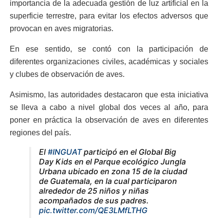
importancia de la adecuada gestión de luz artificial en la
superficie terrestre, para evitar los efectos adversos que
provocan en aves migratorias.
En ese sentido, se contó con la participación de
diferentes organizaciones civiles, académicas y sociales
y clubes de observación de aves.
Asimismo, las autoridades destacaron que esta iniciativa
se lleva a cabo a nivel global dos veces al año, para
poner en práctica la observación de aves en diferentes
regiones del país.
El
#INGUAT
participó en el Global Big
Day Kids en el Parque ecológico Jungla
Urbana ubicado en zona 15 de la ciudad
de Guatemala, en la cual participaron
alrededor de 25 niños y niñas
acompañados de sus padres.
pic.twitter.com/QE3LMfLTHG