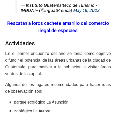
— Instituto Guatemalteco de Turismo -
INGUAT- (@InguatPrensa)
May 16, 2022
Rescatan a loros cachete amarillo del comercio
ilegal de especies
Actividades
En el primer encuentro del año se tenía como objetivo
difundir el potencial de las áreas urbanas de la ciudad de
Guatemala, para motivar a la población a visitar áreas
verdes de la capital.
Algunos de los lugares recomendados para hacer rutas
de observación son:
parque ecológico La Asunción
zoológico La Aurora