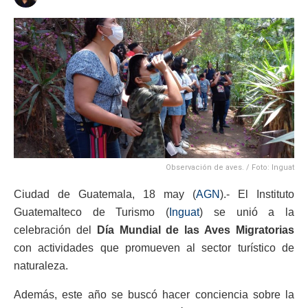
Observación de aves. / Foto: Inguat
Ciudad de Guatemala, 18 may (
AGN
).- El Instituto
Guatemalteco de Turismo (
Inguat
) se unió a la
celebración del
Día Mundial de las Aves Migratorias
con actividades que promueven al sector turístico de
naturaleza.
Además, este año se buscó hacer conciencia sobre la