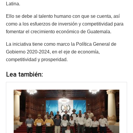
Latina.
Ello se debe al talento humano con que se cuenta, así
como a los esfuerzos de inversión y competitividad para
fomentar el crecimiento económico de Guatemala.
La iniciativa tiene como marco la Política General de
Gobierno 2020-2024, en el eje de economía,
competitividad y prosperidad.
Lea también: