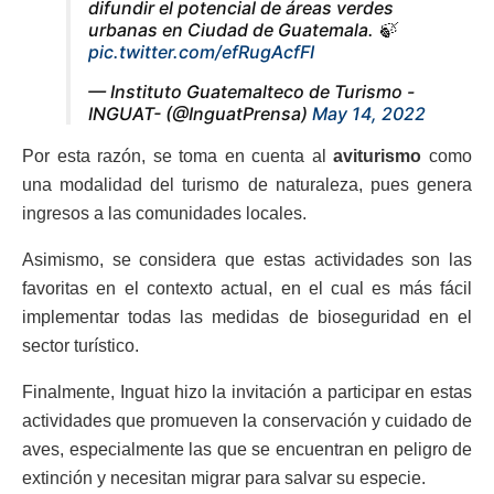
difundir el potencial de áreas verdes
urbanas en Ciudad de Guatemala. 🍃
pic.twitter.com/efRugAcfFI
— Instituto Guatemalteco de Turismo -
INGUAT- (@InguatPrensa)
May 14, 2022
Por esta razón, se toma en cuenta al
aviturismo
como
una modalidad del turismo de naturaleza, pues genera
ingresos a las comunidades locales.
Asimismo, se considera que estas actividades son las
favoritas en el contexto actual, en el cual es más fácil
implementar todas las medidas de bioseguridad en el
sector turístico.
Finalmente, Inguat hizo la invitación a participar en estas
actividades que promueven la conservación y cuidado de
aves, especialmente las que se encuentran en peligro de
extinción y necesitan migrar para salvar su especie.