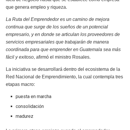
que genera empleo y riqueza.
La Ruta del Emprendedor es un camino de mejora
continua que surge de los sueños de un potencial
empresario, y en donde se articulan los proveedores de
servicios empresariales que trabajarán de manera
coordinada para que emprender en Guatemala sea más
fácil y exitoso
, afirmó el ministro Rosales.
La iniciativa se desarrollará dentro del ecosistema de la
Red Nacional de Emprendimiento, la cual contempla tres
etapas macro:
puesta en marcha
consolidación
madurez