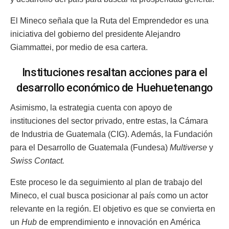
El Mineco señala que la Ruta del Emprendedor es una
iniciativa del gobierno del presidente Alejandro
Giammattei, por medio de esa cartera.
Instituciones resaltan acciones para el
desarrollo económico de Huehuetenango
Asimismo, la estrategia cuenta con apoyo de
instituciones del sector privado, entre estas, la Cámara
de Industria de Guatemala (CIG). Además, la Fundación
para el Desarrollo de Guatemala (Fundesa)
Multiverse
y
Swiss Contact.
Este proceso le da seguimiento al plan de trabajo del
Mineco, el cual busca posicionar al país como un actor
relevante en la región. El objetivo es que se convierta en
un
Hub
de emprendimiento e innovación en América