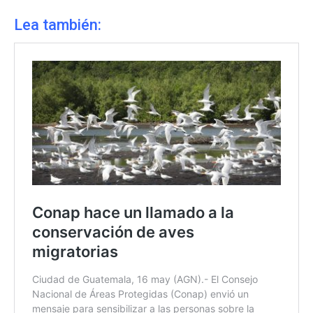
Lea también: