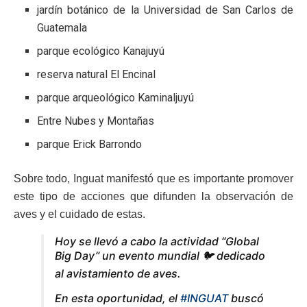
jardín botánico de la Universidad de San Carlos de
Guatemala
parque ecológico Kanajuyú
reserva natural El Encinal
parque arqueológico Kaminaljuyú
Entre Nubes y Montañas
parque Erick Barrondo
Sobre todo, Inguat manifestó que es importante promover
este tipo de acciones que difunden la observación de
aves y el cuidado de estas.
Hoy se llevó a cabo la actividad “Global
Big Day” un evento mundial 🐦 dedicado
al avistamiento de aves.
En esta oportunidad, el
#INGUAT
buscó