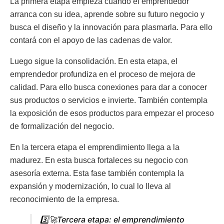
La primera etapa empieza cuando el emprendedor
arranca con su idea, aprende sobre su futuro negocio y
busca el diseño y la innovación para plasmarla. Para ello
contará con el apoyo de las cadenas de valor.
Luego sigue la consolidación. En esta etapa, el
emprendedor profundiza en el proceso de mejora de
calidad. Para ello busca conexiones para dar a conocer
sus productos o servicios e invierte. También contempla
la exposición de esos productos para empezar el proceso
de formalización del negocio.
En la tercera etapa el emprendimiento llega a la
madurez. En esta busca fortaleces su negocio con
asesoría externa. Esta fase también contempla la
expansión y modernización, lo cual lo lleva al
reconocimiento de la empresa.
3️⃣🚀Tercera etapa: el emprendimiento