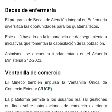
Becas de enfermería
El programa de Becas de Atención Integral en Enfermería
diversifica las oportunidades para los guatemaltecos.
Este está basado en la importancia de dar seguimiento a
iniciativas que fomentan la capacitación de la población.
Asimismo, se encuentra fundamentado en el Acuerdo
Ministerial 242-2023.
Ventanilla de comercio
El Mineco también impulsa la Ventanilla Única de
Comercio Exterior (
VUCE
).
La plataforma permite a los usuarios realizar gestiones
en línea sobre autorizaciones de comercio exterior y