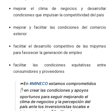
mejorar el clima de negocios y desarrollar
condiciones que impulsan la competitividad del país
mejorar y facilitar las condiciones del comercio
exterior
facilitar el desarrollo competitivo de las mipymes
para favorecer la generación de empleo
facilitar las condiciones equitativas entre
consumidores y proveedores
⏩En
#MINECO
estamos comprometidos
✋ en crear las condiciones y apoyos
oportunos para seguir mejorando el
clima de negocios y la percepción del
país ante los inversionistas locales e