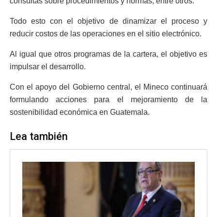
consultas sobre procedimientos y normas, entre otros.
Todo esto con el objetivo de dinamizar el proceso y
reducir costos de las operaciones en el sitio electrónico.
Al igual que otros programas de la cartera, el objetivo es
impulsar el desarrollo.
Con el apoyo del Gobierno central, el Mineco continuará
formulando acciones para el mejoramiento de la
sostenibilidad económica en Guatemala.
Lea también