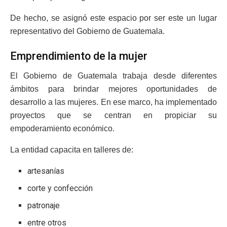
De hecho, se asignó este espacio por ser este un lugar
representativo del Gobierno de Guatemala.
Emprendimiento de la mujer
El Gobierno de Guatemala trabaja desde diferentes
ámbitos para brindar mejores oportunidades de
desarrollo a las mujeres. En ese marco, ha implementado
proyectos que se centran en propiciar su
empoderamiento económico.
La entidad capacita en talleres de:
artesanías
corte y confección
patronaje
entre otros