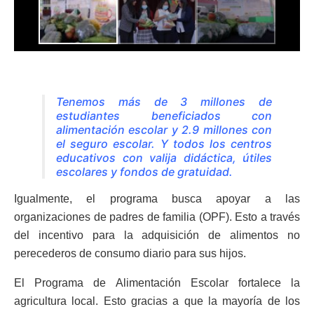
Tenemos más de 3 millones de
estudiantes beneficiados con
alimentación escolar y 2.9 millones con
el seguro escolar. Y todos los centros
educativos con valija didáctica, útiles
escolares y fondos de gratuidad.
Igualmente, el programa busca apoyar a las
organizaciones de padres de familia (OPF). Esto a través
del incentivo para la adquisición de alimentos no
perecederos de consumo diario para sus hijos.
El Programa de Alimentación Escolar fortalece la
agricultura local. Esto gracias a que la mayoría de los