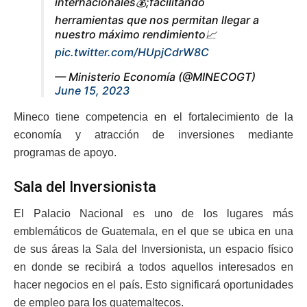
internacionales💰;facilitando
herramientas que nos permitan llegar a
nuestro máximo rendimiento📈
pic.twitter.com/HUpjCdrW8C
— Ministerio Economía (@MINECOGT)
June 15, 2023
Mineco tiene competencia en el fortalecimiento de la
economía y atracción de inversiones mediante
programas de apoyo.
Sala del Inversionista
El Palacio Nacional es uno de los lugares más
emblemáticos de Guatemala, en el que se ubica en una
de sus áreas la Sala del Inversionista, un espacio físico
en donde se recibirá a todos aquellos interesados en
hacer negocios en el país. Esto significará oportunidades
de empleo para los guatemaltecos.