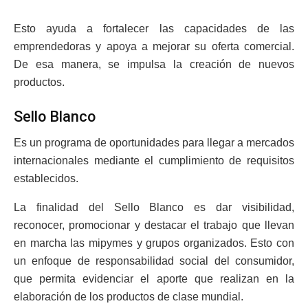
Esto ayuda a fortalecer las capacidades de las
emprendedoras y apoya a mejorar su oferta comercial.
De esa manera, se impulsa la creación de nuevos
productos.
Sello Blanco
Es un programa de oportunidades para llegar a mercados
internacionales mediante el cumplimiento de requisitos
establecidos.
La finalidad del Sello Blanco es dar visibilidad,
reconocer, promocionar y destacar el trabajo que llevan
en marcha las mipymes y grupos organizados. Esto con
un enfoque de responsabilidad social del consumidor,
que permita evidenciar el aporte que realizan en la
elaboración de los productos de clase mundial.