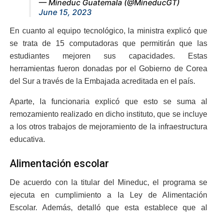
— Mineduc Guatemala (@MineducGT)
June 15, 2023
En cuanto al equipo tecnológico, la ministra explicó que
se trata de 15 computadoras que permitirán que las
estudiantes mejoren sus capacidades. Estas
herramientas fueron donadas por el Gobierno de Corea
del Sur a través de la Embajada acreditada en el país.
Aparte, la funcionaria explicó que esto se suma al
remozamiento realizado en dicho instituto, que se incluye
a los otros trabajos de mejoramiento de la infraestructura
educativa.
Alimentación escolar
De acuerdo con la titular del Mineduc, el programa se
ejecuta en cumplimiento a la Ley de Alimentación
Escolar. Además, detalló que esta establece que al