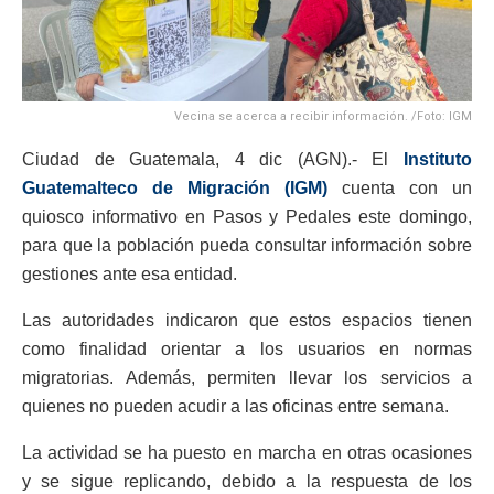
Vecina se acerca a recibir información. /Foto: IGM
Ciudad de Guatemala, 4 dic (AGN).- El
Instituto
Guatemalteco de Migración (IGM)
cuenta con un
quiosco informativo en Pasos y Pedales este domingo,
para que la población pueda consultar información sobre
gestiones ante esa entidad.
Las autoridades indicaron que estos espacios tienen
como finalidad orientar a los usuarios en normas
migratorias. Además, permiten llevar los servicios a
quienes no pueden acudir a las oficinas entre semana.
La actividad se ha puesto en marcha en otras ocasiones
y se sigue replicando, debido a la respuesta de los