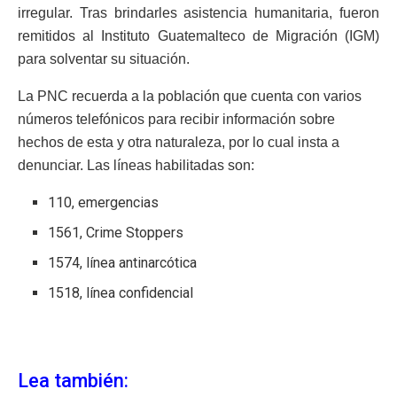
irregular. Tras brindarles asistencia humanitaria,
fueron
remitidos al Instituto Guatemalteco de Migración (IGM)
para solventar su situación.
La PNC recuerda a la población que cuenta con varios
números telefónicos para recibir información sobre
hechos de esta y otra naturaleza, por lo cual insta a
denunciar. Las líneas habilitadas son:
110, emergencias
1561, Crime Stoppers
1574, línea antinarcótica
1518, línea confidencial
Lea también: