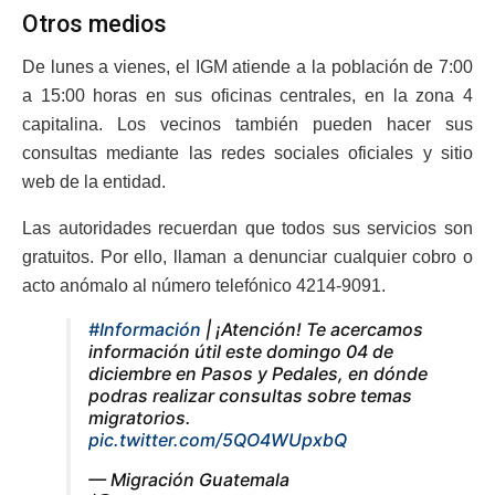
Otros medios
De lunes a vienes, el IGM atiende a la población de 7:00
a 15:00 horas en sus oficinas centrales, en la zona 4
capitalina. Los vecinos también pueden hacer sus
consultas mediante las redes sociales oficiales y sitio
web de la entidad.
Las autoridades recuerdan que todos sus servicios son
gratuitos. Por ello, llaman a denunciar cualquier cobro o
acto anómalo al número telefónico 4214-9091.
#Información
| ¡Atención! Te acercamos
información útil este domingo 04 de
diciembre en Pasos y Pedales, en dónde
podras realizar consultas sobre temas
migratorios.
pic.twitter.com/5QO4WUpxbQ
— Migración Guatemala