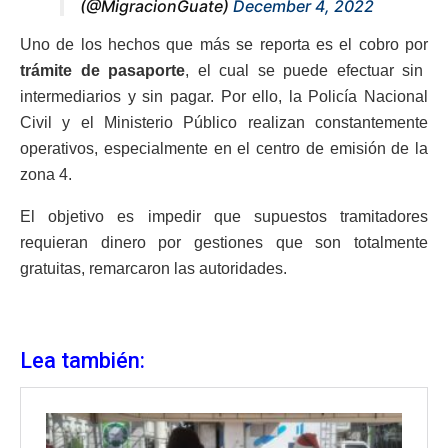
(@MigracionGuate)
December 4, 2022
Uno de los hechos que más se reporta es el cobro por
trámite de pasaporte
, el cual se puede efectuar sin
intermediarios y sin pagar. Por ello, la Policía Nacional
Civil y el Ministerio Público realizan constantemente
operativos, especialmente en el centro de emisión de la
zona 4.
El objetivo es impedir que supuestos tramitadores
requieran dinero por gestiones que son totalmente
gratuitas, remarcaron las autoridades.
Lea también: