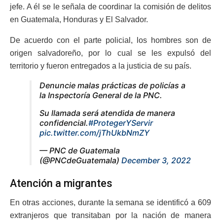
jefe.
A él se le señala de coordinar la comisión de delitos
en Guatemala, Honduras y El Salvador.
De acuerdo con el parte policial, los hombres son de
origen salvadoreño, por lo cual se les expulsó del
territorio y fueron entregados a la justicia de su país.
Denuncie malas prácticas de policías a
la Inspectoría General de la PNC.
Su llamada será atendida de manera
confidencial.
#ProtegerYServir
pic.twitter.com/jThUkbNmZY
— PNC de Guatemala
(@PNCdeGuatemala)
December 3, 2022
Atención a migrantes
En otras acciones, durante la semana se identificó a 609
extranjeros que transitaban por la nación de manera