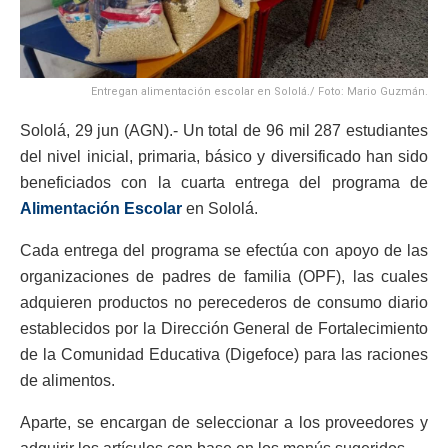
Entregan alimentación escolar en Sololá./ Foto: Mario Guzmán.
Sololá, 29 jun (AGN).- Un total de 96 mil 287 estudiantes
del nivel inicial, primaria, básico y diversificado han sido
beneficiados con la cuarta entrega del programa de
Alimentación Escolar
en Sololá.
Cada entrega del programa se efectúa con apoyo de las
organizaciones de padres de familia (OPF), las cuales
adquieren productos no perecederos de consumo diario
establecidos por la Dirección General de Fortalecimiento
de la Comunidad Educativa (Digefoce) para las raciones
de alimentos.
Aparte, se encargan de seleccionar a los proveedores y