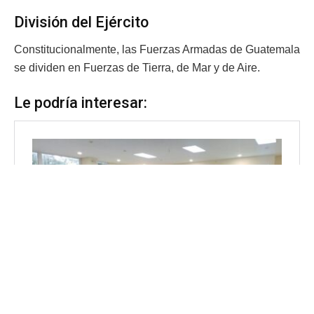
División del Ejército
Constitucionalmente, las Fuerzas Armadas de Guatemala
se dividen en Fuerzas de Tierra, de Mar y de Aire.
Le podría interesar: