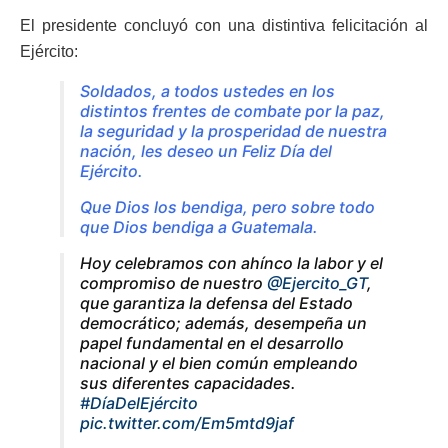
El presidente concluyó con una distintiva felicitación al
Ejército:
Soldados, a todos ustedes en los
distintos frentes de combate por la paz,
la seguridad y la prosperidad de nuestra
nación, les deseo un Feliz Día del
Ejército.
Que Dios los bendiga, pero sobre todo
que Dios bendiga a Guatemala.
Hoy celebramos con ahínco la labor y el
compromiso de nuestro
@Ejercito_GT
,
que garantiza la defensa del Estado
democrático; además, desempeña un
papel fundamental en el desarrollo
nacional y el bien común empleando
sus diferentes capacidades.
#DíaDelEjército
pic.twitter.com/Em5mtd9jaf