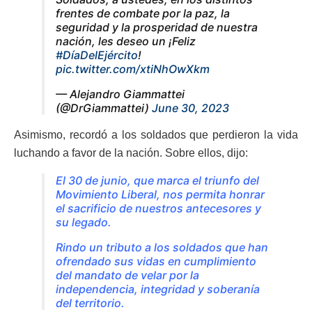
frentes de combate por la paz, la
seguridad y la prosperidad de nuestra
nación, les deseo un ¡Feliz
#DíaDelEjército
!
pic.twitter.com/xtiNhOwXkm
— Alejandro Giammattei
(@DrGiammattei)
June 30, 2023
Asimismo, recordó a los soldados que perdieron la vida
luchando a favor de la nación. Sobre ellos, dijo:
El 30 de junio, que marca el triunfo del
Movimiento Liberal, nos permita honrar
el sacrificio de nuestros antecesores y
su legado.
Rindo un tributo a los soldados que han
ofrendado sus vidas en cumplimiento
del mandato de velar por la
independencia, integridad y soberanía
del territorio.