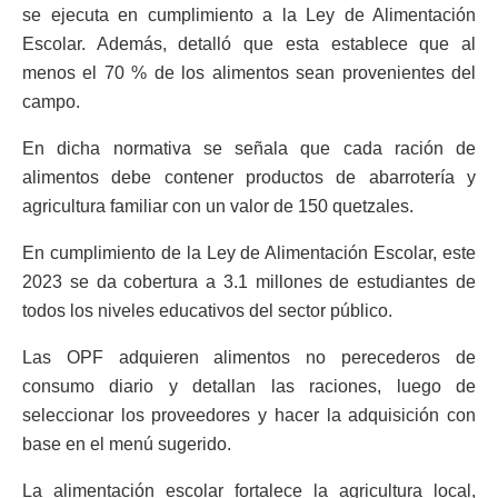
se ejecuta en cumplimiento a la Ley de Alimentación
Escolar. Además, detalló que esta establece que al
menos el 70 % de los alimentos sean provenientes del
campo.
En dicha normativa se señala que cada ración de
alimentos debe contener productos de abarrotería y
agricultura familiar con un valor de 150 quetzales.
En cumplimiento de la Ley de Alimentación Escolar, este
2023 se da cobertura a 3.1 millones de estudiantes de
todos los niveles educativos del sector público.
Las OPF adquieren alimentos no perecederos de
consumo diario y detallan las raciones, luego de
seleccionar los proveedores y hacer la adquisición con
base en el menú sugerido.
La alimentación escolar fortalece la agricultura local,