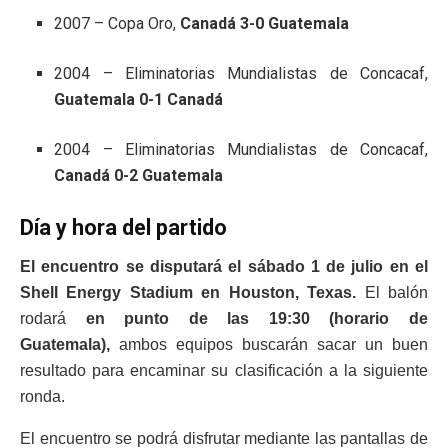
2007 – Copa Oro,
Canadá 3-0 Guatemala
2004 – Eliminatorias Mundialistas de Concacaf,
Guatemala 0-1 Canadá
2004 – Eliminatorias Mundialistas de Concacaf,
Canadá 0-2 Guatemala
Día y hora del partido
El encuentro se disputará el sábado 1 de julio en el
Shell Energy Stadium en Houston, Texas.
El balón
rodará
en punto de las 19:30 (horario de
Guatemala),
ambos equipos buscarán sacar un buen
resultado para encaminar su clasificación a la siguiente
ronda.
El encuentro se podrá disfrutar mediante las pantallas de