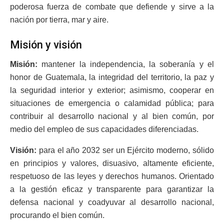
poderosa fuerza de combate que defiende y sirve a la
nación por tierra, mar y aire.
Misión y visión
Misión:
mantener la independencia, la soberanía y el
honor de Guatemala, la integridad del territorio, la paz y
la seguridad interior y exterior; asimismo, cooperar en
situaciones de emergencia o calamidad pública; para
contribuir al desarrollo nacional y al bien común, por
medio del empleo de sus capacidades diferenciadas.
Visión:
para el año 2032 ser un Ejército moderno, sólido
en principios y valores, disuasivo, altamente eficiente,
respetuoso de las leyes y derechos humanos. Orientado
a la gestión eficaz y transparente para garantizar la
defensa nacional y coadyuvar al desarrollo nacional,
procurando el bien común.