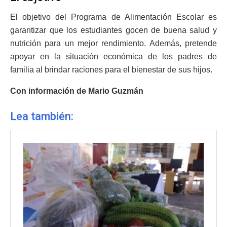
El objetivo del Programa de Alimentación Escolar es
garantizar que los estudiantes gocen de buena salud y
nutrición para un mejor rendimiento. Además, pretende
apoyar en la situación económica de los padres de
familia al brindar raciones para el bienestar de sus hijos.
Con información de Mario Guzmán
Lea también: