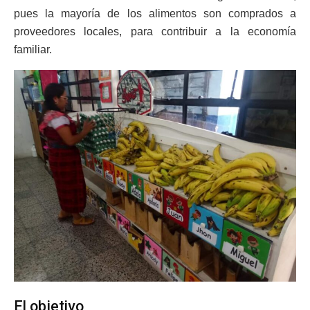
pues la mayoría de los alimentos son comprados a
proveedores locales, para contribuir a la economía
familiar.
El objetivo