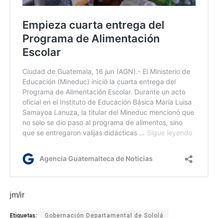
jm/ir
Etiquetas:
Gobernación Departamental de Sololá