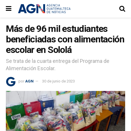
Más de 96 mil estudiantes
beneficiadas con alimentación
escolar en Sololá
Se trata de la cuarta entrega del Programa de
Alimentación Escolar.
por
AGN
30 de junio de 2023