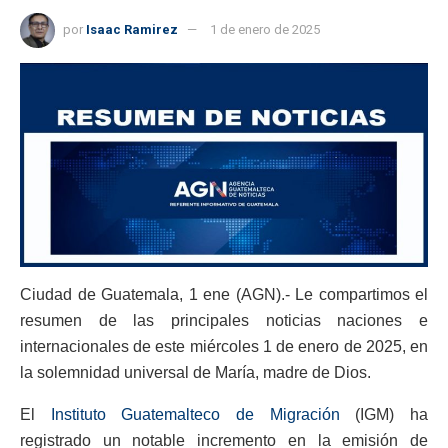
por
Isaac Ramirez
1 de enero de 2025
Ciudad de Guatemala, 1 ene (AGN).- Le compartimos el
resumen de las principales noticias naciones e
internacionales de este miércoles 1 de enero de 2025, en
la solemnidad universal de María, madre de Dios.
El
Instituto Guatemalteco de Migración
(IGM) ha
registrado un notable incremento en la emisión de