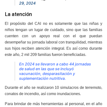
29, 2024
La atención
El propósito del CAI no es solamente que las niñas y
niños tengan un lugar de cuidado, sino que las familias
cuenten con un apoyo real con el que puedan
desempeñar su jornada laboral con tranquilidad, mientras
sus hijos reciben atención integral. Es así como durante
este año, 2 mil 209 familias fueron beneficiadas.
En 2024 se llevaron a cabo 44 jornadas
de salud en las que se incluyó
vacunación, desparasitación y
suplementación nutritiva.
Durante el año se realizaron 10 simulacros de terremoto,
conatos de incendio, así como inundaciones.
Para brindar de más herramientas al personal, en el año