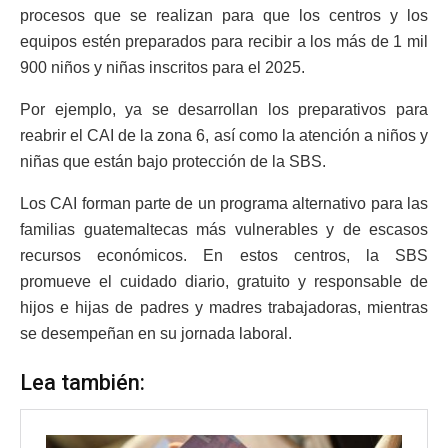
procesos que se realizan para que los centros y los
equipos estén preparados para recibir a los más de 1 mil
900 niños y niñas inscritos para el 2025.
Por ejemplo, ya se desarrollan los preparativos para
reabrir el CAI de la zona 6, así como la atención a niños y
niñas que están bajo protección de la SBS.
Los CAI forman parte de un programa alternativo para las
familias guatemaltecas más vulnerables y de escasos
recursos económicos. En estos centros, la SBS
promueve el cuidado diario, gratuito y responsable de
hijos e hijas de padres y madres trabajadoras, mientras
se desempeñan en su jornada laboral.
Lea también: