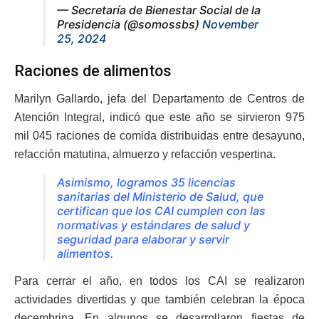
— Secretaría de Bienestar Social de la
Presidencia (@somossbs)
November
25, 2024
Raciones de alimentos
Marilyn Gallardo, jefa del Departamento de Centros de
Atención Integral, indicó que este año se sirvieron 975
mil 045 raciones de comida distribuidas entre desayuno,
refacción matutina, almuerzo y refacción vespertina.
Asimismo, logramos 35 licencias
sanitarias del Ministerio de Salud, que
certifican que los CAI cumplen con las
normativas y estándares de salud y
seguridad para elaborar y servir
alimentos.
Para cerrar el año, en todos los CAI se realizaron
actividades divertidas y que también celebran la época
decembrina. En algunos se desarrollaron fiestas de