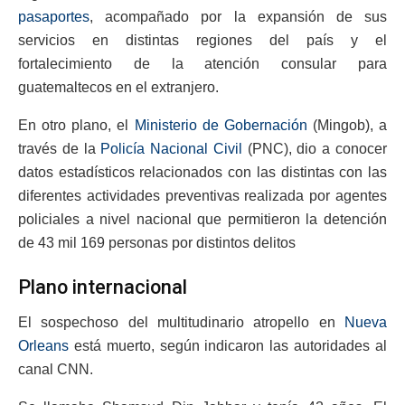
pasaportes
, acompañado por la expansión de sus
servicios en distintas regiones del país y el
fortalecimiento de la atención consular para
guatemaltecos en el extranjero.
En otro plano, el
Ministerio de Gobernación
(Mingob), a
través de la
Policía Nacional Civil
(PNC), dio a conocer
datos estadísticos relacionados con las distintas con las
diferentes actividades preventivas realizada por agentes
policiales a nivel nacional que permitieron la detención
de 43 mil 169 personas por distintos delitos
Plano internacional
El sospechoso del multitudinario atropello en
Nueva
Orleans
está muerto, según indicaron las autoridades al
canal CNN.