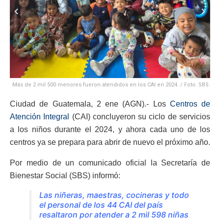
Más de 2 mil 500 menores fueron atendidos en los CAI en 2024. / Foto: SBS.
Ciudad de Guatemala, 2 ene (AGN).- Los
Centros de
Atención Integral
(CAI) concluyeron su ciclo de servicios
a los niños durante el 2024, y ahora cada uno de los
centros ya se prepara para abrir de nuevo el próximo año.
Por medio de un comunicado oficial la Secretaría de
Bienestar Social (SBS) informó:
Las niñeras, maestras, cocineras y todo
el personal de los 44 CAI del país
resaltaron por atender a 2 mil 598 niñas