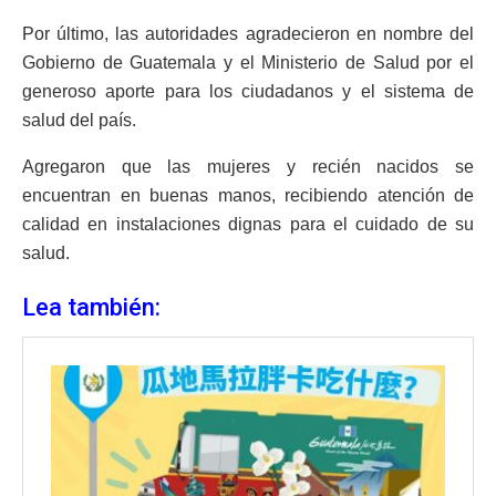
Por último, las autoridades agradecieron en nombre del
Gobierno de Guatemala y el Ministerio de Salud por el
generoso aporte para los ciudadanos y el sistema de
salud del país.
Agregaron que las mujeres y recién nacidos se
encuentran en buenas manos, recibiendo atención de
calidad en instalaciones dignas para el cuidado de su
salud.
Lea también: