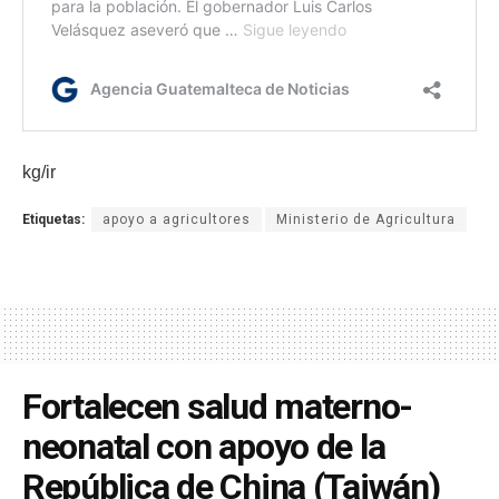
kg/ir
Etiquetas:
apoyo a agricultores
Ministerio de Agricultura
Fortalecen salud materno-
neonatal con apoyo de la
República de China (Taiwán)