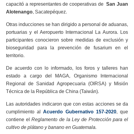
capacitó a representantes de cooperativas de
San Juan
Alotenango
, Sacatepéquez.
Otras inducciones se han dirigido a personal de aduanas,
portuarias y el Aeropuerto Internacional La Aurora. Los
participantes conocieron sobre medidas de exclusión y
bioseguridad para la prevención de fusarium en el
territorio.
De acuerdo con lo informado, los foros y talleres han
estado a cargo del MAGA, Organismo Internacional
Regional de Sanidad Agropecuaria (OIRSA) y Misión
Técnica de la República de China (Taiwán).
Las autoridades indicaron que con estas acciones se da
cumplimiento al
Acuerdo Gubernativo 157-2020
, que
contiene el
Reglamento de la Ley de Protección para el
cultivo de plátano y banano en Guatemala.