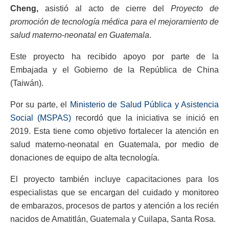
Cheng,
asistió al acto de cierre del
Proyecto de
promoción de tecnología médica para el mejoramiento de
salud materno-neonatal en Guatemala
.
Este proyecto ha recibido apoyo por parte de la
Embajada y el Gobierno de la República de China
(Taiwán).
Por su parte, el
Ministerio de Salud Pública y Asistencia
Social (MSPAS)
recordó que la iniciativa se inició en
2019. Esta tiene como objetivo fortalecer la atención en
salud materno-neonatal en Guatemala, por medio de
donaciones de equipo de alta tecnología.
El proyecto también incluye capacitaciones para los
especialistas que se encargan del cuidado y monitoreo
de embarazos, procesos de partos y atención a los recién
nacidos de Amatitlán, Guatemala y Cuilapa, Santa Rosa.