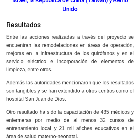
Israel, la República de China (Taiwán) y Reino
Unido
Resultados
Entre las acciones realizadas a través del proyecto se
encuentran las remodelaciones en áreas de operación,
mejoras en la infraestructura de los quirófanos y en el
servicio eléctrico e incorporación de elementos de
limpieza, entre otros.
Además las autoridades mencionaron que los resultados
son tangibles y se han extendido a otros centros como el
hospital San Juan de Dios.
Otro resultado ha sido la capacitación de 435 médicos y
enfermeras por medio de al menos 32 cursos de
entrenamiento local y 21 mil afiches educativos en el
área de salud materno-neonatal.