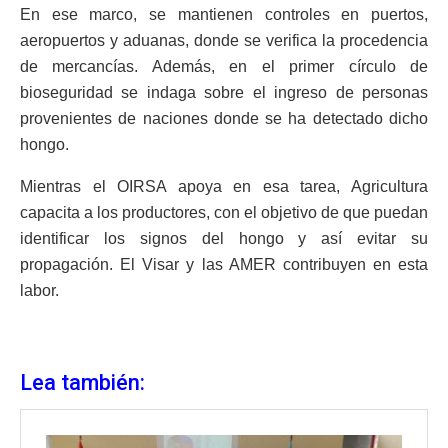
En ese marco, se mantienen controles en puertos,
aeropuertos y aduanas, donde se verifica la procedencia
de mercancías. Además, en el primer círculo de
bioseguridad se indaga sobre el ingreso de personas
provenientes de naciones donde se ha detectado dicho
hongo.
Mientras el OIRSA apoya en esa tarea, Agricultura
capacita a los productores, con el objetivo de que puedan
identificar los signos del hongo y así evitar su
propagación. El Visar y las AMER contribuyen en esta
labor.
Lea también: