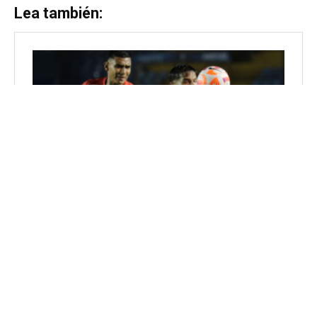
Lea también: