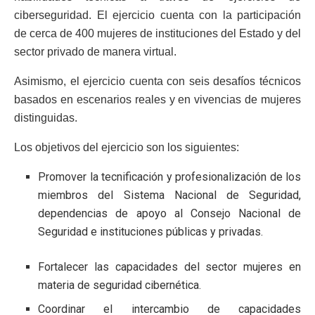
ciberseguridad. El ejercicio cuenta con la participación
de cerca de 400 mujeres de instituciones del Estado y del
sector privado de manera virtual.
Asimismo, el ejercicio cuenta con seis desafíos técnicos
basados en escenarios reales y en vivencias de mujeres
distinguidas.
Los objetivos del ejercicio son los siguientes:
Promover la tecnificación y profesionalización de los
miembros del Sistema Nacional de Seguridad,
dependencias de apoyo al Consejo Nacional de
Seguridad e instituciones públicas y privadas.
Fortalecer las capacidades del sector mujeres en
materia de seguridad cibernética.
Coordinar el intercambio de capacidades