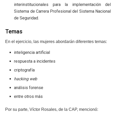
interinstitucionales para la implementación del
Sistema de Carrera Profesional del Sistema Nacional
de Seguridad.
Temas
En el ejercicio, las mujeres abordarán diferentes temas:
inteligencia artificial
respuesta a incidentes
criptografía
hacking web
análisis forense
entre otros más
Por su parte, Víctor Rosales, de la CAP, mencionó: