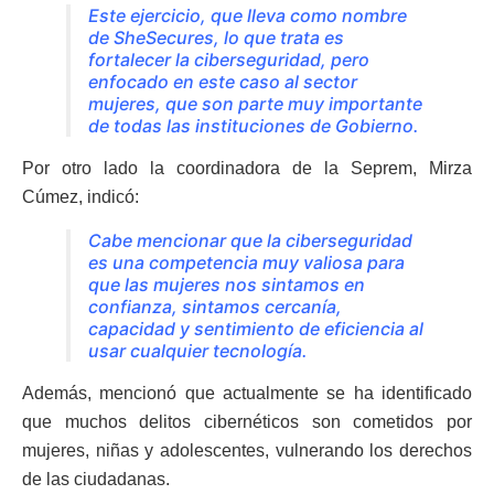
Este ejercicio, que lleva como nombre
de SheSecures, lo que trata es
fortalecer la ciberseguridad, pero
enfocado en este caso al sector
mujeres, que son parte muy importante
de todas las instituciones de Gobierno.
Por otro lado la coordinadora de la Seprem, Mirza
Cúmez, indicó:
Cabe mencionar que la ciberseguridad
es una competencia muy valiosa para
que las mujeres nos sintamos en
confianza, sintamos cercanía,
capacidad y sentimiento de eficiencia al
usar cualquier tecnología.
Además, mencionó que actualmente se ha identificado
que muchos delitos cibernéticos son cometidos por
mujeres, niñas y adolescentes, vulnerando los derechos
de las ciudadanas.