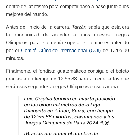
dentro del atletismo para competir paso a paso junto a los
mejores del mundo.
Antes del inicio de la carrera,
Tarzán
sabía que esta era
la oportunidad de acceder a unos nuevos Juegos
Olímpicos, para ello debía superar el tiempo establecido
por el
Comité Olímpico Internacional (COI)
de 13:05:00
minutos.
Finalmente, el fondista guatemalteco consiguió el boleto
gracias a un tiempo de 12:55:88 para acceder a los que
serán sus segundos Juegos Olímpicos en su carrera.
Luis Grijalva termina en cuarta posición
en los cinco mil metros de la Liga
Diamante en Zúrich, Suiza, con tiempo
de 12:55.88 minutos, clasificando a los
Juegos Olímpicos de París 2024 🏃🏽.
¡Gracias por poner el nombre de