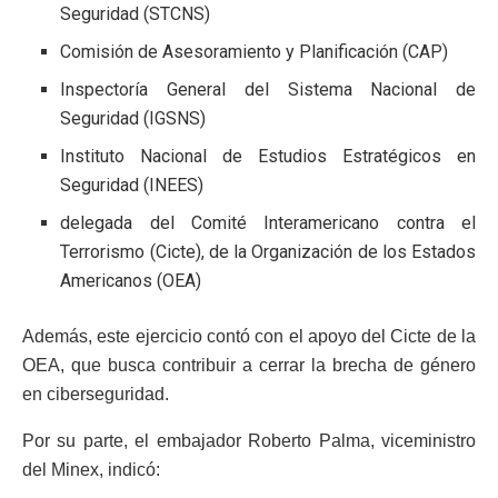
Seguridad (STCNS)
Comisión de Asesoramiento y Planificación (CAP)
Inspectoría General del Sistema Nacional de
Seguridad (IGSNS)
Instituto Nacional de Estudios Estratégicos en
Seguridad (INEES)
delegada del Comité Interamericano contra el
Terrorismo (Cicte), de la Organización de los Estados
Americanos (OEA)
Además, este ejercicio contó con el apoyo del Cicte de la
OEA, que busca contribuir a cerrar la brecha de género
en ciberseguridad.
Por su parte, el embajador Roberto Palma, viceministro
del Minex, indicó: