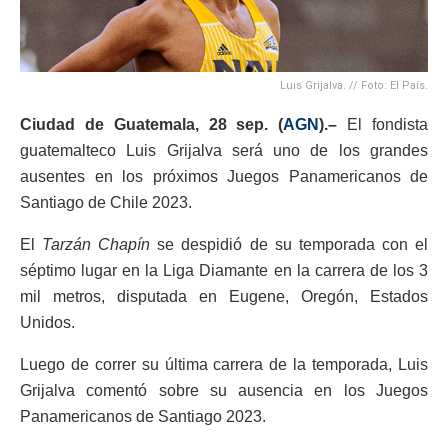
Luis Grijalva. // Foto: El País.
Ciudad de Guatemala, 28 sep. (
AGN
).–
El fondista
guatemalteco Luis Grijalva será uno de los grandes
ausentes en los próximos Juegos Panamericanos de
Santiago de Chile 2023.
El
Tarzán Chapín
se despidió de su temporada con el
séptimo lugar en la Liga Diamante en la carrera de los 3
mil metros, disputada en Eugene, Oregón, Estados
Unidos.
Luego de correr su última carrera de la temporada, Luis
Grijalva comentó sobre su ausencia en los Juegos
Panamericanos de Santiago 2023.