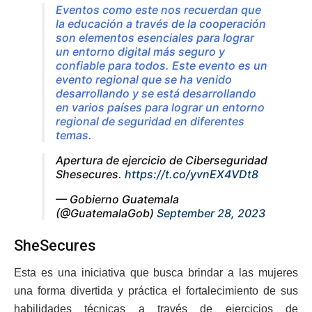
Eventos como este nos recuerdan que
la educación a través de la cooperación
son elementos esenciales para lograr
un entorno digital más seguro y
confiable para todos. Este evento es un
evento regional que se ha venido
desarrollando y se está desarrollando
en varios países para lograr un entorno
regional de seguridad en diferentes
temas.
Apertura de ejercicio de Ciberseguridad
Shesecures.
https://t.co/yvnEX4VDt8
— Gobierno Guatemala
(@GuatemalaGob)
September 28, 2023
SheSecures
Esta es una iniciativa que busca brindar a las mujeres
una forma divertida y práctica el fortalecimiento de sus
habilidades técnicas a través de ejercicios de