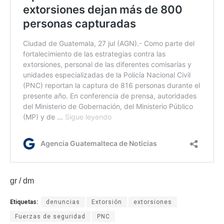
gr / dm
Etiquetas:
denuncias
Extorsión
extorsiones
Fuerzas de seguridad
PNC