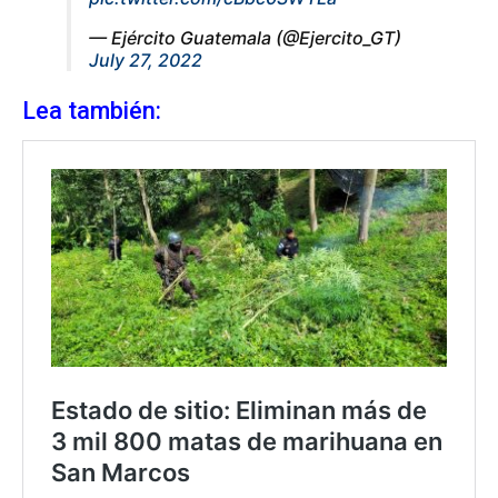
— Ejército Guatemala (@Ejercito_GT)
July 27, 2022
Lea también: