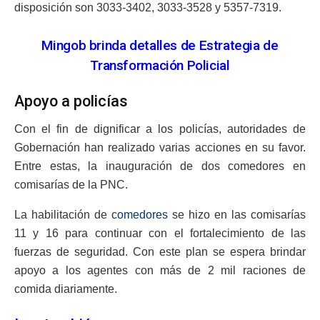
disposición son 3033-3402, 3033-3528 y 5357-7319.
Mingob brinda detalles de Estrategia de
Transformación Policial
Apoyo a policías
Con el fin de dignificar a los policías, autoridades de
Gobernación han realizado varias acciones en su favor.
Entre estas, la inauguración de dos comedores en
comisarías de la PNC.
La habilitación de
comedores
se hizo en las comisarías
11 y 16 para continuar con el fortalecimiento de las
fuerzas de seguridad. Con este plan se espera brindar
apoyo a los agentes con más de 2 mil raciones de
comida diariamente.