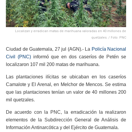
Localizan y erradican matas de marihuana valoradas en 40 millones de
quetzales. / Foto: PNC
Ciudad de Guatemala, 27 jul (AGN).- La
Policía Nacional
Civil (PNC)
informó que en dos caseríos de Petén se
localizaron 107 mil 200 matas de marihuana.
Las plantaciones ilícitas se ubicaban en los caseríos
Camalote y El Arenal, en Melchor de Mencos. Se estima
que las plantaciones tenían un valor de 40 millones 200
mil quetzales.
De acuerdo con la PNC, la erradicación la realizaron
elementos de la Subdirección General de Análisis de
Información Antinarcótica y del Ejército de Guatemala.