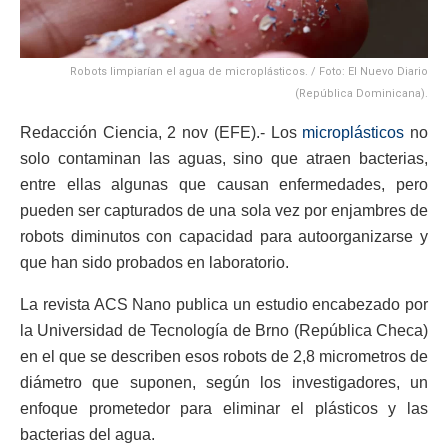
Robots limpiarían el agua de microplásticos. / Foto: El Nuevo Diario
(República Dominicana).
Redacción Ciencia, 2 nov (EFE).- Los
microplásticos
no
solo contaminan las aguas, sino que atraen bacterias,
entre ellas algunas que causan enfermedades, pero
pueden ser capturados de una sola vez por enjambres de
robots diminutos con capacidad para autoorganizarse y
que han sido probados en laboratorio.
La revista ACS Nano publica un estudio encabezado por
la Universidad de Tecnología de Brno (República Checa)
en el que se describen esos robots de 2,8 micrometros de
diámetro que suponen, según los investigadores, un
enfoque prometedor para eliminar el plásticos y las
bacterias del agua.