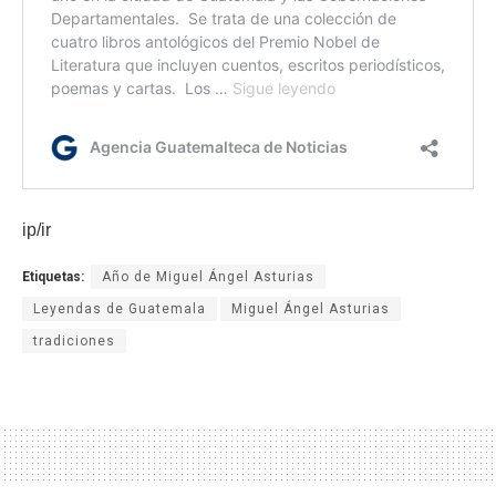
ip/ir
Etiquetas:
Año de Miguel Ángel Asturias
Leyendas de Guatemala
Miguel Ángel Asturias
tradiciones