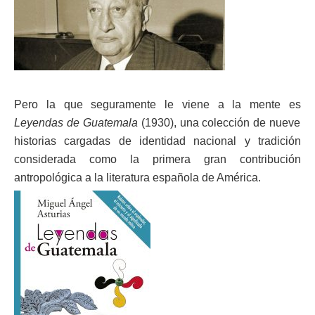
Pero la que seguramente le viene a la mente es
Leyendas de Guatemala
(1930), una colección de nueve
historias cargadas de identidad nacional y tradición
considerada como la primera gran contribución
antropológica a la literatura española de América.