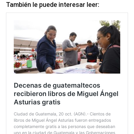
También le puede interesar leer: