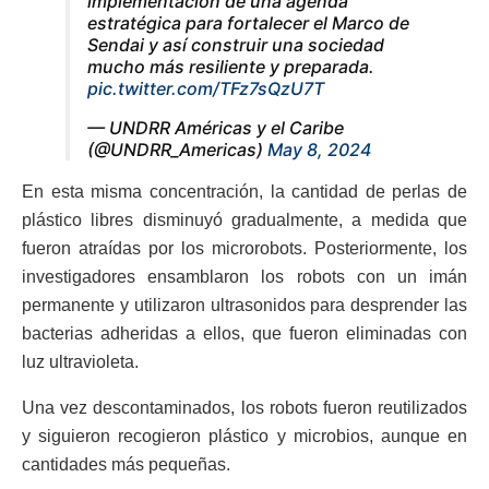
implementación de una agenda
estratégica para fortalecer el Marco de
Sendai y así construir una sociedad
mucho más resiliente y preparada.
pic.twitter.com/TFz7sQzU7T
— UNDRR Américas y el Caribe
(@UNDRR_Americas)
May 8, 2024
En esta misma concentración, la cantidad de perlas de
plástico libres disminuyó gradualmente, a medida que
fueron atraídas por los microrobots. Posteriormente, los
investigadores ensamblaron los robots con un imán
permanente y utilizaron ultrasonidos para desprender las
bacterias adheridas a ellos, que fueron eliminadas con
luz ultravioleta.
Una vez descontaminados, los robots fueron reutilizados
y siguieron recogieron plástico y microbios, aunque en
cantidades más pequeñas.