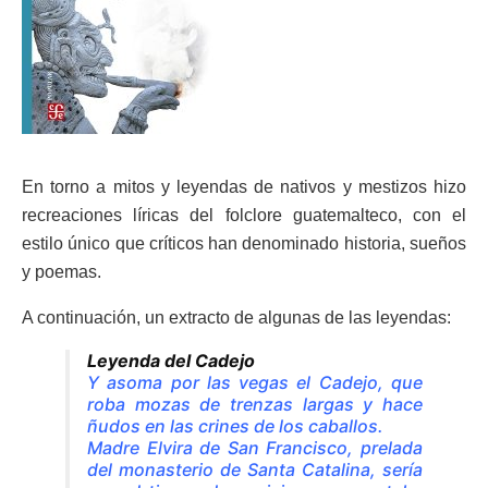
En torno a mitos y leyendas de nativos y mestizos hizo
recreaciones líricas del folclore guatemalteco, con el
estilo único que críticos han denominado historia, sueños
y poemas.
A continuación, un extracto de algunas de las leyendas:
Leyenda del Cadejo
Y asoma por las vegas el Cadejo, que
roba mozas de trenzas largas y hace
ñudos en las crines de los caballos.
Madre Elvira de San Francisco, prelada
del monasterio de Santa Catalina, sería