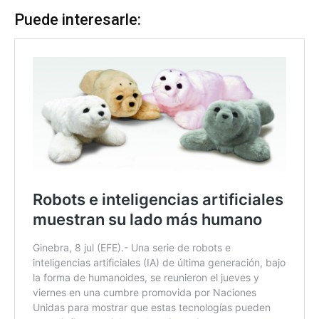
Puede interesarle: