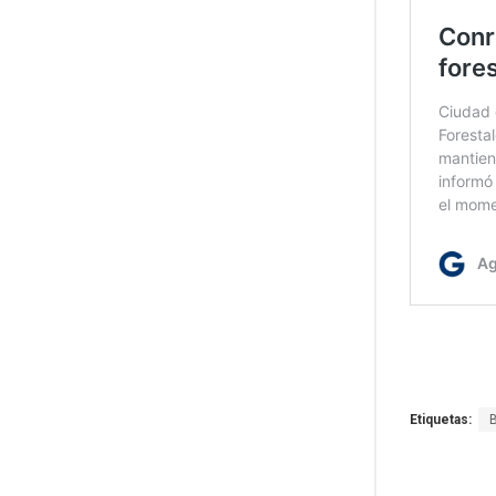
Etiquetas: