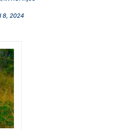
l 8, 2024