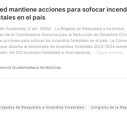
Brigadas de Respuesta a Incendios Forestales
Congreso de la Rep