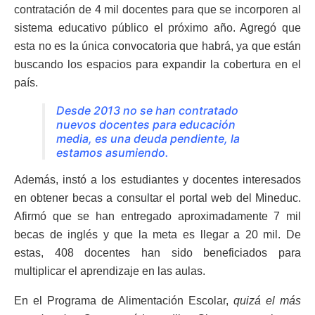
contratación de 4 mil docentes para que se incorporen al
sistema educativo público el próximo año. Agregó que
esta no es la única convocatoria que habrá, ya que están
buscando los espacios para expandir la cobertura en el
país.
Desde 2013 no se han contratado
nuevos docentes para educación
media, es una deuda pendiente, la
estamos asumiendo.
Además, instó a los estudiantes y docentes interesados
en obtener becas a consultar el portal web del Mineduc.
Afirmó que se han entregado aproximadamente 7 mil
becas de inglés y que la meta es llegar a 20 mil. De
estas, 408 docentes han sido beneficiados para
multiplicar el aprendizaje en las aulas.
En el Programa de Alimentación Escolar,
quizá el más