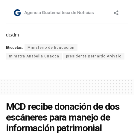
dc/dm
Etiquetas:
Ministerio de Educación
ministra Anabella Giracca
presidente Bernardo Arévalo
MCD recibe donación de dos
escáneres para manejo de
información patrimonial