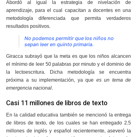
Abordó al igual la estrategia de nivelación de
aprendizaje, para el cual capacitan a docentes en una
metodología diferenciada que permita verdaderos
resultados positivos.
No podemos permitir que los niños no
sepan leer en quinto primaria.
Giracca subrayó que la meta es que los niños alcancen
el mínimo de leer 50 palabras por minuto y el dominio de
la lectoescritura. Dicha metodología se encuentra
próxima a su implementación, ya que
es un tema de
emergencia nacional
.
Casi 11 millones de libros de texto
En la calidad educativa también se mencionó la entrega
de libros de texto, de los cuales se han entregado 2.5
millones de inglés y español recientemente, aseveró la