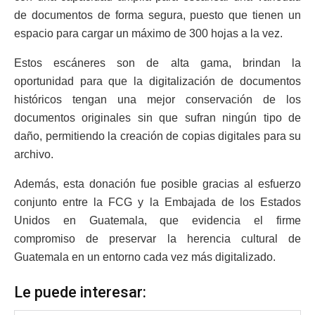
de documentos de forma segura, puesto que tienen un
espacio para cargar un máximo de 300 hojas a la vez.
Estos escáneres son de alta gama, brindan la
oportunidad para que la digitalización de documentos
históricos tengan una mejor conservación de los
documentos originales sin que sufran ningún tipo de
daño, permitiendo la creación de copias digitales para su
archivo.
Además, esta donación fue posible gracias al esfuerzo
conjunto entre la FCG y la Embajada de los Estados
Unidos en Guatemala, que evidencia el firme
compromiso de preservar la herencia cultural de
Guatemala en un entorno cada vez más digitalizado.
Le puede interesar: