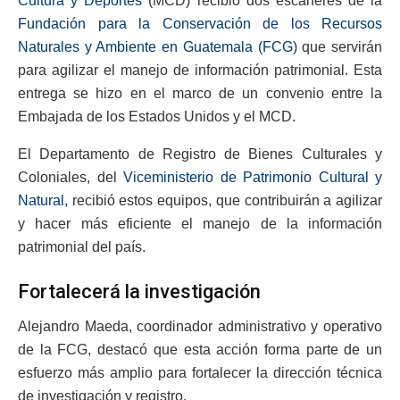
Cultura y Deportes
(MCD) recibió dos escáneres de la
Fundación para la Conservación de los Recursos
Naturales y Ambiente en Guatemala (FCG)
que servirán
para agilizar el manejo de información patrimonial. Esta
entrega se hizo en el marco de un convenio entre la
Embajada de los Estados Unidos y el MCD.
El Departamento de Registro de Bienes Culturales y
Coloniales, del
Viceministerio de Patrimonio Cultural y
Natural,
recibió estos equipos, que contribuirán a agilizar
y hacer más eficiente el manejo de la información
patrimonial del país.
Fortalecerá la investigación
Alejandro Maeda, coordinador administrativo y operativo
de la FCG, destacó que esta acción forma parte de un
esfuerzo más amplio para fortalecer la dirección técnica
de investigación y registro.