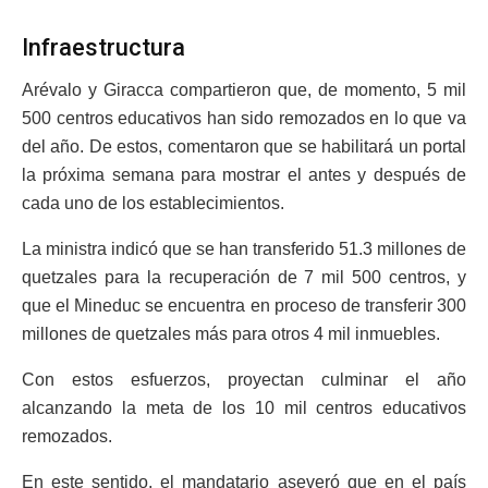
Infraestructura
Arévalo y Giracca compartieron que, de momento, 5 mil
500 centros educativos han sido remozados en lo que va
del año. De estos, comentaron que se habilitará un portal
la próxima semana para mostrar el antes y después de
cada uno de los establecimientos.
La ministra indicó que se han transferido 51.3 millones de
quetzales para la recuperación de 7 mil 500 centros, y
que el Mineduc se encuentra en proceso de transferir 300
millones de quetzales más para otros 4 mil inmuebles.
Con estos esfuerzos, proyectan culminar el año
alcanzando la meta de los 10 mil centros educativos
remozados.
En este sentido, el mandatario aseveró que en el país