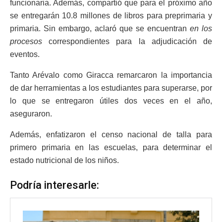
funcionaria. Además, compartió que para el próximo año
se entregarán 10.8 millones de libros para preprimaria y
primaria. Sin embargo, aclaró que se encuentran
en los
procesos
correspondientes para la adjudicación de
eventos.
Tanto Arévalo como Giracca remarcaron la importancia
de dar herramientas a los estudiantes para superarse, por
lo que se entregaron útiles dos veces en el año,
aseguraron.
Además, enfatizaron el censo nacional de talla para
primero primaria en las escuelas, para determinar el
estado nutricional de los niños.
Podría interesarle: