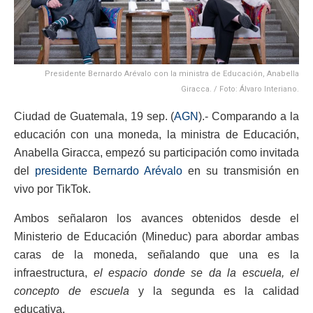
Presidente Bernardo Arévalo con la ministra de Educación, Anabella
Giracca. / Foto: Álvaro Interiano.
Ciudad de Guatemala, 19 sep. (
AGN
).- Comparando a la
educación con una moneda, la ministra de Educación,
Anabella Giracca, empezó su participación como invitada
del
presidente Bernardo Arévalo
en su transmisión en
vivo por TikTok.
Ambos señalaron los avances obtenidos desde el
Ministerio de Educación (Mineduc) para abordar ambas
caras de la moneda, señalando que una es la
infraestructura,
el espacio donde se da la escuela, el
concepto de escuela
y la segunda es la calidad
educativa.