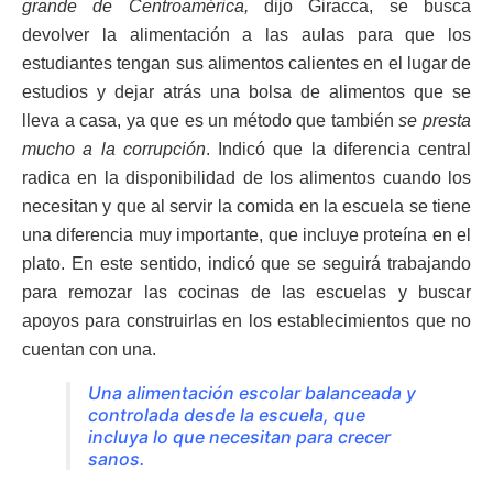
grande de Centroamérica,
dijo Giracca, se busca
devolver la alimentación a las aulas para que los
estudiantes tengan sus alimentos calientes en el lugar de
estudios y dejar atrás una bolsa de alimentos que se
lleva a casa, ya que es un método que también
se presta
mucho a la corrupción
. Indicó que la diferencia central
radica en la disponibilidad de los alimentos cuando los
necesitan y que al servir la comida en la escuela se tiene
una diferencia muy importante, que incluye proteína en el
plato. En este sentido, indicó que se seguirá trabajando
para remozar las cocinas de las escuelas y buscar
apoyos para construirlas en los establecimientos que no
cuentan con una.
Una alimentación escolar balanceada y
controlada desde la escuela, que
incluya lo que necesitan para crecer
sanos.