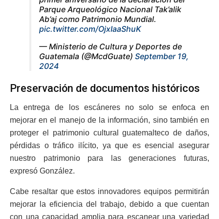
Parque Arqueológico Nacional Tak’alik
Ab’aj como Patrimonio Mundial.
pic.twitter.com/OjxIaaShuK
— Ministerio de Cultura y Deportes de
Guatemala (@McdGuate)
September 19,
2024
Preservación de documentos históricos
La entrega de los escáneres no solo se enfoca en
mejorar en el manejo de la información, sino también en
proteger el patrimonio cultural guatemalteco de daños,
pérdidas o tráfico ilícito, ya que es esencial asegurar
nuestro patrimonio para las generaciones futuras,
expresó González.
Cabe resaltar que estos innovadores equipos permitirán
mejorar la eficiencia del trabajo, debido a que cuentan
con una capacidad amplia para escanear una variedad