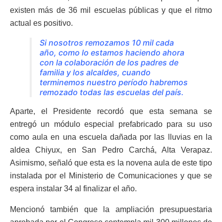
existen más de 36 mil escuelas públicas y que el ritmo
actual es positivo.
Si nosotros remozamos 10 mil cada
año, como lo estamos haciendo ahora
con la colaboración de los padres de
familia y los alcaldes, cuando
terminemos nuestro período habremos
remozado todas las escuelas del país.
Aparte, el Presidente recordó que esta semana se
entregó un módulo especial prefabricado para su uso
como aula en una escuela dañada por las lluvias en la
aldea Chiyux, en San Pedro Carchá, Alta Verapaz.
Asimismo, señaló que esta es la novena aula de este tipo
instalada por el Ministerio de Comunicaciones y que se
espera instalar 34 al finalizar el año.
Mencionó también que la ampliación presupuestaria