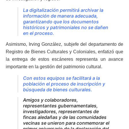
La digitalización permitirá archivar la
información de manera adecuada,
garantizando que los documentos
históricos y patrimoniales no se dañen
en el proceso.
Asimismo, Irving González, subjefe del departamento de
Registro de Bienes Culturales y Coloniales, enfatizó que
la entrega de estos escáneres representa un avance
importante en la gestión del patrimonio cultural.
Con estos equipos se facilitará a la
población el proceso de inscripción y
búsqueda de bienes culturales.
Amigos y colaboradores,
representantes gubernamentales,
investigadores, representantes de
fincas aledañas y de las comunidades
vecinas se unieron para conmemorar el
primer aniversario de la declaración del