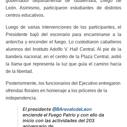
gobernador departamental de Guatemala, Diego de
León. Asimismo, participaron estudiantes de distintos
centros educativos.
Luego de varias intervenciones de los participantes, el
Presidente bajó del escenario para encaminarse a la
antorcha y encender el fuego. Lo custodiaron caballeros
alumnos del Instituto Adolfo V. Hall Central. Al pie de la
bandera nacional, en el centro de la Plaza Central, ardió
la llama que representa la luz que guía el camino hacia
de la libertad.
Posteriormente, los funcionarios del Ejecutivo entregaron
ofrendas florales en homenaje a los próceres de la
independencia.
El presidente
@BArevalodeLeon
enciende el Fuego Patrio y con ello da
inicio con las actividades del 203
aniversario de