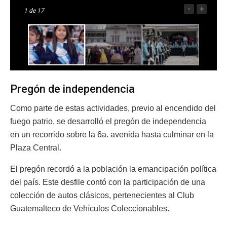
-
+
1
de 17
Pregón de independencia
Como parte de estas actividades, previo al encendido del
fuego patrio, se desarrolló el pregón de independencia
en un recorrido sobre la 6a. avenida hasta culminar en la
Plaza Central.
El pregón recordó a la población la emancipación política
del país. Este desfile contó con la participación de una
colección de autos clásicos, pertenecientes al Club
Guatemalteco de Vehículos Coleccionables.