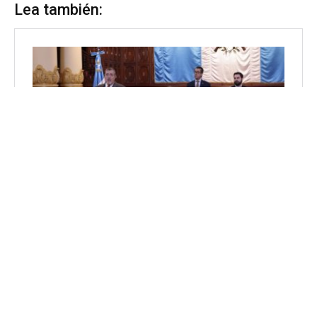
Lea también: