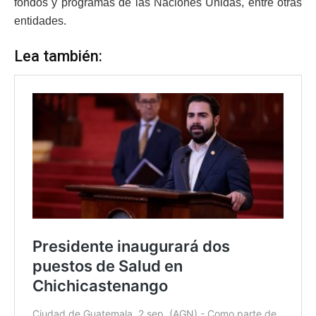
fondos y programas de las Naciones Unidas, entre otras
entidades.
Lea también: