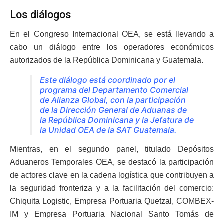
Los diálogos
En el Congreso Internacional OEA, se está llevando a
cabo un diálogo entre los operadores económicos
autorizados de la República Dominicana y Guatemala.
Este diálogo está coordinado por el
programa del Departamento Comercial
de Alianza Global, con la participación
de la Dirección General de Aduanas de
la República Dominicana y la Jefatura de
la Unidad OEA de la SAT Guatemala.
Mientras, en el segundo panel, titulado Depósitos
Aduaneros Temporales OEA, se destacó la participación
de actores clave en la cadena logística que contribuyen a
la seguridad fronteriza y a la facilitación del comercio:
Chiquita Logistic, Empresa Portuaria Quetzal, COMBEX-
IM y Empresa Portuaria Nacional Santo Tomás de