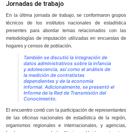
Jornadas de trabajo
En la última jornada de trabajo, se conformaron grupos
técnicos de los institutos nacionales de estadística
presentes para abordar temas relacionados con las
metodologías de imputación utilizadas en encuestas de
hogares y censos de población.
También se discutió la integración de
datos administrativos sobre la infancia
y adolescencia, así como el análisis de
la medición de contratistas
dependientes y de la economía
informal. Adicionalmente, se presentó el
Informe de la Red de Transmisión del
Conocimiento.
El encuentro contó con la participación de representantes
de las oficinas nacionales de estadística de la región,
organismos regionales e internacionales, y agencias,