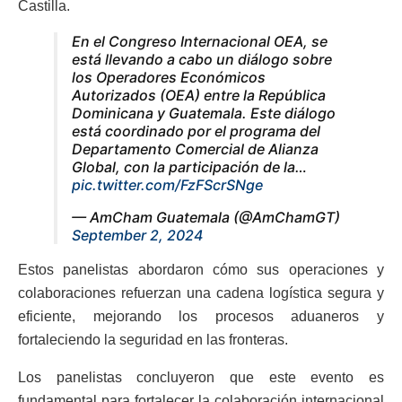
Castilla.
En el Congreso Internacional OEA, se
está llevando a cabo un diálogo sobre
los Operadores Económicos
Autorizados (OEA) entre la República
Dominicana y Guatemala. Este diálogo
está coordinado por el programa del
Departamento Comercial de Alianza
Global, con la participación de la…
pic.twitter.com/FzFScrSNge
— AmCham Guatemala (@AmChamGT)
September 2, 2024
Estos panelistas abordaron cómo sus operaciones y
colaboraciones refuerzan una cadena logística segura y
eficiente, mejorando los procesos aduaneros y
fortaleciendo la seguridad en las fronteras.
Los panelistas concluyeron que este evento es
fundamental para fortalecer la colaboración internacional