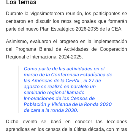
Los temas
Durante la vigesimotercera reunión, los participantes se
centraron en discutir los retos regionales que formarán
parte del nuevo Plan Estratégico 2026-2035 de la CEA.
Asimismo, evaluaron el progreso en la implementación
del Programa Bienal de Actividades de Cooperación
Regional e Internacional 2024-2025.
Como parte de las actividades en el
marco de la Conferencia Estadística de
las Américas de la CEPAL, el 27 de
agosto se realizó en paralelo un
seminario regional llamado
Innovaciones de los Censos de
Población y Vivienda de la Ronda 2020
de cara a la ronda 2030.
Dicho evento se basó en conocer las lecciones
aprendidas en los censos de la última década, con miras