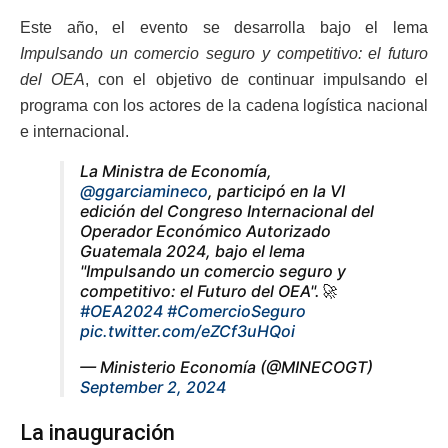
Este año, el evento se desarrolla bajo el lema
Impulsando un comercio seguro y competitivo: el futuro
del OEA
, con el objetivo de continuar impulsando el
programa con los actores de la cadena logística nacional
e internacional.
La Ministra de Economía,
@ggarciamineco
, participó en la VI
edición del Congreso Internacional del
Operador Económico Autorizado
Guatemala 2024, bajo el lema
"Impulsando un comercio seguro y
competitivo: el Futuro del OEA".🚀
#OEA2024
#ComercioSeguro
pic.twitter.com/eZCf3uHQoi
— Ministerio Economía (@MINECOGT)
September 2, 2024
La inauguración