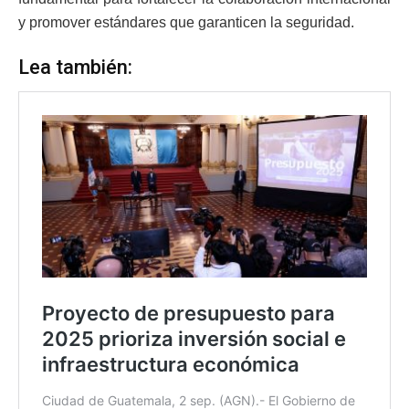
y promover estándares que garanticen la seguridad.
Lea también: