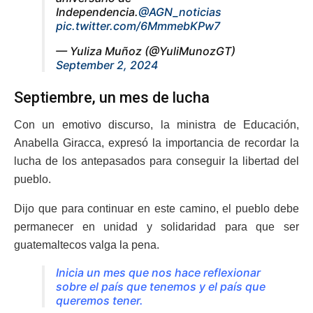
Independencia.
@AGN_noticias
pic.twitter.com/6MmmebKPw7
— Yuliza Muñoz (@YuliMunozGT)
September 2, 2024
Septiembre, un mes de lucha
Con un emotivo discurso, la ministra de Educación,
Anabella Giracca, expresó la importancia de recordar la
lucha de los antepasados para conseguir la libertad del
pueblo.
Dijo que para continuar en este camino, el pueblo debe
permanecer en unidad y solidaridad para que ser
guatemaltecos valga la pena.
Inicia un mes que nos hace reflexionar
sobre el país que tenemos y el país que
queremos tener.