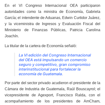
En el VI Congreso Internacional OEA participaron
autoridades como la ministra de Economía, Gabriela
García; el intendente de Aduanas, Edwin Curtidor Juárez,
y la viceministra de Ingresos y Evaluación Fiscal del
Ministerio de Finanzas Públicas, Patricia Carolina
Joachín.
La titular de la cartera de Economía señaló:
La VI edición del Congreso Internacional
del OEA está impulsando un comercio
seguro y competitivo, gran compromiso
interinstitucional para fortalecer la
economía de Guatemala.
Por parte del sector privado acudieron el presidente de la
Cámara de Industria de Guatemala, Raúl Bouscayrol; el
vicepresidente de Agexport, Francisco Ralda, con el
acompañamiento de los presidentes de AmCham,