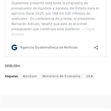
bl/dc/dm
Etiquetas:
Amcham
Ministerio de Economía
OEA