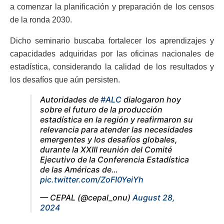
a comenzar la planificación y preparación de los censos
de la ronda 2030.
Dicho seminario buscaba fortalecer los aprendizajes y
capacidades adquiridas por las oficinas nacionales de
estadística, considerando la calidad de los resultados y
los desafíos que aún persisten.
Autoridades de
#ALC
dialogaron hoy
sobre el futuro de la producción
estadística en la región y reafirmaron su
relevancia para atender las necesidades
emergentes y los desafíos globales,
durante la XXIII reunión del Comité
Ejecutivo de la Conferencia Estadística
de las Américas de…
pic.twitter.com/ZoFI0YeiYh
— CEPAL (@cepal_onu)
August 28,
2024