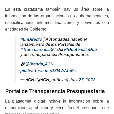
En esta plataforma también hay un área sobre la
información de las organizaciones no gubernamentales,
específicamente informes financieros y convenios con
entidades de Gobierno.
#EnDirecto
| Autoridades hacen el
lanzamiento de los Portales de
#TransparenciaGT
del
@GuatemalaGob
y de Transparencia Presupuestaria.
📹
@Brenda_AGN
.
pic.twitter.com/DZI4WAfnRs
— AGN (@AGN_noticias)
July 27, 2022
Portal de Transparencia Presupuestaria
La plataforma digital incluye la información sobre la
elaboración, aprobación y ejecución del presupuesto de