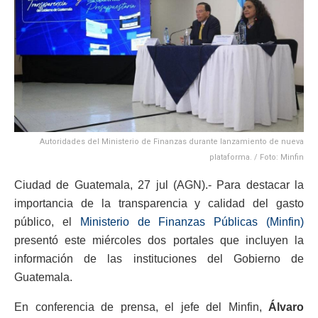
Autoridades del Ministerio de Finanzas durante lanzamiento de nueva
plataforma. / Foto: Minfin
Ciudad de Guatemala, 27 jul (AGN).- Para destacar la
importancia de la transparencia y calidad del gasto
público, el
Ministerio de Finanzas Públicas (Minfin)
presentó este miércoles dos portales que incluyen la
información de las instituciones del Gobierno de
Guatemala.
En conferencia de prensa, el jefe del Minfin,
Álvaro