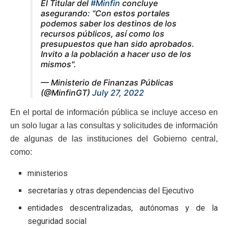
El Titular del
#Minfin
concluye
asegurando: “Con estos portales
podemos saber los destinos de los
recursos públicos, así como los
presupuestos que han sido aprobados.
Invito a la población a hacer uso de los
mismos".
— Ministerio de Finanzas Públicas
(@MinfinGT)
July 27, 2022
En el portal de información pública se incluye acceso en
un solo lugar a las consultas y solicitudes de información
de algunas de las instituciones del Gobierno central,
como:
ministerios
secretarías y otras dependencias del Ejecutivo
entidades descentralizadas, autónomas y de la
seguridad social