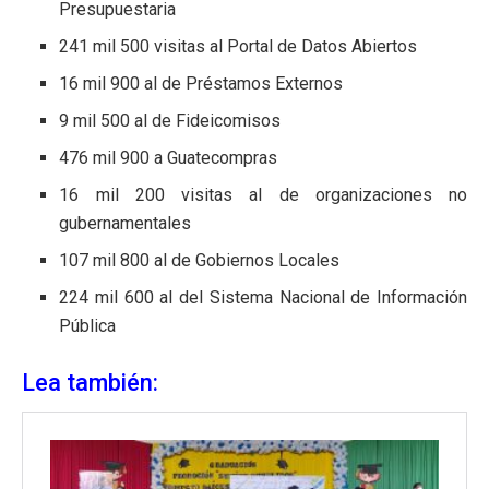
Presupuestaria
241 mil 500 visitas al Portal de Datos Abiertos
16 mil 900 al de Préstamos Externos
9 mil 500 al de Fideicomisos
476 mil 900 a Guatecompras
16 mil 200 visitas al de organizaciones no
gubernamentales
107 mil 800 al de Gobiernos Locales
224 mil 600 al del Sistema Nacional de Información
Pública
Lea también: