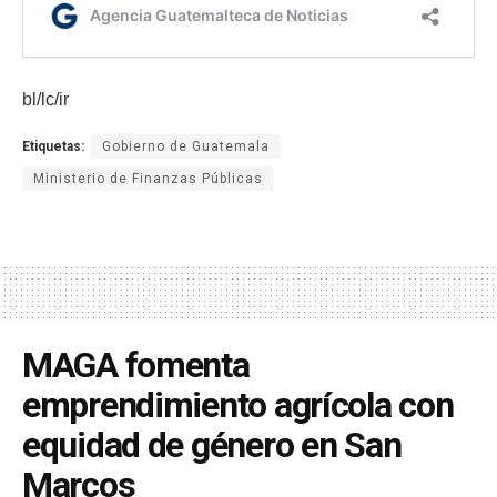
bl/lc/ir
Etiquetas:
Gobierno de Guatemala
Ministerio de Finanzas Públicas
MAGA fomenta
emprendimiento agrícola con
equidad de género en San
Marcos