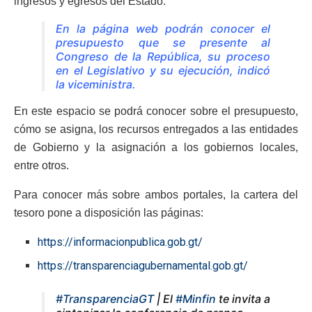
ingresos y egresos del Estado.
En la página web podrán conocer el
presupuesto que se presente al
Congreso de la República, su proceso
en el Legislativo y su ejecución,
indicó
la viceministra.
En este espacio se podrá conocer sobre el presupuesto,
cómo se asigna, los recursos entregados a las entidades
de Gobierno y la asignación a los gobiernos locales,
entre otros.
Para conocer más sobre ambos portales, la cartera del
tesoro pone a disposición las páginas:
https://informacionpublica.gob.gt/
https://transparenciagubernamental.gob.gt/
#TransparenciaGT
| El
#Minfin
te invita a