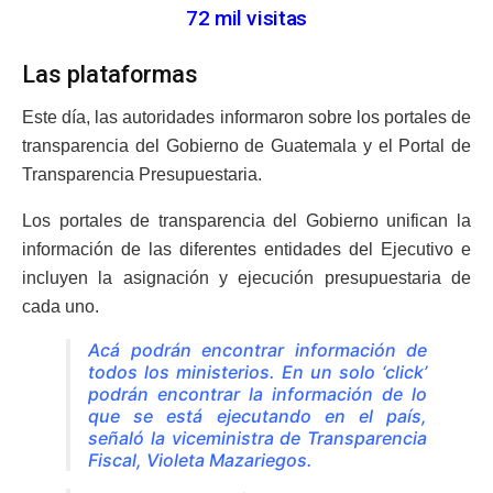
72 mil visitas
Las plataformas
Este día, las autoridades informaron sobre los portales de
transparencia del Gobierno de Guatemala y el Portal de
Transparencia Presupuestaria.
Los portales de transparencia del Gobierno unifican la
información de las diferentes entidades del Ejecutivo e
incluyen la asignación y ejecución presupuestaria de
cada uno.
Acá podrán encontrar información de
todos los ministerios. En un solo ‘click’
podrán encontrar la información de lo
que se está ejecutando en el país
,
señaló la viceministra de Transparencia
Fiscal, Violeta Mazariegos.