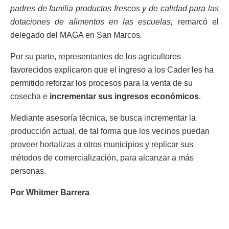
padres de familia productos frescos y de calidad para las
dotaciones de alimentos en las escuelas,
remarcó el
delegado del MAGA en San Marcos
.
Por su parte, representantes de los agricultores
favorecidos explicaron que el ingreso a los Cader les ha
permitido reforzar los procesos para la venta de su
cosecha e
incrementar sus ingresos económicos
.
Mediante asesoría técnica, se busca incrementar la
producción actual, de tal forma que los vecinos puedan
proveer hortalizas a otros municipios y replicar sus
métodos de comercialización, para alcanzar a más
personas.
Por Whitmer Barrera