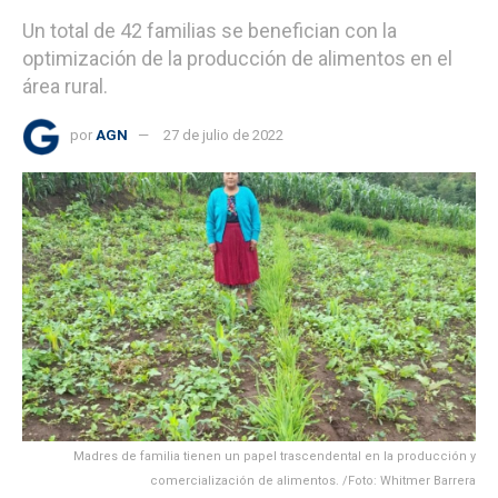
Un total de 42 familias se benefician con la
optimización de la producción de alimentos en el
área rural.
por
AGN
27 de julio de 2022
Madres de familia tienen un papel trascendental en la producción y
comercialización de alimentos. /Foto: Whitmer Barrera