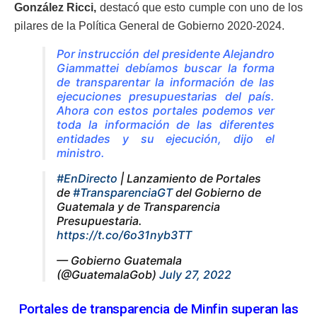
González Ricci,
destacó que esto cumple con uno de los
pilares de la Política General de Gobierno 2020-2024.
Por instrucción del presidente Alejandro
Giammattei debíamos buscar la forma
de transparentar la información de las
ejecuciones presupuestarias del país.
Ahora con estos portales podemos ver
toda la información de las diferentes
entidades y su ejecución, dijo el
ministro.
#EnDirecto
| Lanzamiento de Portales
de
#TransparenciaGT
del Gobierno de
Guatemala y de Transparencia
Presupuestaria.
https://t.co/6o31nyb3TT
— Gobierno Guatemala
(@GuatemalaGob)
July 27, 2022
Portales de transparencia de Minfin superan las