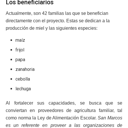
Los beneficiarios
Actualmente, son 42 familias las que se benefician
directamente con el proyecto. Estas se dedican a la
producción de miel y las siguientes especies:
maíz
frijol
papa
zanahoria
cebolla
lechuga
Al fortalecer sus capacidades, se busca que se
conviertan en proveedores de agricultura familiar, tal
como norma la Ley de Alimentación Escolar.
San Marcos
es un referente en proveer a las organizaciones de