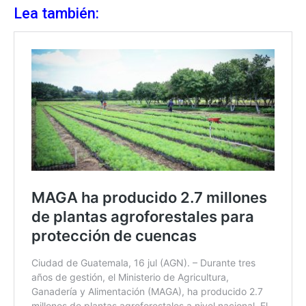
Lea también: