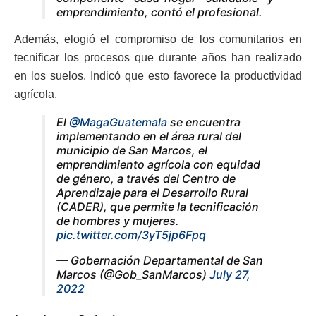
emprendimiento, contó el profesional.
Además, elogió el compromiso de los comunitarios en
tecnificar los procesos que durante años han realizado
en los suelos. Indicó que esto favorece la productividad
agrícola.
El
@MagaGuatemala
se encuentra
implementando en el área rural del
municipio de San Marcos, el
emprendimiento agrícola con equidad
de género, a través del Centro de
Aprendizaje para el Desarrollo Rural
(CADER), que permite la tecnificación
de hombres y mujeres.
pic.twitter.com/3yT5jp6Fpq
— Gobernación Departamental de San
Marcos (@Gob_SanMarcos)
July 27,
2022