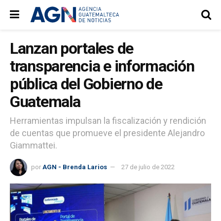
Lanzan portales de
transparencia e información
pública del Gobierno de
Guatemala
Herramientas impulsan la fiscalización y rendición
de cuentas que promueve el presidente Alejandro
Giammattei.
por
AGN - Brenda Larios
27 de julio de 2022