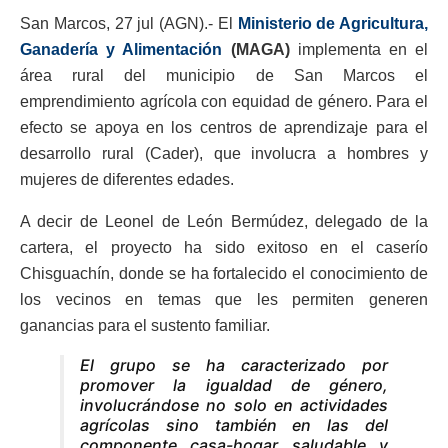
San Marcos, 27 jul (AGN).- El
Ministerio de Agricultura,
Ganadería y Alimentación
(MAGA)
implementa en el
área rural del municipio de San Marcos el
emprendimiento agrícola con equidad de género. Para el
efecto se apoya en los centros de aprendizaje para el
desarrollo rural (Cader), que involucra a hombres y
mujeres de diferentes edades.
A decir de Leonel de León Bermúdez, delegado de la
cartera, el proyecto ha sido exitoso en el caserío
Chisguachín, donde se ha fortalecido el conocimiento de
los vecinos en temas que les permiten generen
ganancias para el sustento familiar.
El grupo se ha caracterizado por
promover la igualdad de género,
involucrándose no solo en actividades
agrícolas sino también en las del
componente casa-hogar saludable y