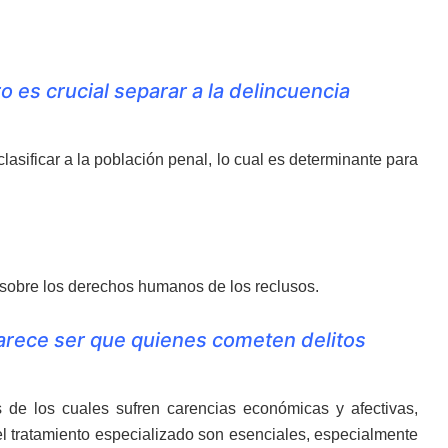
 es crucial separar a la delincuencia
asificar a la población penal, lo cual es determinante para
 sobre los derechos humanos de los reclusos.
ece ser que quienes cometen delitos
 de los cuales sufren carencias económicas y afectivas,
el tratamiento especializado son esenciales, especialmente