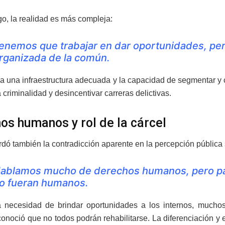
o, la realidad es más compleja:
enemos que trabajar en dar oportunidades, pero
rganizada de la común.
ca una infraestructura adecuada y la capacidad de segmentar y cl
a criminalidad y desincentivar carreras delictivas.
os humanos y rol de la cárcel
rdó también la contradicción aparente en la percepción pública
ablamos mucho de derechos humanos, pero par
o fueran humanos.
 necesidad de brindar oportunidades a los internos, muchos
onoció que no todos podrán rehabilitarse. La diferenciación y 