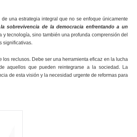
d de una estrategia integral que no se enfoque únicamente
r la sobrevivencia de la democracia enfrentando a un
ura y tecnología, sino también una profunda comprensión del
 significativas.
e los reclusos. Debe ser una herramienta eficaz en la lucha
 de aquellos que pueden reintegrarse a la sociedad. La
ncia de esta visión y la necesidad urgente de reformas para