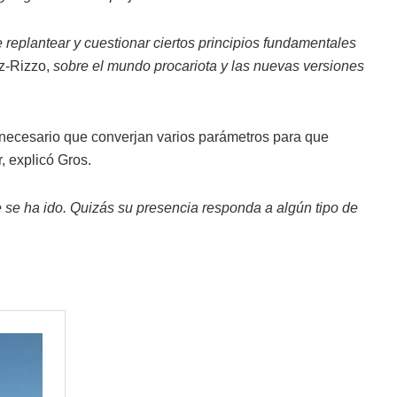
 replantear y cuestionar ciertos principios fundamentales
ez-Rizzo,
sobre el mundo procariota y las nuevas versiones
 necesario que converjan varios parámetros para que
, explicó Gros.
se ha ido. Quizás su presencia responda a algún tipo de