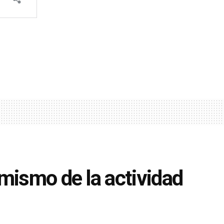
mismo de la actividad