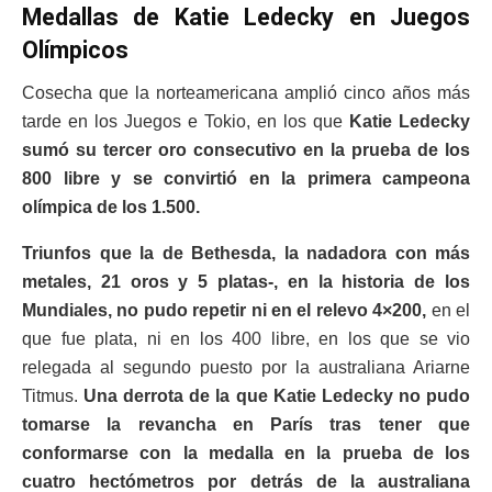
Medallas de Katie Ledecky en Juegos
Olímpicos
Cosecha que la norteamericana amplió cinco años más
tarde en los Juegos e Tokio, en los que
Katie Ledecky
sumó su tercer oro consecutivo en la prueba de los
800 libre y se convirtió en la primera campeona
olímpica de los 1.500.
Triunfos que la de Bethesda, la nadadora con más
metales, 21 oros y 5 platas-, en la historia de los
Mundiales, no pudo repetir ni en el relevo 4×200,
en el
que fue plata, ni en los 400 libre, en los que se vio
relegada al segundo puesto por la australiana Ariarne
Titmus.
Una derrota de la que Katie Ledecky no pudo
tomarse la revancha en París tras tener que
conformarse con la medalla en la prueba de los
cuatro hectómetros por detrás de la australiana