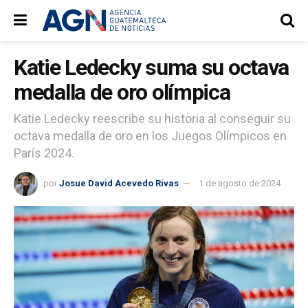
Katie Ledecky suma su octava
medalla de oro olímpica
Katie Ledecky reescribe su historia al conseguir su
octava medalla de oro en los Juegos Olímpicos en
París 2024.
por
Josue David Acevedo Rivas
1 de agosto de 2024