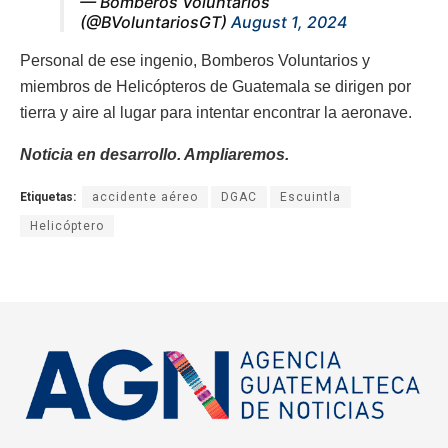
— Bomberos Voluntarios
(@BVoluntariosGT)
August 1, 2024
Personal de ese ingenio, Bomberos Voluntarios y
miembros de Helicópteros de Guatemala se dirigen por
tierra y aire al lugar para intentar encontrar la aeronave.
Noticia en desarrollo. Ampliaremos.
Etiquetas:
accidente aéreo
DGAC
Escuintla
Helicóptero