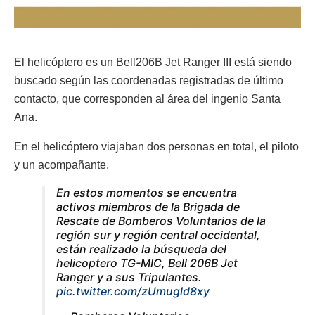
El helicóptero es un Bell206B Jet Ranger III está siendo
buscado según las coordenadas registradas de último
contacto, que corresponden al área del ingenio Santa
Ana.
En el helicóptero viajaban dos personas en total, el piloto
y un acompañante.
En estos momentos se encuentra
activos miembros de la Brigada de
Rescate de Bomberos Voluntarios de la
región sur y región central occidental,
están realizado la búsqueda del
helicoptero TG-MIC, Bell 206B Jet
Ranger y a sus Tripulantes.
pic.twitter.com/zUmugld8xy