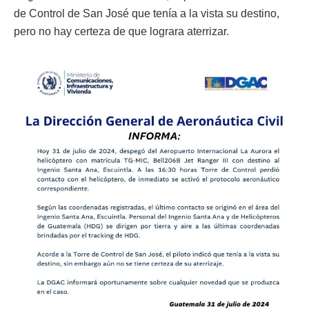
de Control de San José que tenía a la vista su destino,
pero no hay certeza de que lograra aterrizar.