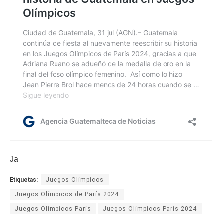
Ja
Etiquetas:
Juegos Olímpicos
Juegos Olímpicos de París 2024
Juegos Olímpicos París
Juegos Olímpicos París 2024