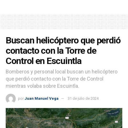
Buscan helicóptero que perdió
contacto con la Torre de
Control en Escuintla
Bomberos y personal local buscan un helicóptero
que perdió contacto con la Torre de Control
mientras volaba sobre Escuintla.
por
Juan Manuel Vega
31 de julio de 2024