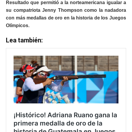
Resultado que permitió a la norteamericana igualar a
su compatriota Jenny Thompson como la nadadora
con más medallas de oro en la historia de los Juegos
Olímpicos.
Lea también: