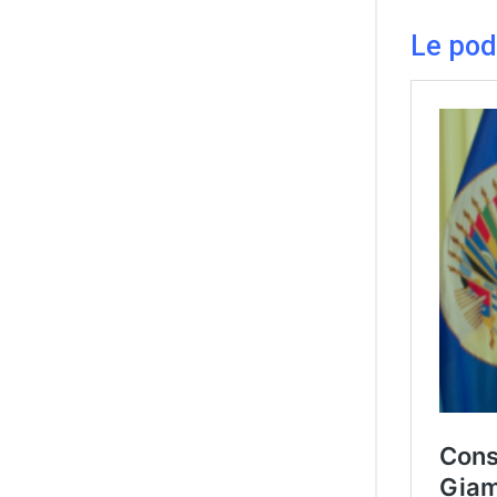
Le pod