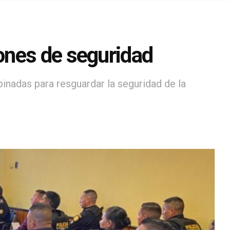
ones de seguridad
inadas para resguardar la seguridad de la