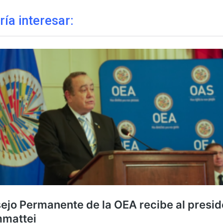
ría interesar: