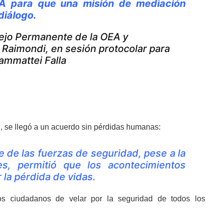
OEA para que una misión de mediación
diálogo.
ejo Permanente de la OEA y
Raimondi, en sesión protocolar para
iammattei Falla
il, se llegó a un acuerdo sin pérdidas humanas:
 de las fuerzas de seguridad, pese a la
es, permitió que los acontecimientos
la pérdida de vidas.
os ciudadanos de velar por la seguridad de todos los