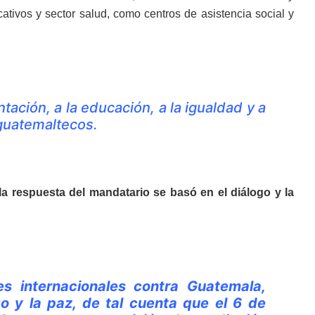
tivos y sector salud, como centros de asistencia social y
tación, a la educación, a la igualdad y a
 guatemaltecos.
la respuesta del mandatario se basó en el diálogo y la
s internacionales contra Guatemala,
o y la paz, de tal cuenta que el 6 de