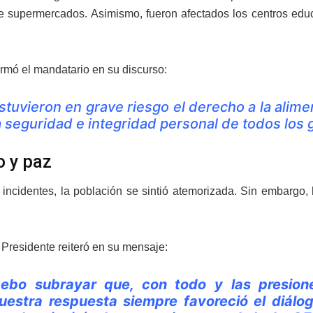
 supermercados. Asimismo, fueron afectados los centros educa
irmó el mandatario en su discurso:
stuvieron en grave riesgo el derecho a la alimen
a seguridad e integridad personal de todos los
o y paz
 incidentes, la población se sintió atemorizada. Sin embargo,
l Presidente reiteró en su mensaje:
ebo subrayar que, con todo y las presione
uestra respuesta siempre favoreció el diálog