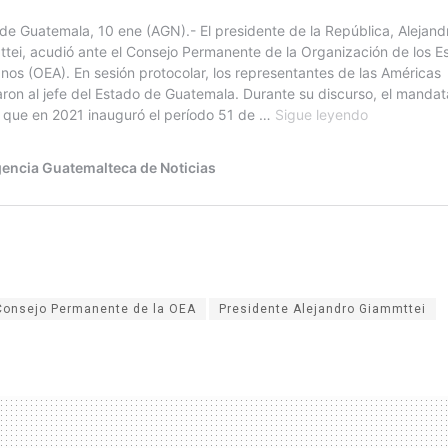
Consejo Permanente de la OEA
Presidente Alejandro Giammttei