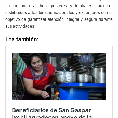
proporcionan afiches, pósteres y trifoliares para ser
distribuidos a los turistas nacionales y extranjeros con el
objetivo de garantizar atención integral y segura durante
sus actividades.
Lea también: