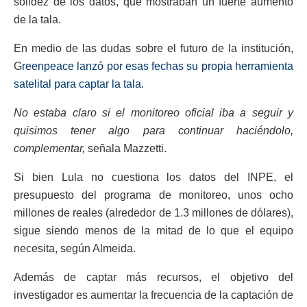
solidez de los datos, que mostraban un fuerte aumento
de la tala.
En medio de las dudas sobre el futuro de la institución,
G
reenpeace lanzó por esas fechas su propia herramienta
satelital para captar la tala.
No estaba claro si el monitoreo oficial iba a seguir y
quisimos tener algo para continuar haciéndolo,
complementar,
señala Mazzetti.
Si bien Lula no cuestiona los datos del INPE, el
presupuesto del programa de monitoreo, unos ocho
millones de reales (alrededor de 1.3 millones de dólares),
sigue siendo menos de la mitad de lo que el equipo
necesita, según Almeida.
Además de captar más recursos, el objetivo del
investigador es aumentar la frecuencia de la captación de