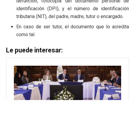
defunción, fotocopia del documento personal de
identificación (DPI), y el número de identificación
tributaria (NIT), del padre, madre, tutor o encargado.
En caso de ser tutor, el documento que lo acredita
como tal.
Le puede interesar: