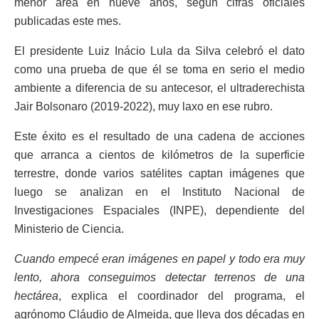
menor área en nueve años, según cifras oficiales
publicadas este mes.
El presidente Luiz Inácio Lula da Silva celebró el dato
como una prueba de que él se toma en serio el medio
ambiente a diferencia de su antecesor, el ultraderechista
Jair Bolsonaro (2019-2022), muy laxo en ese rubro.
Este éxito es el resultado de una cadena de acciones
que arranca a cientos de kilómetros de la superficie
terrestre, donde varios satélites captan imágenes que
luego se analizan en el Instituto Nacional de
Investigaciones Espaciales (INPE), dependiente del
Ministerio de Ciencia.
Cuando empecé eran imágenes en papel y todo era muy
lento, ahora conseguimos detectar terrenos de una
hectárea
, explica el coordinador del programa, el
agrónomo Cláudio de Almeida, que lleva dos décadas en