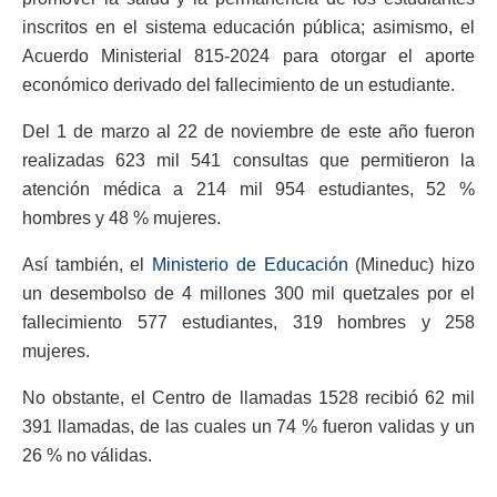
inscritos en el sistema educación pública; asimismo, el
Acuerdo Ministerial 815-2024 para otorgar el aporte
económico derivado del fallecimiento de un estudiante.
Del 1 de marzo al 22 de noviembre de este año fueron
realizadas 623 mil 541 consultas que permitieron la
atención médica a 214 mil 954 estudiantes, 52 %
hombres y 48 % mujeres.
Así también, el
Ministerio de Educación
(Mineduc) hizo
un desembolso de 4 millones 300 mil quetzales por el
fallecimiento 577 estudiantes, 319 hombres y 258
mujeres.
No obstante, el Centro de llamadas 1528 recibió 62 mil
391 llamadas, de las cuales un 74 % fueron validas y un
26 % no válidas.