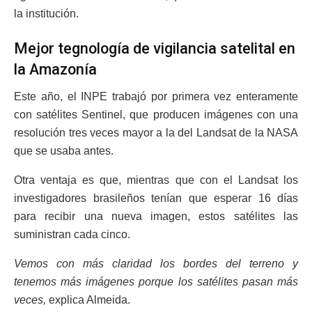
la institución.
Mejor tegnología de vigilancia satelital en
la Amazonía
Este año, el INPE trabajó por primera vez enteramente
con satélites Sentinel, que producen imágenes con una
resolución tres veces mayor a la del Landsat de la NASA
que se usaba antes.
Otra ventaja es que, mientras que con el Landsat los
investigadores brasileños tenían que esperar 16 días
para recibir una nueva imagen, estos satélites las
suministran cada cinco.
Vemos con más claridad los bordes del terreno y
tenemos más imágenes porque los satélites pasan más
veces,
explica Almeida.