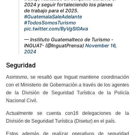
2024 y seguir fortaleciendo los planes
de trabajo para el 2025.
#GuatemalaSaleAdelante
#TodosSomosTurismo
pic.twitter.com/ByVgSl0Ava
— Instituto Guatemalteco de Turismo -
INGUAT- (@InguatPrensa)
November 16,
2024
Seguridad
Asimismo, se resaltó que Inguat mantiene coordinación
con el Ministerio de Gobernación a través de los agentes
de la División de Seguridad Turística de la Policía
Nacional Civil.
Actualmente se cuenta con16 delegaciones de la
División de Seguridad Turística (Disetur) en el país.
Estos además de realizar operativos de seguridad