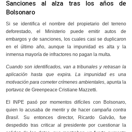
Sanciones al alza tras los años de
Bolsonaro
Si se identifica el nombre del propietario del terreno
deforestado, el Ministerio puede emitir autos de
embargos y de sanciones, los cuales casi se duplicaron
en el último año, aunque la impunidad es alta y la
inmensa mayoría de infractores no pagan la multa.
Cuando son identificados, van a tribunales y retrasan la
aplicación hasta que expira. La impunidad es una
motivación para cometer crímenes ambientales
, apunta la
portavoz de Greenpeace Cristiane Mazzetti.
El INPE pasó por momentos difíciles con Bolsonaro,
quien lo acusaba de mentir y de hacer
campaña contra
Brasil
. Su entonces director, Ricardo Galvão, fue
despedido tras criticar al presidente por cuestionar la