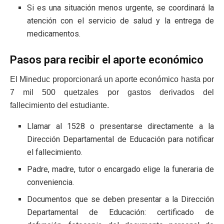
Si es una situación menos urgente, se coordinará la
atención con el servicio de salud y la entrega de
medicamentos.
Pasos para recibir el aporte económico
El Mineduc proporcionará un aporte económico hasta por
7 mil 500 quetzales por gastos derivados del
fallecimiento del estudiante.
Llamar al 1528 o presentarse directamente a la
Dirección Departamental de Educación para notificar
el fallecimiento.
Padre, madre, tutor o encargado elige la funeraria de
conveniencia.
Documentos que se deben presentar a la Dirección
Departamental de Educación: certificado de