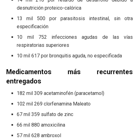
desnutrición proteico-calórica
13 mil 500 por parasitosis intestinal, sin otra
especificación
10 mil 752 infecciones agudas de las vías
respiratorias superiores
10 mil 617 por bronquitis aguda, no especificada
Medicamentos más recurrentes
entregados
182 mil 309 acetaminofén (paracetamol)
102 mil 269 clorfenamina Maleato
67 mil 359 sulfato de zinc
66 mil 880 amoxicilina
57 mil 628 ambroxol