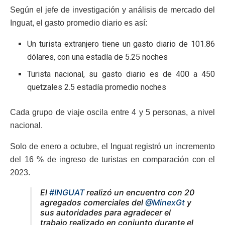
Según el jefe de investigación y análisis de mercado del
Inguat, el gasto promedio diario es así:
Un turista extranjero tiene un gasto diario de 101.86
dólares, con una estadía de 5.25 noches
Turista nacional, su gasto diario es de 400 a 450
quetzales 2.5 estadía promedio noches
Cada grupo de viaje oscila entre 4 y 5 personas, a nivel
nacional.
Solo de enero a octubre, el Inguat registró un incremento
del 16 % de ingreso de turistas en comparación con el
2023.
El
#INGUAT
realizó un encuentro con 20
agregados comerciales del
@MinexGt
y
sus autoridades para agradecer el
trabajo realizado en conjunto durante el