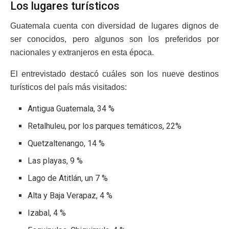
Los lugares turísticos
Guatemala cuenta con diversidad de lugares dignos de
ser conocidos, pero algunos son los preferidos por
nacionales y extranjeros en esta época.
El entrevistado destacó cuáles son los nueve destinos
turísticos del país más visitados:
Antigua Guatemala, 34 %
Retalhuleu, por los parques temáticos, 22%
Quetzaltenango, 14 %
Las playas, 9 %
Lago de Atitlán, un 7 %
Alta y Baja Verapaz, 4 %
Izabal, 4 %