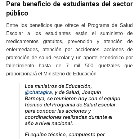
Para beneficio de estudiantes del sector
público
Entre los beneficios que ofrece el Programa de Salud
Escolar a los estudiantes están el suministro de
medicamentos gratuitos, prevención y atención de
enfermedades, atención por accidentes, acciones de
promoción de salud escolar y un aporte económico por
fallecimiento hasta de 7 mil 500 quetzales que
proporcionará el Ministerio de Educación.
Los ministros de Educación,
@chatagira
, y de Salud, Joaquín
Barnoya, se reunieron hoy con el equipo
técnico del Programa de Salud Escolar
para conocer las acciones y
coordinaciones realizadas durante el
año a nivel nacional.
El equipo técnico, compuesto por