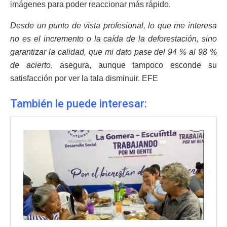
imágenes para poder reaccionar más rápido.
Desde un punto de vista profesional, lo que me interesa
no es el incremento o la caída de la deforestación, sino
garantizar la calidad, que mi dato pase del 94 % al 98 %
de acierto
, asegura, aunque tampoco esconde su
satisfacción por ver la tala disminuir. EFE
También le puede interesar: