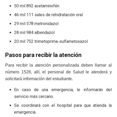
50 mil 892 acetaminofén
46 mil 111 sales de rehidratación oral
29 mil 578 metronidazol
28 mil 984 albendazol
20 mil 752 trimetoprima-sulfametoxazol
Pasos para recibir la atención
Para recibir la atención personalizada deben llamar al
número 1528, allí, el personal de Salud le atenderá y
solicitará información del estudiante.
En caso de una emergencia, le informarán del
servicio más cercano.
Se coordinará con el hospital para que atienda la
emergencia.