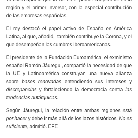
región y el primer inversor, con la especial contribución
de las empresas españolas.
El rey destacó el papel activo de España en América
Latina, al que, añadió, también contribuye la Corona, y el
que desempeñan las cumbres iberoamericanas.
El presidente de la Fundación Euroamérica, el exministro
español Ramón Jáuregui, compartió la necesidad de que
la UE y Latinoamérica construyan una nueva alianza
sobre
bases renovadas
entendiendo sus intereses y
discrepancias
y fortaleciendo la democracia contra
las
tendencias autárquicas
.
Según Jáuregui, la relación entre ambas regiones
está
por hacer
y debe ir más allá de los lazos históricos.
No es
suficiente
, admitió. EFE