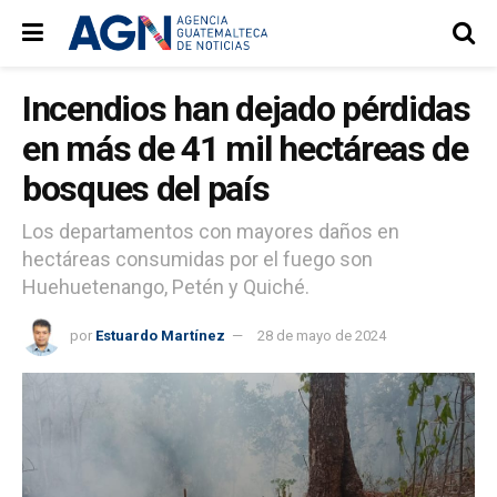
Incendios han dejado pérdidas
en más de 41 mil hectáreas de
bosques del país
Los departamentos con mayores daños en
hectáreas consumidas por el fuego son
Huehuetenango, Petén y Quiché.
por
Estuardo Martínez
28 de mayo de 2024