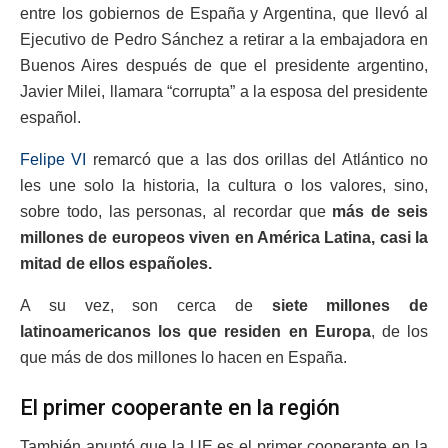
entre los gobiernos de España y Argentina, que llevó al
Ejecutivo de Pedro Sánchez a retirar a la embajadora en
Buenos Aires después de que el presidente argentino,
Javier Milei, llamara “corrupta” a la esposa del presidente
español.
Felipe VI
remarcó que a las dos orillas del Atlántico no
les une solo la historia, la cultura o los valores, sino,
sobre todo, las personas, al recordar que
más de seis
millones de europeos viven en América Latina, casi la
mitad de ellos españoles.
A su vez, son cerca de
siete millones de
latinoamericanos los que residen en Europa
, de los
que más de dos millones lo hacen en España.
El primer cooperante en la región
También apuntó que la UE es el primer cooperante en la