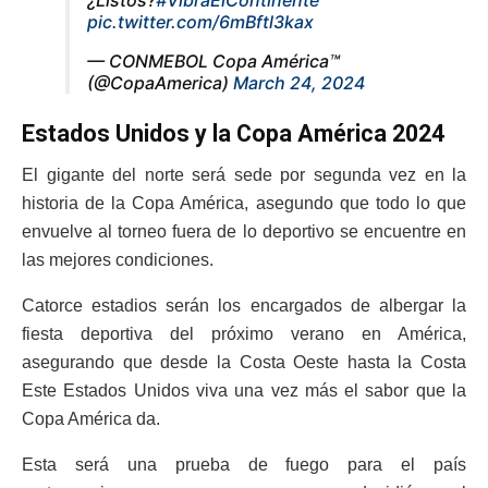
¿Listos?
#VibraElContinente
pic.twitter.com/6mBftl3kax
— CONMEBOL Copa América™️
(@CopaAmerica)
March 24, 2024
Estados Unidos y la Copa América 2024
El gigante del norte será sede por segunda vez en la
historia de la Copa América, asegundo que todo lo que
envuelve al torneo fuera de lo deportivo se encuentre en
las mejores condiciones.
Catorce estadios serán los encargados de albergar la
fiesta deportiva del próximo verano en América,
asegurando que desde la Costa Oeste hasta la Costa
Este Estados Unidos viva una vez más el sabor que la
Copa América da.
Esta será una prueba de fuego para el país