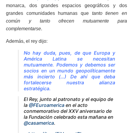
monarca, dos grandes espacios geográficos y dos
grandes comunidades humanas que
tanto tienen en
común y tanto ofrecen mutuamente para
complementarse
.
Además, el rey dijo:
No hay duda, pues, de que Europa y
América Latina se necesitan
mutuamente. Podemos y debemos ser
socios en un mundo geopolíticamente
más incierto (…) De ahí que deba
fortalecerse nuestra alianza
estratégica.
El Rey, junto al patronato y el equipo de
la
@FEuroamerica
en el acto
conmemorativo del XXV aniversario de
la Fundación celebrado esta mañana en
@casamerica
.