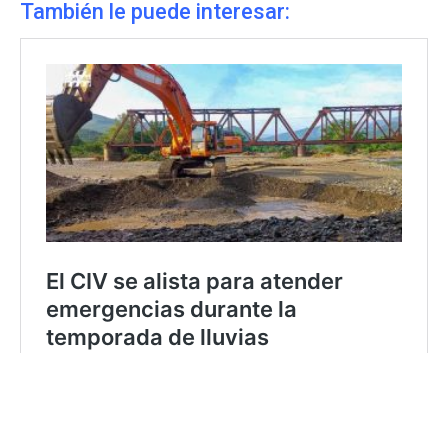
También le puede interesar: