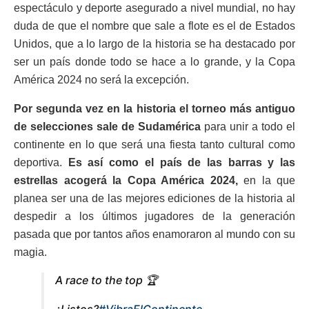
espectáculo y deporte asegurado a nivel mundial, no hay
duda de que el nombre que sale a flote es el de Estados
Unidos, que a lo largo de la historia se ha destacado por
ser un país donde todo se hace a lo grande, y la Copa
América 2024 no será la excepción.
Por segunda vez en la historia el torneo más antiguo
de selecciones sale de Sudamérica
para unir a todo el
continente en lo que será una fiesta tanto cultural como
deportiva.
Es así como el país de las barras y las
estrellas acogerá la Copa América 2024,
en la que
planea ser una de las mejores ediciones de la historia al
despedir a los últimos jugadores de la generación
pasada que por tantos años enamoraron al mundo con su
magia.
A race to the top 🏆