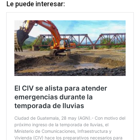
Le puede interesar: