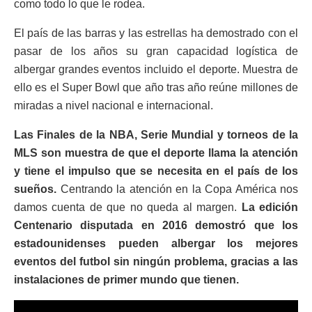
como todo lo que le rodea.
El país de las barras y las estrellas ha demostrado con el
pasar de los años su gran capacidad logística de
albergar grandes eventos incluido el deporte. Muestra de
ello es el Super Bowl que año tras año reúne millones de
miradas a nivel nacional e internacional.
Las Finales de la NBA, Serie Mundial y torneos de la
MLS son muestra de que el deporte llama la atención
y tiene el impulso que se necesita en el país de los
sueños.
Centrando la atención en la Copa América nos
damos cuenta de que no queda al margen.
La edición
Centenario disputada en 2016 demostró que los
estadounidenses pueden albergar los mejores
eventos del futbol sin ningún problema, gracias a las
instalaciones de primer mundo que tienen.