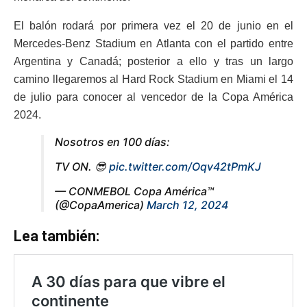
El balón rodará por primera vez el 20 de junio en el
Mercedes-Benz Stadium en Atlanta con el partido entre
Argentina y Canadá; posterior a ello y tras un largo
camino llegaremos al Hard Rock Stadium en Miami el 14
de julio para conocer al vencedor de la Copa América
2024.
Nosotros en 100 días:
TV ON. 😎
pic.twitter.com/Oqv42tPmKJ
— CONMEBOL Copa América™️
(@CopaAmerica)
March 12, 2024
Lea también: