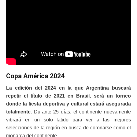
Copa América 2024
La edición del 2024 en la que Argentina buscará
repetir el título de 2021 en Brasil, será un torneo
donde la fiesta deportiva y cultural estará asegurada
totalmente.
Durante 25 días, el continente nuevamente
vibrará en un solo latido para ver a las mejores
selecciones de la región en busca de coronarse como el
monarca del continente.