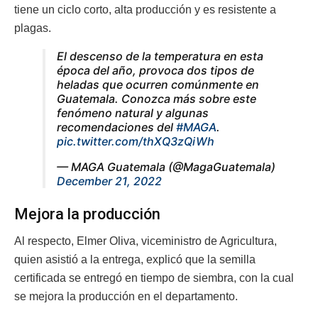
tiene un ciclo corto, alta producción y es resistente a
plagas.
El descenso de la temperatura en esta
época del año, provoca dos tipos de
heladas que ocurren comúnmente en
Guatemala. Conozca más sobre este
fenómeno natural y algunas
recomendaciones del
#MAGA
.
pic.twitter.com/thXQ3zQiWh
— MAGA Guatemala (@MagaGuatemala)
December 21, 2022
Mejora la producción
Al respecto, Elmer Oliva, viceministro de Agricultura,
quien asistió a la entrega, explicó que la semilla
certificada se entregó en tiempo de siembra, con la cual
se mejora la producción en el departamento.