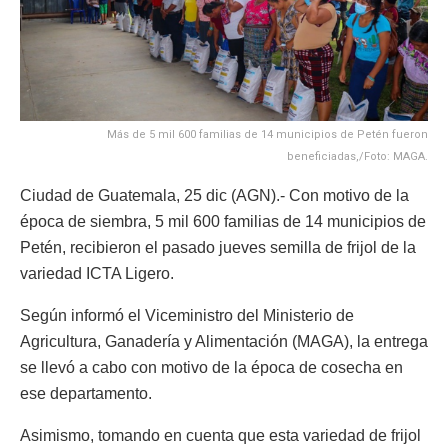
Más de 5 mil 600 familias de 14 municipios de Petén fueron
beneficiadas,/Foto: MAGA.
Ciudad de Guatemala, 25 dic (AGN).- Con motivo de la
época de siembra, 5 mil 600 familias de 14 municipios de
Petén, recibieron el pasado jueves semilla de frijol de la
variedad ICTA Ligero.
Según informó el Viceministro del Ministerio de
Agricultura, Ganadería y Alimentación (MAGA), la entrega
se llevó a cabo con motivo de la época de cosecha en
ese departamento.
Asimismo, tomando en cuenta que esta variedad de frijol