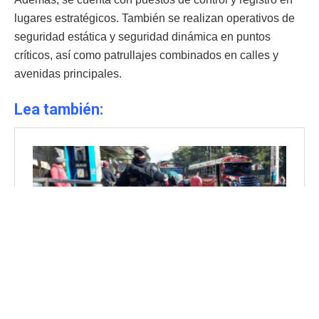
lugares estratégicos. También se realizan operativos de
seguridad estática y seguridad dinámica en puntos
críticos, así como patrullajes combinados en calles y
avenidas principales.
Lea también: