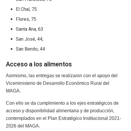
El Chal, 75
Flores, 75
Santa Ana, 63
San José, 44,
San Benito, 44
Acceso a los alimentos
Asimismo, las entregas se realizaron con el apoyo del
Viceministerio de Desarrollo Económico Rural del
MAGA.
Con ello se da cumplimiento a los ejes estratégicos de
acceso y disponibilidad alimentaria y de producción,
contemplados en el Plan Estratégico Institucional 2021-
2026 del MAGA.