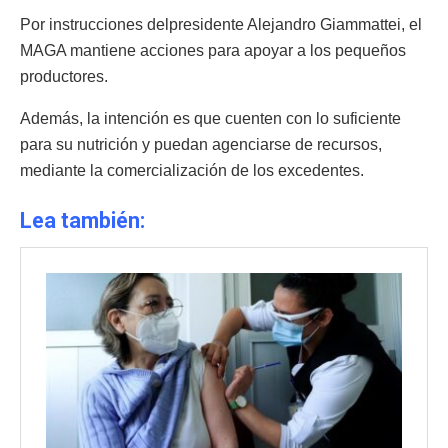
Por instrucciones delpresidente Alejandro Giammattei, el
MAGA mantiene acciones para apoyar a los pequeños
productores.
Además, la intención es que cuenten con lo suficiente
para su nutrición y puedan agenciarse de recursos,
mediante la comercialización de los excedentes.
Lea también: