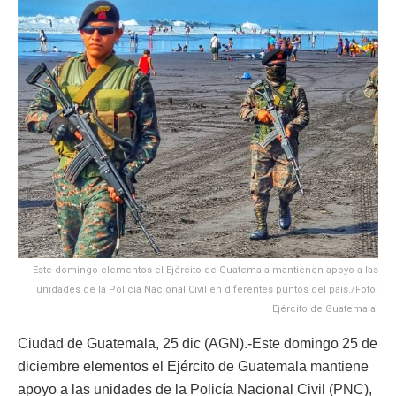
Este domingo elementos el Ejército de Guatemala mantienen apoyo a las
unidades de la Policía Nacional Civil en diferentes puntos del país./Foto:
Ejército de Guatemala.
Ciudad de Guatemala, 25 dic (AGN).-Este domingo 25 de
diciembre elementos el Ejército de Guatemala mantiene
apoyo a las unidades de la Policía Nacional Civil (PNC),