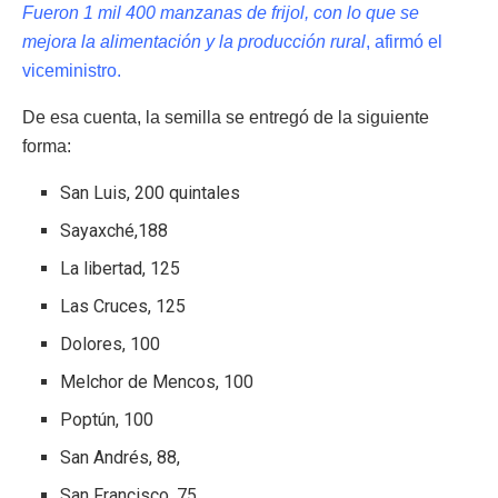
Fueron 1 mil 400 manzanas de frijol, con lo que se
mejora la alimentación y la producción rural
, afirmó el
viceministro.
De esa cuenta, la semilla se entregó de la siguiente
forma:
San Luis, 200 quintales
Sayaxché,188
La libertad, 125
Las Cruces, 125
Dolores, 100
Melchor de Mencos, 100
Poptún, 100
San Andrés, 88,
San Francisco, 75