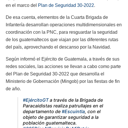
en el marco del
Plan de Seguridad 30-2022
.
De esa cuenta, elementos de la Cuarta Brigada de
Infantería desarrollan operaciones multidimensionales en
coordinación con la PNC, para resguardar la seguridad
de los guatemaltecos que viajan por las diferentes rutas
del país, aprovechando el descanso por la Navidad.
Según informó el Ejército de Guatemala, a través de sus
redes sociales, las acciones se llevan a cabo como parte
del Plan de Seguridad 30-2022 que desarrolla el
Ministerio de Gobernación (Mingob) por las fiestas de fin
de año.
#EjércitoGT
a través de la Brigada de
Paracaidistas realiza patrullajes en el
departamento de
#Escuintla
, con el
objeto de garantizar seguridad a la
población guatemalteca.