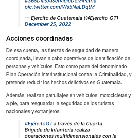
#365DíasAlServicioDeMiPatria
pic.twitter.com/WsbNaLDqtM
— Ejército de Guatemala (@Ejercito_GT)
December 25, 2022
Acciones coordinadas
De esa cuenta, las fuerzas de seguridad de manera
coordinada, llevan a cabo operativos de identificación de
personas y vehículos. Esto como parte del denominado
Plan Operación Interinstitucional contra la Criminalidad, y
pretende reducir los hechos delictivos en Guatemala.
Además, realizan patrullajes en vehículos, motocicletas y
a pie, para resguardar la seguridad de los turistas
nacionales y extranjeros.
#EjércitoGT
a través de la Cuarta
Brigada de Infantería realiza
operaciones multidimensionales con la