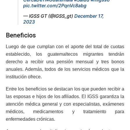
pic.twitter.com/2PqnVc8abg
— IGSS GT (@IGSS_gt)
December 17,
2023
Beneficios
Luego de que cumplan con el aporte del total de cuotas
establecido, los guatemaltecos migrantes tendrán
derecho a recibir una pensión mensual y tres bonos
anuales. Además, todos de los servicios médicos que la
institución ofrece.
Entre los beneficios se destacan los que pueden recibir a
las esposas e hijos de los afiliados. El IGSS garantiza la
atención médica general y con especialistas, exámenes
médicos, medicamentos y tratamiento para
enfermedades crónicas.