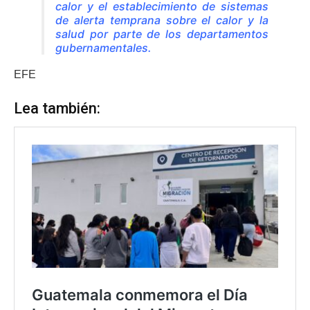
calor y el establecimiento de sistemas
de alerta temprana sobre el calor y la
salud por parte de los departamentos
gubernamentales.
EFE
Lea también: