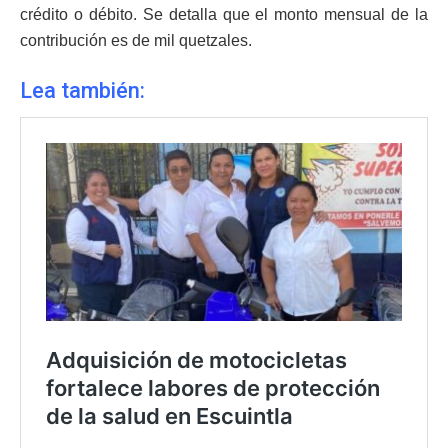
crédito o débito. Se detalla que el monto mensual de la
contribución es de mil quetzales.
Lea también: