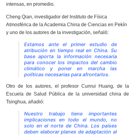
intensas, en promedio.
Cheng Qian, investigador del Instituto de Física
Atmosférica de la Academia China de Ciencias en Pekín
y uno de los autores de la investigación, señaló:
Estamos ante el primer estudio de
atribución en tiempo real en China. Su
base aporta la información necesaria
para conocer los impactos del cambio
climático y poner en marcha las
políticas necesarias para afrontarlos.
Otro de los autores, el profesor Cunrui Huang, de la
Escuela de Salud Pública de la universidad china de
Tsinghua, añadió:
Nuestro trabajo tiene importantes
implicaciones en todo el mundo, no
solo en el norte de China. Los países
deben elaborar planes de adaptación al