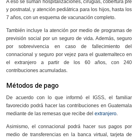
A eso se suman hospitalizaciones, cirugías, cobertura pre
y postnatal, y atención pediátrica para los hijos, hasta los
7 años, con un esquema de vacunación completo.
También incluye la atención por medio de programas de
previsión social por un seguro de vida. Además, seguro
por sobrevivencia en caso de fallecimiento del
connacional y seguro por vejez para el guatemalteco en
el extranjero a partir de los 60 años, con 240
contribuciones acumuladas.
Métodos de pago
De acuerdo con lo que informó el IGSS, el familiar
favorecido podrá hacer las contribuciones en Guatemala
mediante de las remesas que recibe del
extranjero
.
Asimismo, el connacional podrá hacer sus pagos por
medio de transferencias en la banca virtual, tarjeta de