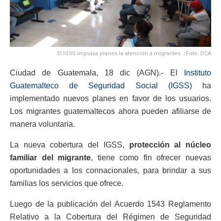
El IGSS impulsa planes la atención a migrantes. /Foto: DCA
Ciudad de Guatemala, 18 dic (AGN).- El
Instituto
Guatemalteco de Seguridad Social (IGSS)
ha
implementado nuevos planes en favor de los usuarios.
Los migrantes guatemaltecos ahora pueden afiliarse de
manera voluntaria.
La nueva cobertura del IGSS,
protección al núcleo
familiar del migrante
, tiene como fin ofrecer nuevas
oportunidades a los connacionales, para brindar a sus
familias los servicios que ofrece.
Luego de la publicación del Acuerdo 1543 Reglamento
Relativo a la Cobertura del Régimen de Seguridad