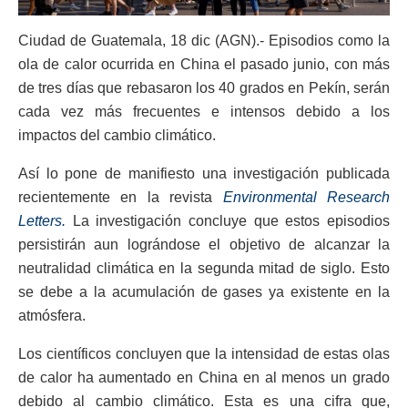
Ciudad de Guatemala, 18 dic (AGN).- Episodios como la
ola de calor ocurrida en China el pasado junio, con más
de tres días que rebasaron los 40 grados en Pekín, serán
cada vez más frecuentes e intensos debido a los
impactos del cambio climático.
Así lo pone de manifiesto una investigación publicada
recientemente en la revista
Environmental Research
Letters.
La investigación concluye que estos episodios
persistirán aun lográndose el objetivo de alcanzar la
neutralidad climática en la segunda mitad de siglo. Esto
se debe a la acumulación de gases ya existente en la
atmósfera.
Los científicos concluyen que la intensidad de estas olas
de calor ha aumentado en China en al menos un grado
debido al cambio climático. Esta es una cifra que,