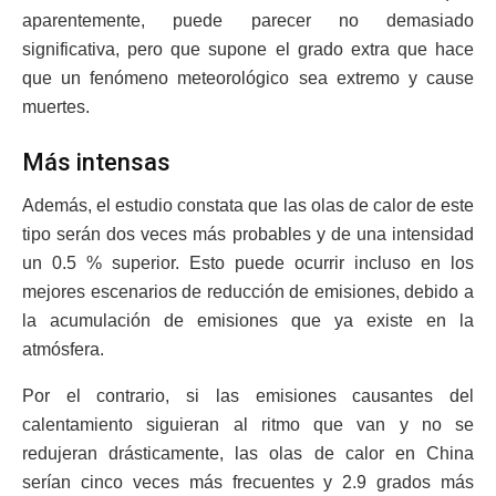
aparentemente, puede parecer no demasiado
significativa, pero que supone el grado extra que hace
que un fenómeno meteorológico sea extremo y cause
muertes.
Más intensas
Además, el estudio constata que las olas de calor de este
tipo serán dos veces más probables y de una intensidad
un 0.5 % superior. Esto puede ocurrir incluso en los
mejores escenarios de reducción de emisiones, debido a
la acumulación de emisiones que ya existe en la
atmósfera.
Por el contrario, si las emisiones causantes del
calentamiento siguieran al ritmo que van y no se
redujeran drásticamente, las olas de calor en China
serían cinco veces más frecuentes y 2.9 grados más