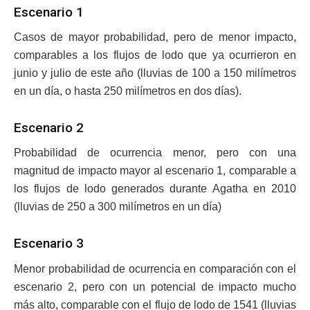
Escenario 1
Casos de mayor probabilidad, pero de menor impacto,
comparables a los flujos de lodo que ya ocurrieron en
junio y julio de este año (lluvias de 100 a 150 milímetros
en un día, o hasta 250 milímetros en dos días).
Escenario 2
Probabilidad de ocurrencia menor, pero con una
magnitud de impacto mayor al escenario 1, comparable a
los flujos de lodo generados durante Agatha en 2010
(lluvias de 250 a 300 milímetros en un día)
Escenario 3
Menor probabilidad de ocurrencia en comparación con el
escenario 2, pero con un potencial de impacto mucho
más alto, comparable con el flujo de lodo de 1541 (lluvias