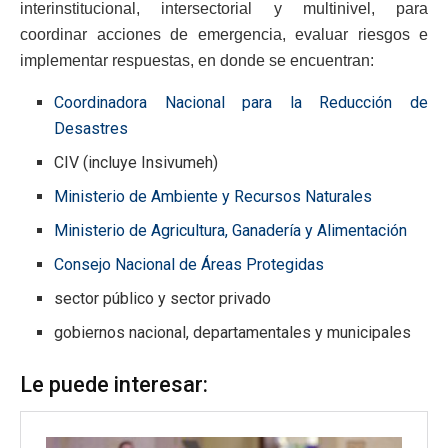
interinstitucional, intersectorial y multinivel, para
coordinar acciones de emergencia, evaluar riesgos e
implementar respuestas, en donde se encuentran:
Coordinadora Nacional para la Reducción de
Desastres
CIV (incluye Insivumeh)
Ministerio de Ambiente y Recursos Naturales
Ministerio de Agricultura, Ganadería y Alimentación
Consejo Nacional de Áreas Protegidas
sector público y sector privado
gobiernos nacional, departamentales y municipales
Le puede interesar: