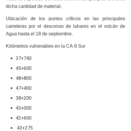
dicha cantidad de material.
Ubicación de los puntos críticos en las principales
carreteras por el descenso de lahares en el volcán de
Agua hasta el 18 de septiembre.
Kilómetros vulnerables en la CA-9 Sur
37+740
45+600
48+800
47+400
38+200
43+000
42+600
43+275