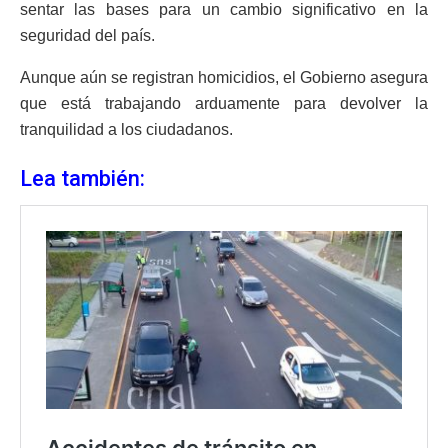
sentar las bases para un cambio significativo en la
seguridad del país.
Aunque aún se registran homicidios, el Gobierno asegura
que está trabajando arduamente para devolver la
tranquilidad a los ciudadanos.
Lea también: