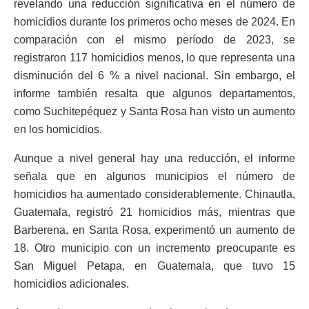
revelando una reducción significativa en el número de
homicidios durante los primeros ocho meses de 2024. En
comparación con el mismo período de 2023, se
registraron 117 homicidios menos, lo que representa una
disminución del 6 % a nivel nacional. Sin embargo, el
informe también resalta que algunos departamentos,
como Suchitepéquez y Santa Rosa han visto un aumento
en los homicidios.
Aunque a nivel general hay una reducción, el informe
señala que en algunos municipios el número de
homicidios ha aumentado considerablemente. Chinautla,
Guatemala, registró 21 homicidios más, mientras que
Barberena, en Santa Rosa, experimentó un aumento de
18. Otro municipio con un incremento preocupante es
San Miguel Petapa, en Guatemala, que tuvo 15
homicidios adicionales.