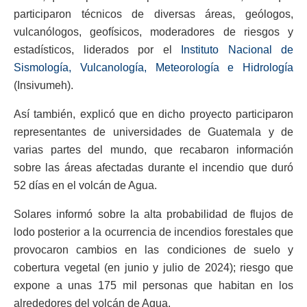
participaron técnicos de diversas áreas, geólogos,
vulcanólogos, geofísicos, moderadores de riesgos y
estadísticos, liderados por el
Instituto Nacional de
Sismología, Vulcanología, Meteorología e Hidrología
(Insivumeh).
Así también, explicó que en dicho proyecto participaron
representantes de universidades de Guatemala y de
varias partes del mundo, que recabaron información
sobre las áreas afectadas durante el incendio que duró
52 días en el volcán de Agua.
Solares informó sobre la alta probabilidad de flujos de
lodo posterior a la ocurrencia de incendios forestales que
provocaron cambios en las condiciones de suelo y
cobertura vegetal (en junio y julio de 2024); riesgo que
expone a unas 175 mil personas que habitan en los
alrededores del volcán de Agua.