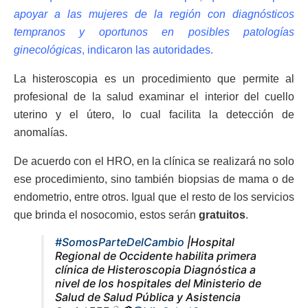
apoyar a las mujeres de la región con diagnósticos
tempranos y oportunos en posibles patologías
ginecológicas
, indicaron las autoridades.
La histeroscopia es un procedimiento que permite al
profesional de la salud examinar el interior del cuello
uterino y el útero, lo cual facilita la detección de
anomalías.
De acuerdo con el HRO, en la clínica se realizará no solo
ese procedimiento, sino también biopsias de mama o de
endometrio, entre otros. Igual que el resto de los servicios
que brinda el nosocomio, estos serán
gratuitos
.
#SomosParteDelCambio
|Hospital
Regional de Occidente habilita primera
clínica de Histeroscopia Diagnóstica a
nivel de los hospitales del Ministerio de
Salud de Salud Pública y Asistencia