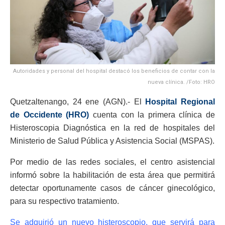
Autoridades y personal del hospital destacó los beneficios de contar con la
nueva clínica. /Foto: HRO
Quetzaltenango, 24 ene (AGN).- El
Hospital Regional
de Occidente (HRO)
cuenta con la primera clínica de
Histeroscopia Diagnóstica en la red de hospitales del
Ministerio de Salud Pública y Asistencia Social (MSPAS).
Por medio de las redes sociales, el centro asistencial
informó sobre la habilitación de esta área que permitirá
detectar oportunamente casos de cáncer ginecológico,
para su respectivo tratamiento.
Se adquirió un nuevo histeroscopio, que servirá para