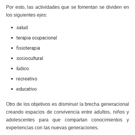
Por esto, las actividades que se fomentan se dividen en
los siguientes ejes:
salud
terapia ocupacional
fisioterapia
sociocultural
lúdico
recreativo
educativo
Otro de los objetivos es disminuir la brecha generacional
creando espacios de convivencia entre adultos, niños y
adolescentes para que compartan conocimientos y
experiencias con las nuevas generaciones.