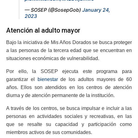
— SOSEP (@SosepGob)
January 24,
2023
Atención al adulto mayor
Bajo la iniciativa de Mis Años Dorados se busca proteger
a las personas de la tercera edad que se encuentran en
situaciones económicas de vulnerabilidad.
Por ello, la SOSEP ejecuta este programa para
garantizar el
bienestar
de los adultos mayores de 60
años. Ellos son atendidos en los centros de atención
diurna y de atención permanente de la institución.
A través de los centros, se busca impulsar e incluir a las
personas en actividades sociales y recreativas, en las
que se resalte su capacidad y participación como
miembros activos de sus comunidades.