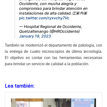
Occidente, con mucha alegría y
compromiso para brindar atención en
instalaciones de alta calidad.👏🏽👌🏽
pic.twitter.com/ryxvchy7Vc
— Hospital Regional de Occidente,
Quetzaltenango (@HROccidente)
January 19, 2023
También se modernizó el departamento de patología, con
la entrega de cuatro microscopios de última tecnología.
El objetivo es contar con las herramientas necesarias
para brindar un servicio de calidad a la población.
Lea también: