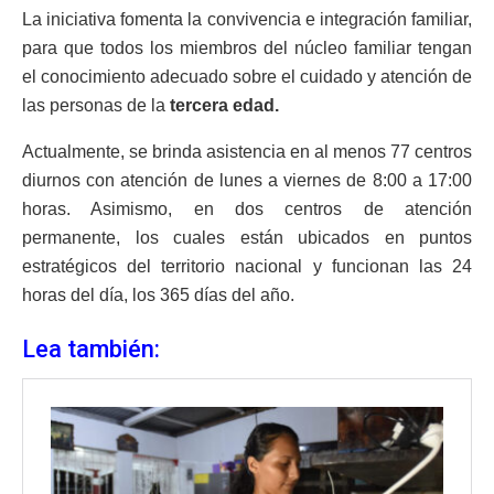
La iniciativa fomenta la convivencia e integración familiar,
para que todos los miembros del núcleo familiar tengan
el conocimiento adecuado sobre el cuidado y atención de
las personas de la
tercera edad.
Actualmente, se brinda asistencia en al menos 77 centros
diurnos con atención de lunes a viernes de 8:00 a 17:00
horas. Asimismo, en dos centros de atención
permanente, los cuales están ubicados en puntos
estratégicos del territorio nacional y funcionan las 24
horas del día, los 365 días del año.
Lea también: