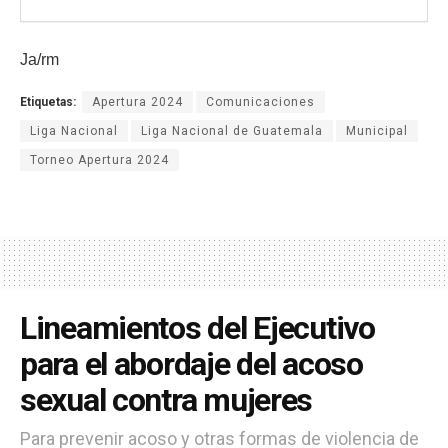
Ja/rm
Etiquetas:
Apertura 2024
Comunicaciones
Liga Nacional
Liga Nacional de Guatemala
Municipal
Torneo Apertura 2024
Lineamientos del Ejecutivo
para el abordaje del acoso
sexual contra mujeres
Para prevenir acoso y otras formas de violencia de