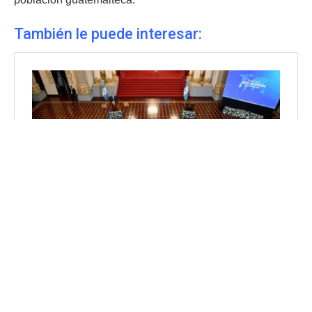
También le puede interesar: