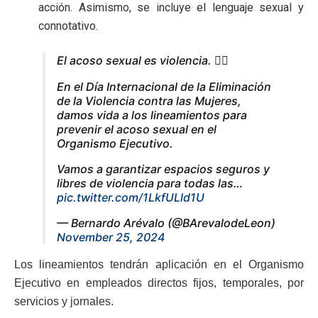
acción. Asimismo, se incluye el lenguaje sexual y
connotativo.
El acoso sexual es violencia. ✋🏻
En el Día Internacional de la Eliminación
de la Violencia contra las Mujeres,
damos vida a los lineamientos para
prevenir el acoso sexual en el
Organismo Ejecutivo.
Vamos a garantizar espacios seguros y
libres de violencia para todas las…
pic.twitter.com/1LkfULld1U
— Bernardo Arévalo (@BArevalodeLeon)
November 25, 2024
Los lineamientos tendrán aplicación en el Organismo
Ejecutivo en empleados directos fijos, temporales, por
servicios y jornales.