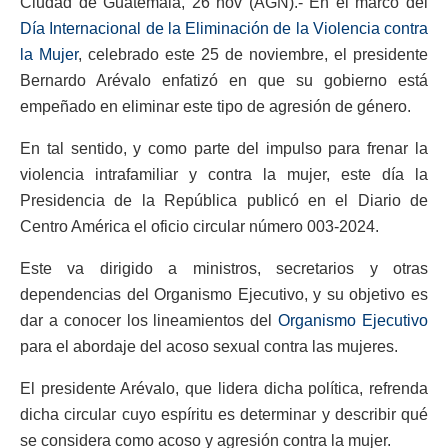
Ciudad de Guatemala, 26 nov (AGN).- En el marco del
Día Internacional de la Eliminación de la Violencia contra
la Mujer
, celebrado este 25 de noviembre, el presidente
Bernardo Arévalo enfatizó en que su gobierno está
empeñado en eliminar este tipo de agresión de género.
En tal sentido, y como parte del impulso para frenar la
violencia intrafamiliar y contra la mujer, este día la
Presidencia de la República publicó en el Diario de
Centro América el oficio circular número 003-2024.
Este va dirigido a ministros, secretarios y otras
dependencias del Organismo Ejecutivo, y su objetivo es
dar a conocer los lineamientos del
Organismo Ejecutivo
para el abordaje del acoso sexual contra las mujeres.
El presidente Arévalo, que lidera dicha política, refrenda
dicha circular cuyo espíritu es determinar y describir qué
se considera como acoso y agresión contra la mujer.