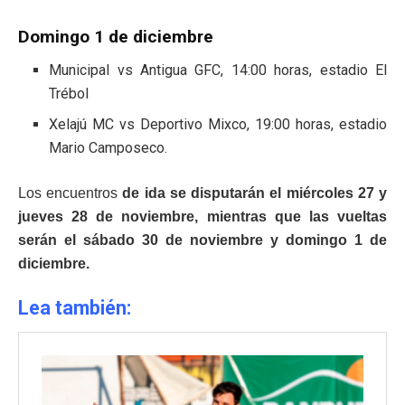
Domingo 1 de diciembre
Municipal vs Antigua GFC, 14:00 horas, estadio El
Trébol
Xelajú MC vs Deportivo Mixco, 19:00 horas, estadio
Mario Camposeco.
Los encuentros
de ida se disputarán el miércoles 27 y
jueves 28 de noviembre, mientras que las vueltas
serán el sábado 30 de noviembre y domingo 1 de
diciembre.
Lea también: