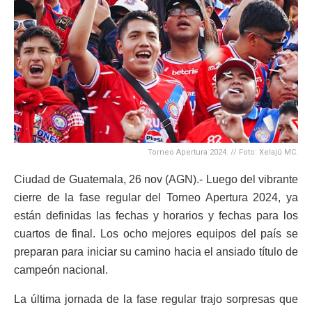
Torneo Apertura 2024. // Foto: Xelajú MC.
Ciudad de Guatemala, 26 nov (AGN).- Luego del vibrante
cierre de la fase regular del Torneo Apertura 2024, ya
están definidas las fechas y horarios y fechas para los
cuartos de final. Los ocho mejores equipos del país se
preparan para iniciar su camino hacia el ansiado título de
campeón nacional.
La última jornada de la fase regular trajo sorpresas que