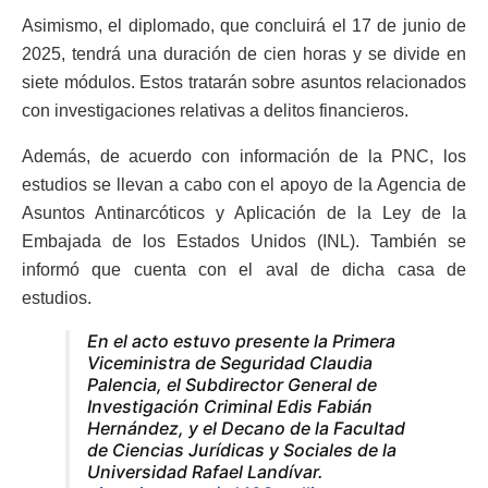
Asimismo, el diplomado, que concluirá el 17 de junio de
2025, tendrá una duración de cien horas y se divide en
siete módulos. Estos tratarán sobre asuntos relacionados
con investigaciones relativas a delitos financieros.
Además, de acuerdo con información de la PNC, los
estudios se llevan a cabo con el apoyo de la Agencia de
Asuntos Antinarcóticos y Aplicación de la Ley de la
Embajada de los Estados Unidos (INL). También se
informó que cuenta con el aval de dicha casa de
estudios.
En el acto estuvo presente la Primera
Viceministra de Seguridad Claudia
Palencia, el Subdirector General de
Investigación Criminal Edis Fabián
Hernández, y el Decano de la Facultad
de Ciencias Jurídicas y Sociales de la
Universidad Rafael Landívar.