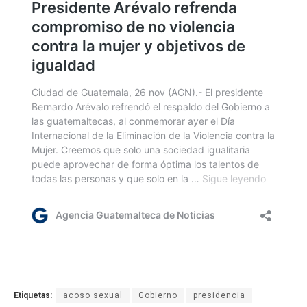
Etiquetas:
acoso sexual
Gobierno
presidencia