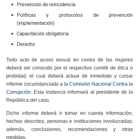
Prevención de reincidencia
Políticas y protocolos de prevención
(implementación)
Capacitación obligatoria
Derecho
Todo acto de acoso sexual en contra de las mujeres
deberá ser conocido por el respectivo comité de ética o
probidad, el cual deberá actuar de inmediato y cursar
informe circunstanciado a la
Comisión Nacional Contra la
Corrupción
. Esta instancia informará al presidente de la
República del caso.
Dicho informe deberá ir tomar en cuenta información,
hechos descritos, personas e instituciones involucradas;
además, conclusiones, recomendaciones y otras
medidas.