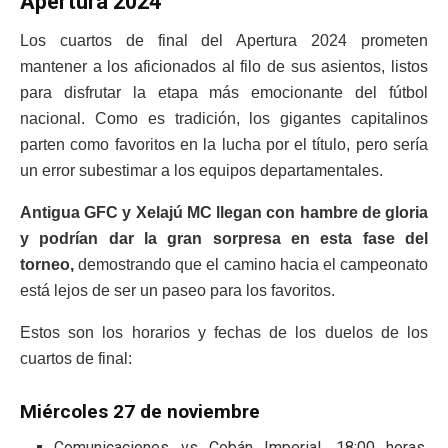
Apertura 2024
Los cuartos de final del Apertura 2024 prometen
mantener a los aficionados al filo de sus asientos, listos
para disfrutar la etapa más emocionante del fútbol
nacional. Como es tradición, los gigantes capitalinos
parten como favoritos en la lucha por el título, pero sería
un error subestimar a los equipos departamentales.
Antigua GFC y Xelajú MC llegan con hambre de gloria
y podrían dar la gran sorpresa en esta fase del
torneo,
demostrando que el camino hacia el campeonato
está lejos de ser un paseo para los favoritos.
Estos son los horarios y fechas de los duelos de los
cuartos de final:
Miércoles 27 de noviembre
Comunicaciones vs Cobán Imperial, 18:00 horas,