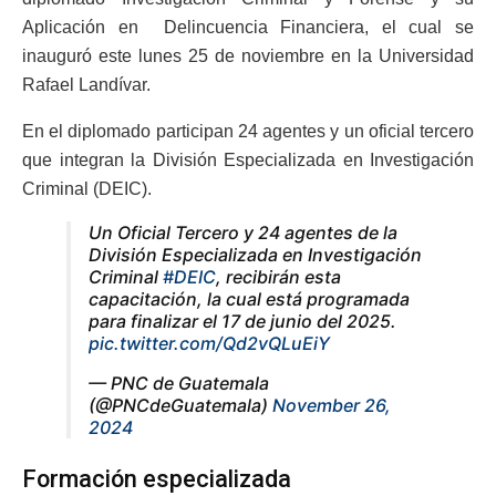
Aplicación en Delincuencia Financiera, el cual se
inauguró este lunes 25 de noviembre en la Universidad
Rafael Landívar.
En el diplomado participan 24 agentes y un oficial tercero
que integran la División Especializada en Investigación
Criminal (DEIC).
Un Oficial Tercero y 24 agentes de la
División Especializada en Investigación
Criminal
#DEIC
, recibirán esta
capacitación, la cual está programada
para finalizar el 17 de junio del 2025.
pic.twitter.com/Qd2vQLuEiY
— PNC de Guatemala
(@PNCdeGuatemala)
November 26,
2024
Formación especializada