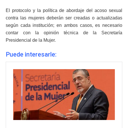
El protocolo y la política de abordaje del acoso sexual
contra las mujeres deberán ser creadas o actualizadas
según cada institución; en ambos casos, es necesario
contar con la opinión técnica de la Secretaría
Presidencial de la Mujer.
Puede interesarle: