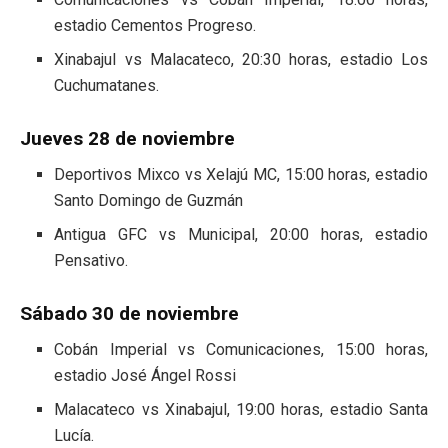
estadio Cementos Progreso.
Xinabajul vs Malacateco, 20:30 horas, estadio Los
Cuchumatanes.
Jueves 28 de noviembre
Deportivos Mixco vs Xelajú MC, 15:00 horas, estadio
Santo Domingo de Guzmán
Antigua GFC vs Municipal, 20:00 horas, estadio
Pensativo.
Sábado 30 de noviembre
Cobán Imperial vs Comunicaciones, 15:00 horas,
estadio José Ángel Rossi
Malacateco vs Xinabajul, 19:00 horas, estadio Santa
Lucía.