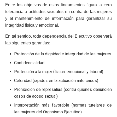
Entre los objetivos de estos lineamientos figura la cero
tolerancia a actitudes sexuales en contra de las mujeres
y el mantenimiento de información para garantizar su
integridad física y emocional.
En tal sentido, toda dependencia del Ejecutivo observará
las siguientes garantías:
Protección de la dignidad e integridad de las mujeres
Confidencialidad
Protección a la mujer (física, emocional y laboral)
Celeridad (rapidez en la actuación ante casos)
Prohibición de represalias (contra quienes denuncien
casos de acoso sexual)
Interpretación más favorable (normas tutelares de
las mujeres del Organismo Ejecutivo)