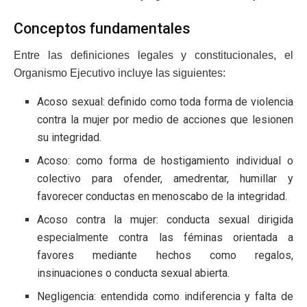
Conceptos fundamentales
Entre las definiciones legales y constitucionales, el
Organismo Ejecutivo incluye las siguientes:
Acoso sexual: definido como toda forma de violencia
contra la mujer por medio de acciones que lesionen
su integridad.
Acoso: como forma de hostigamiento individual o
colectivo para ofender, amedrentar, humillar y
favorecer conductas en menoscabo de la integridad.
Acoso contra la mujer: conducta sexual dirigida
especialmente contra las féminas orientada a
favores mediante hechos como regalos,
insinuaciones o conducta sexual abierta.
Negligencia: entendida como indiferencia y falta de