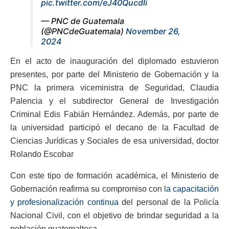
pic.twitter.com/eJ40Qucdli
— PNC de Guatemala
(@PNCdeGuatemala)
November 26,
2024
En el acto de inauguración del diplomado estuvieron
presentes, por parte del Ministerio de Gobernación y la
PNC la primera viceministra de Seguridad, Claudia
Palencia y el subdirector General de Investigación
Criminal Edis Fabián Hernández. Además, por parte de
la universidad participó el decano de la Facultad de
Ciencias Jurídicas y Sociales de esa universidad, doctor
Rolando Escobar
Con este tipo de formación académica, el Ministerio de
Gobernación reafirma su compromiso con l
a capacitación
y profesionalización continua
del personal de la Policía
Nacional Civil, con el objetivo de brindar seguridad a la
población guatemalteca.