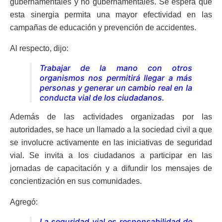
gubernamentales y no gubernamentales. Se espera que
esta sinergia permita una mayor efectividad en las
campañas de educación y prevención de accidentes.
Al respecto, dijo:
Trabajar de la mano con otros
organismos nos permitirá llegar a más
personas y generar un cambio real en la
conducta vial de los ciudadanos.
Además de las actividades organizadas por las
autoridades, se hace un llamado a la sociedad civil a que
se involucre activamente en las iniciativas de seguridad
vial. Se invita a los ciudadanos a participar en las
jornadas de capacitación y a difundir los mensajes de
concientización en sus comunidades.
Agregó:
La seguridad vial es responsabilidad de