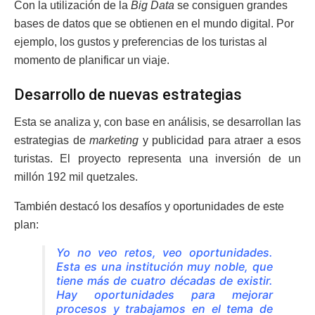
Con la utilización de la
Big Data
se consiguen grandes
bases de datos que se obtienen en el mundo digital. Por
ejemplo, los gustos y preferencias de los turistas al
momento de planificar un viaje.
Desarrollo de nuevas estrategias
Esta se analiza y, con base en análisis, se desarrollan las
estrategias de
marketing
y publicidad para atraer a esos
turistas. El proyecto representa una inversión de un
millón 192 mil quetzales.
También destacó los desafíos y oportunidades de este
plan:
Yo no veo retos, veo oportunidades.
Esta es una institución muy noble, que
tiene más de cuatro décadas de existir.
Hay oportunidades para mejorar
procesos y trabajamos en el tema de