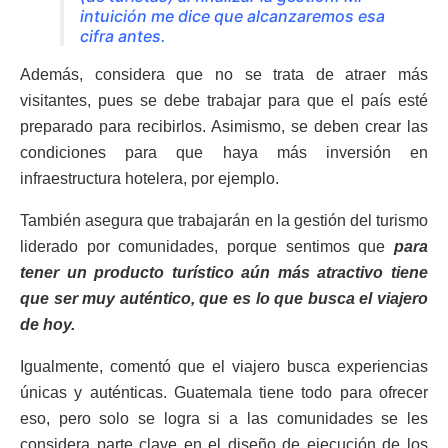
intuición me dice que alcanzaremos esa
cifra antes.
Además, considera que no se trata de atraer más
visitantes, pues se debe trabajar para que el país esté
preparado para recibirlos. Asimismo, se deben crear las
condiciones para que haya más inversión en
infraestructura hotelera, por ejemplo.
También asegura que trabajarán en la gestión del turismo
liderado por comunidades, porque sentimos que
para
tener un producto turístico aún más atractivo tiene
que ser muy auténtico, que es lo que busca el viajero
de hoy.
Igualmente, comentó que el viajero busca experiencias
únicas y auténticas. Guatemala tiene todo para ofrecer
eso, pero solo se logra si a las comunidades se les
considera parte clave en el diseño de ejecución de los