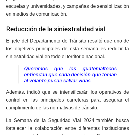
escuelas y universidades, y campañas de sensibilización
en medios de comunicación.
Reducción de la siniestralidad vial
El jefe del Departamento de Tránsito resaltó que uno de
los objetivos principales de esta semana es reducir la
siniestralidad vial en todo el territorio nacional.
Queremos que los guatemaltecos
entiendan que cada decisión que toman
al volante puede salvar vidas.
Además, indicó que se intensificarán los operativos de
control en las principales carreteras para asegurar el
cumplimiento de las normativas de tránsito.
La Semana de la Seguridad Vial 2024 también busca
fortalecer la colaboración entre diferentes instituciones