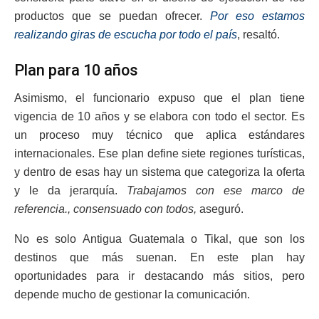
productos que se puedan ofrecer.
Por eso estamos
realizando giras de escucha por todo el país
, resaltó.
Plan para 10 años
Asimismo, el funcionario expuso que el plan tiene
vigencia de 10 años y se elabora con todo el sector. Es
un proceso muy técnico que aplica estándares
internacionales. Ese plan define siete regiones turísticas,
y dentro de esas hay un sistema que categoriza la oferta
y le da jerarquía.
Trabajamos con ese marco de
referencia., consensuado con todos,
aseguró.
No es solo Antigua Guatemala o Tikal, que son los
destinos que más suenan. En este plan hay
oportunidades para ir destacando más sitios, pero
depende mucho de gestionar la comunicación.