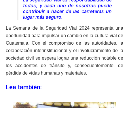
todos, y cada uno de nosotros puede
contribuir a hacer de las carreteras un
lugar más seguro.
La Semana de la Seguridad Vial 2024 representa una
oportunidad para impulsar un cambio en la cultura vial de
Guatemala. Con el compromiso de las autoridades, la
colaboración interinstitucional y el involucramiento de la
sociedad civil se espera lograr una reducción notable de
los accidentes de tránsito y, consecuentemente, de
pérdida de vidas humanas y materiales.
Lea también: