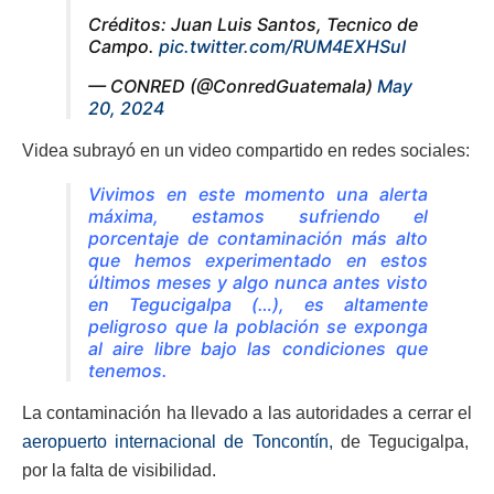
Créditos: Juan Luis Santos, Tecnico de
Campo.
pic.twitter.com/RUM4EXHSuI
— CONRED (@ConredGuatemala)
May
20, 2024
Videa subrayó en un video compartido en redes sociales:
Vivimos en este momento una alerta
máxima, estamos sufriendo el
porcentaje de contaminación más alto
que hemos experimentado en estos
últimos meses y algo nunca antes visto
en Tegucigalpa (…), es altamente
peligroso que la población se exponga
al aire libre bajo las condiciones que
tenemos.
La contaminación ha llevado a las autoridades a cerrar el
aeropuerto internacional de Toncontín,
de Tegucigalpa,
por la falta de visibilidad.