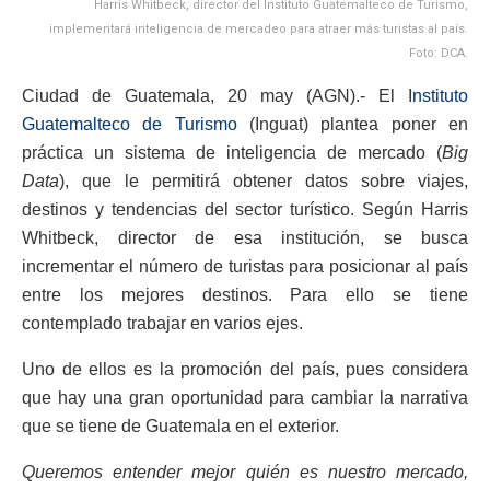
Harris Whitbeck, director del Instituto Guatemalteco de Turismo,
implementará inteligencia de mercadeo para atraer más turistas al país.
Foto: DCA.
Ciudad de Guatemala, 20 may (AGN).- El I
nstituto
Guatemalteco de Turismo
(Inguat) plantea poner en
práctica un sistema de inteligencia de mercado (
Big
Data
), que le permitirá obtener datos sobre viajes,
destinos y tendencias del sector turístico. Según Harris
Whitbeck, director de esa institución, se busca
incrementar el número de turistas para posicionar al país
entre los mejores destinos. Para ello se tiene
contemplado trabajar en varios ejes.
Uno de ellos es la promoción del país, pues considera
que hay una gran oportunidad para cambiar la narrativa
que se tiene de Guatemala en el exterior.
Queremos entender mejor quién es nuestro mercado,