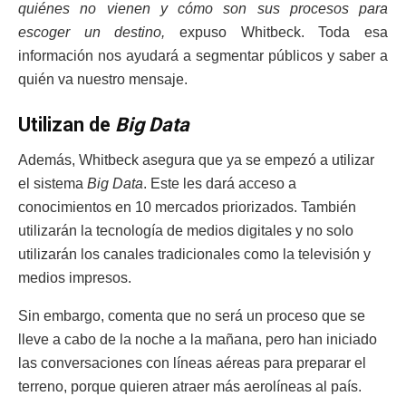
quiénes no vienen y cómo son sus procesos para
escoger un destino,
expuso Whitbeck. Toda esa
información nos ayudará a segmentar públicos y saber a
quién va nuestro mensaje.
Utilizan de
Big Data
Además, Whitbeck asegura que ya se empezó a utilizar
el sistema
Big Data
. Este les dará acceso a
conocimientos en 10 mercados priorizados. También
utilizarán la tecnología de medios digitales y no solo
utilizarán los canales tradicionales como la televisión y
medios impresos.
Sin embargo, comenta que no será un proceso que se
lleve a cabo de la noche a la mañana, pero han iniciado
las conversaciones con líneas aéreas para preparar el
terreno, porque quieren atraer más aerolíneas al país.