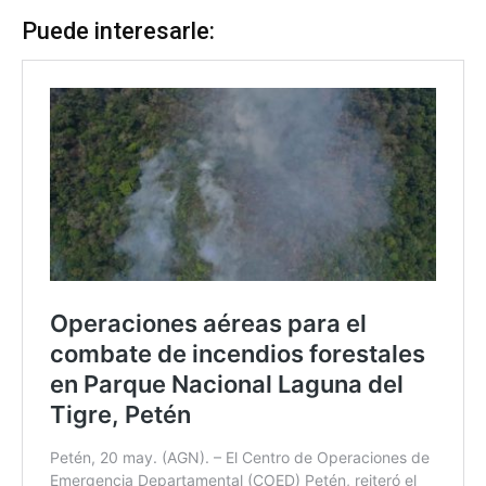
Puede interesarle: