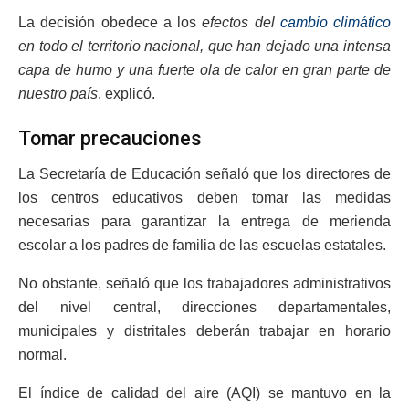
La decisión obedece a los
efectos del
cambio climático
en todo el territorio nacional, que han dejado una intensa
capa de humo y una fuerte ola de calor en gran parte de
nuestro país
, explicó.
Tomar precauciones
La Secretaría de Educación señaló que los directores de
los centros educativos deben tomar las medidas
necesarias para garantizar la entrega de merienda
escolar a los padres de familia de las escuelas estatales.
No obstante, señaló que los trabajadores administrativos
del nivel central, direcciones departamentales,
municipales y distritales deberán trabajar en horario
normal.
El índice de calidad del aire (AQI) se mantuvo en la