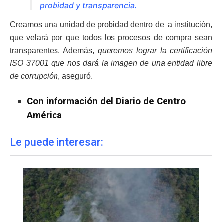
probidad y transparencia
.
Creamos una unidad de probidad dentro de la institución,
que velará por que todos los procesos de compra sean
transparentes. Además,
queremos lograr la certificación
ISO 37001 que nos dará la imagen de una entidad libre
de corrupción
, aseguró.
Con información del Diario de Centro
América
Le puede interesar: