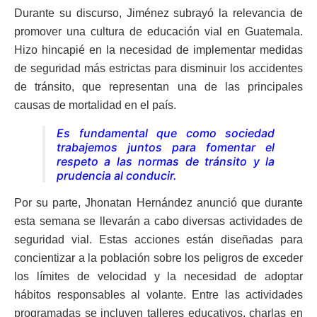
Durante su discurso, Jiménez subrayó la relevancia de
promover una cultura de educación vial en Guatemala.
Hizo hincapié en la necesidad de implementar medidas
de seguridad más estrictas para disminuir los accidentes
de tránsito, que representan una de las principales
causas de mortalidad en el país.
Es fundamental que como sociedad
trabajemos juntos para fomentar el
respeto a las normas de tránsito y la
prudencia al conducir.
Por su parte, Jhonatan Hernández anunció que durante
esta semana se llevarán a cabo diversas actividades de
seguridad vial. Estas acciones están diseñadas para
concientizar a la población sobre los peligros de exceder
los límites de velocidad y la necesidad de adoptar
hábitos responsables al volante. Entre las actividades
programadas se incluyen talleres educativos, charlas en