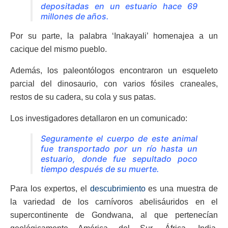
depositadas en un estuario hace 69
millones de años.
Por su parte, la palabra ‘Inakayali’ homenajea a un
cacique del mismo pueblo.
Además, los paleontólogos encontraron un esqueleto
parcial del dinosaurio, con varios fósiles craneales,
restos de su cadera, su cola y sus patas.
Los investigadores detallaron en un comunicado:
Seguramente el cuerpo de este animal
fue transportado por un río hasta un
estuario, donde fue sepultado poco
tiempo después de su muerte.
Para los expertos, el
descubrimiento
es una muestra de
la variedad de los carnívoros abelisáuridos en el
supercontinente de Gondwana, al que pertenecían