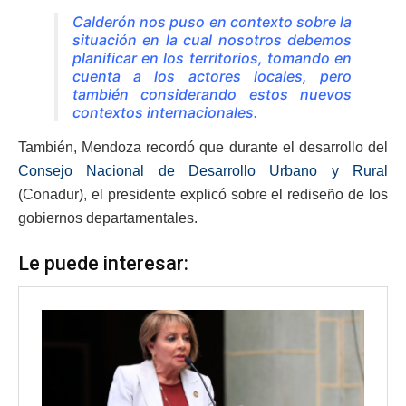
Calderón nos puso en contexto sobre la
situación en la cual nosotros debemos
planificar en los territorios, tomando en
cuenta a los actores locales, pero
también considerando estos nuevos
contextos internacionales.
También, Mendoza recordó que durante el desarrollo del
Consejo Nacional de Desarrollo Urbano y Rural
(Conadur), el presidente explicó sobre el rediseño de los
gobiernos departamentales.
Le puede interesar: