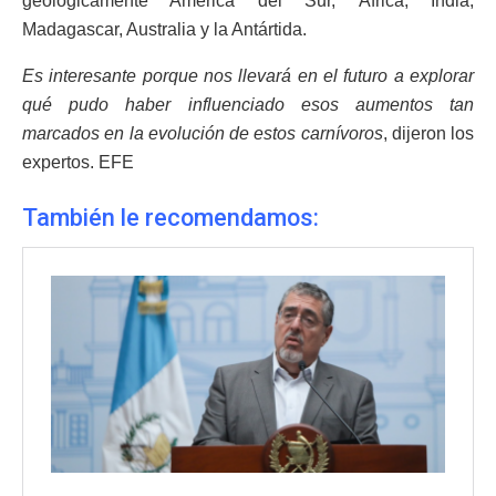
geológicamente América del Sur, África, India,
Madagascar, Australia y la Antártida.
Es interesante porque nos llevará en el futuro a explorar
qué pudo haber influenciado esos aumentos tan
marcados en la evolución de estos carnívoros
, dijeron los
expertos. EFE
También le recomendamos: