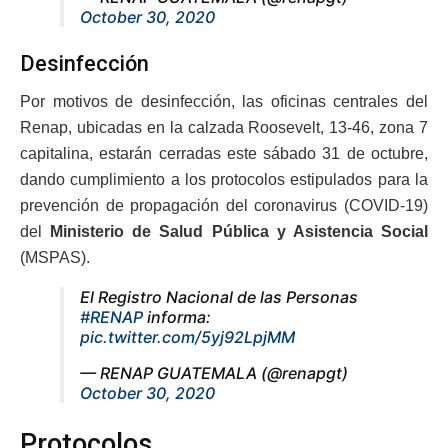
October 30, 2020
Desinfección
Por motivos de desinfección, las oficinas centrales del
Renap, ubicadas en la calzada Roosevelt, 13-46, zona 7
capitalina, estarán cerradas este sábado 31 de octubre,
dando cumplimiento a los protocolos estipulados para la
prevención de propagación del coronavirus (COVID-19)
del
Ministerio de Salud Pública y Asistencia Social
(MSPAS).
El Registro Nacional de las Personas
#RENAP
informa:
pic.twitter.com/5yj92LpjMM
— RENAP GUATEMALA (@renapgt)
October 30, 2020
Protocolos