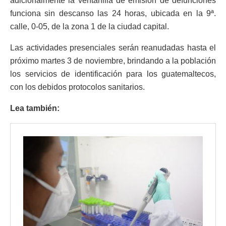
adicionalmente la ventanilla de emisión de defunciones
funciona sin descanso las 24 horas, ubicada en la 9ª.
calle, 0-05, de la zona 1 de la ciudad capital.
Las actividades presenciales serán reanudadas hasta el
próximo martes 3 de noviembre, brindando a la población
los servicios de identificación para los guatemaltecos,
con los debidos protocolos sanitarios.
Lea también: