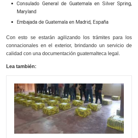
Consulado General de Guatemala en Silver Spring,
Maryland
Embajada de Guatemala en Madrid, España
Con esto se estarán agilizando los trámites para los
connacionales en el exterior, brindando un servicio de
calidad con una documentación guatemalteca legal.
Lea también: