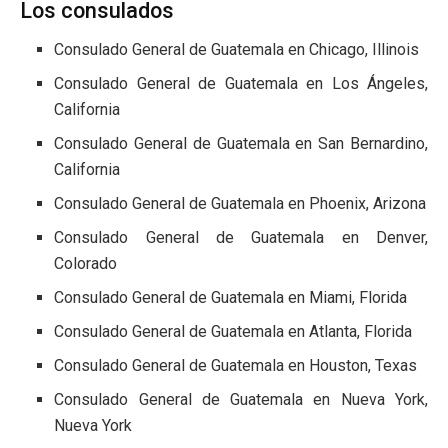
Los consulados
Consulado General de Guatemala en Chicago, Illinois
Consulado General de Guatemala en Los Ángeles,
California
Consulado General de Guatemala en San Bernardino,
California
Consulado General de Guatemala en Phoenix, Arizona
Consulado General de Guatemala en Denver,
Colorado
Consulado General de Guatemala en Miami, Florida
Consulado General de Guatemala en Atlanta, Florida
Consulado General de Guatemala en Houston, Texas
Consulado General de Guatemala en Nueva York,
Nueva York