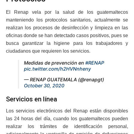
El Renap vela por la salud de los guatemaltecos
manteniendo los protocolos sanitarios, actualmente se
realizan los procesos de desinfección y limpieza en las
oficinas donde se han detectado casos positivos, pues se
busca garantizar la higiene para los trabajadores y
ciudadanos que requieren los servicios.
Medidas de prevención en
#RENAP
pic.twitter.com/h2HVNnheny
— RENAP GUATEMALA (@renapgt)
October 30, 2020
Servicios en línea
Los servicios electrónicos del Renap están disponibles
las 24 horas del día, cuando los guatemaltecos pueden
realizar los trámites de identificación personal,