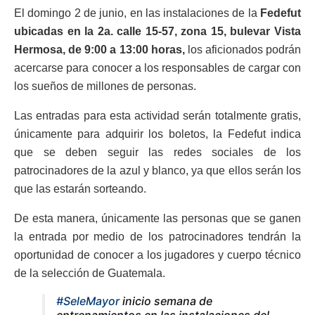
El domingo 2 de junio, en las instalaciones de la
Fedefut
ubicadas en la 2a. calle 15-57, zona 15, bulevar Vista
Hermosa, de 9:00 a 13:00 horas,
los aficionados podrán
acercarse para conocer a los responsables de cargar con
los sueños de millones de personas.
Las entradas para esta actividad serán totalmente gratis,
únicamente para adquirir los boletos, la Fedefut indica
que se deben seguir las redes sociales de los
patrocinadores de la azul y blanco, ya que ellos serán los
que las estarán sorteando.
De esta manera, únicamente las personas que se ganen
la entrada por medio de los patrocinadores tendrán la
oportunidad de conocer a los jugadores y cuerpo técnico
de la selección de Guatemala.
#SeleMayor
inicio semana de