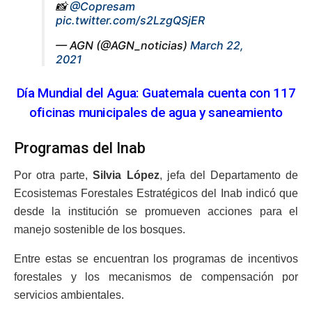
📸
@Copresam
pic.twitter.com/s2LzgQSjER
— AGN (@AGN_noticias)
March 22,
2021
Día Mundial del Agua: Guatemala cuenta con 117
oficinas municipales de agua y saneamiento
Programas del Inab
Por otra parte,
Silvia López
, jefa del Departamento de
Ecosistemas Forestales Estratégicos del Inab indicó que
desde la institución se promueven acciones para el
manejo sostenible de los bosques.
Entre estas se encuentran los programas de incentivos
forestales y los mecanismos de compensación por
servicios ambientales.