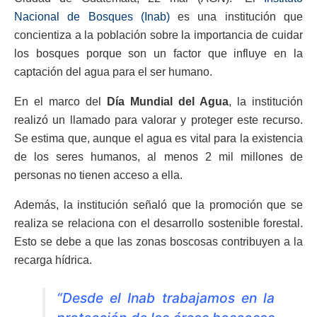
Nacional de Bosques (Inab)
es una institución que
concientiza a la población sobre la importancia de cuidar
los bosques porque son un factor que influye en la
captación del agua para el ser humano.
En el marco del
Día Mundial del Agua
, la institución
realizó un llamado para valorar y proteger este recurso.
Se estima que, aunque el agua es vital para la existencia
de los seres humanos, al menos 2 mil millones de
personas no tienen acceso a ella.
Además, la institución señaló que la promoción que se
realiza se relaciona con el desarrollo sostenible forestal.
Esto se debe a que las zonas boscosas contribuyen a la
recarga hídrica.
“Desde el Inab trabajamos en la