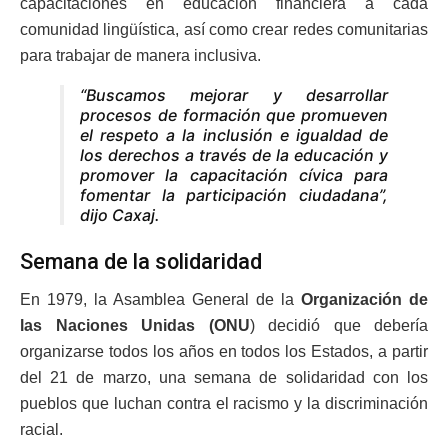
capacitaciones en educación financiera a cada
comunidad lingüística, así como crear redes comunitarias
para trabajar de manera inclusiva.
“Buscamos mejorar y desarrollar
procesos de formación que promueven
el respeto a la inclusión e igualdad de
los derechos a través de la educación y
promover la capacitación cívica para
fomentar la participación ciudadana”,
dijo Caxaj.
Semana de la solidaridad
En 1979, la Asamblea General de la
Organización de
las Naciones Unidas (ONU
) decidió que debería
organizarse todos los años en todos los Estados, a partir
del 21 de marzo, una semana de solidaridad con los
pueblos que luchan contra el racismo y la discriminación
racial.