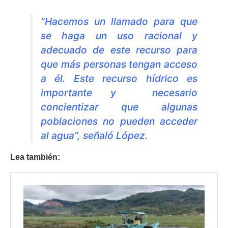
“Hacemos un llamado para que
se haga un uso racional y
adecuado de este recurso para
que más personas tengan acceso
a él. Este recurso hídrico es
importante y necesario
concientizar que algunas
poblaciones no pueden acceder
al agua”, señaló López.
Lea también: