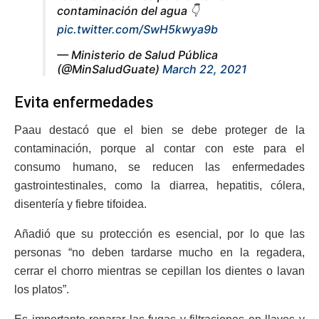
contaminación del agua 👇
pic.twitter.com/SwH5kwya9b
— Ministerio de Salud Pública
(@MinSaludGuate)
March 22, 2021
Evita enfermedades
Paau destacó que el bien se debe proteger de la
contaminación, porque al contar con este para el
consumo humano, se reducen las enfermedades
gastrointestinales, como la diarrea, hepatitis, cólera,
disentería y fiebre tifoidea.
Añadió que su protección es esencial, por lo que las
personas “no deben tardarse mucho en la regadera,
cerrar el chorro mientras se cepillan los dientes o lavan
los platos”.