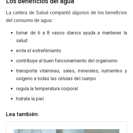
Los beneficios del agua
La cartera de Salud compartió algunos de los beneficios
del consumo de agua:
tomar de 6 a 8 vasos diarios ayuda a mantener la
salud
evita el estreñimiento
contribuye al buen funcionamiento del organismo
transporta vitaminas, sales, minerales, nutrientes y
oxígeno a todas las células del cuerpo
regula la temperatura corporal
hidrata la piel
Lea también: