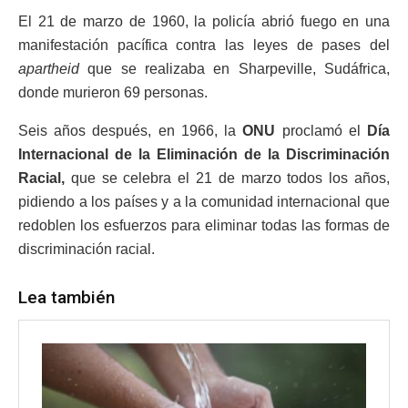
El 21 de marzo de 1960, la policía abrió fuego en una
manifestación pacífica contra las leyes de pases del
apartheid
que se realizaba en Sharpeville, Sudáfrica,
donde murieron 69 personas.
Seis años después, en 1966, la
ONU
proclamó el
Día
Internacional de la Eliminación de la Discriminación
Racial,
que se celebra el 21 de marzo todos los años,
pidiendo a los países y a la comunidad internacional que
redoblen los esfuerzos para eliminar todas las formas de
discriminación racial.
Lea también