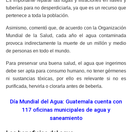
Es importante reparar las fugas y filtraciones en llaves y
tuberías para no desperdiciarla, ya que es un recurso que
pertenece a toda la población.
Asimismo, comentó que, de acuerdo con la Organización
Mundial de la Salud, cada año el agua contaminada
provoca indirectamente la muerte de un millón y medio
de personas en todo el mundo.
Para preservar una buena salud, el agua que ingerimos
debe ser apta para consumo humano, no tener gérmenes
ni sustancias tóxicas, por ello es relevante si no es
purificada, hervirla o clorarla antes de beberla.
Día Mundial del Agua: Guatemala cuenta con
117 oficinas municipales de agua y
saneamiento