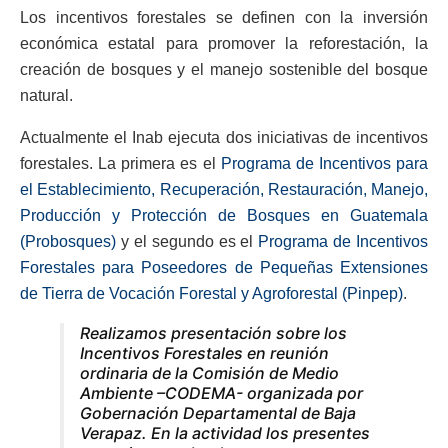
Los incentivos forestales se definen con la inversión
económica estatal para promover la reforestación, la
creación de bosques y el manejo sostenible del bosque
natural.
Actualmente el Inab ejecuta dos iniciativas de incentivos
forestales. La primera es el
Programa de Incentivos para
el Establecimiento, Recuperación, Restauración, Manejo,
Producción y Protección de Bosques en Guatemala
(Probosques)
y el segundo es el
Programa de Incentivos
Forestales para Poseedores de Pequeñas Extensiones
de Tierra de Vocación Forestal y Agroforestal (Pinpep)
.
Realizamos presentación sobre los
Incentivos Forestales en reunión
ordinaria de la Comisión de Medio
Ambiente –CODEMA- organizada por
Gobernación Departamental de Baja
Verapaz. En la actividad los presentes