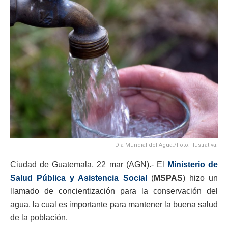
Día Mundial del Agua./Foto: Ilustrativa.
Ciudad de Guatemala, 22 mar (AGN).- El
Ministerio de
Salud Pública y Asistencia Social
(
MSPAS
) hizo un
llamado de concientización para la conservación del
agua, la cual es importante para mantener la buena salud
de la población.