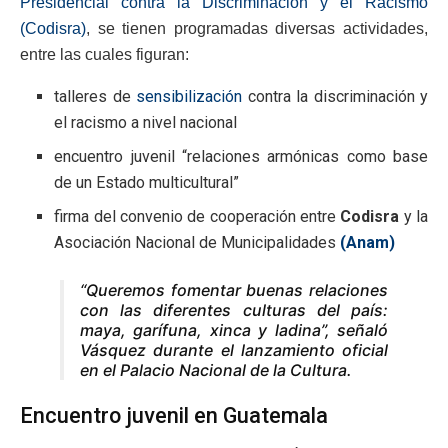
Presidencial contra la Discriminación y el Racismo
(Codisra)
, se tienen programadas diversas actividades,
entre las cuales figuran:
talleres de
sensibilización
contra la discriminación y
el racismo a nivel nacional
encuentro juvenil “relaciones armónicas como base
de un Estado multicultural”
firma del convenio de cooperación entre
Codisra
y la
Asociación Nacional de Municipalidades
(Anam)
“Queremos fomentar buenas relaciones
con las diferentes culturas del país:
maya, garífuna, xinca y ladina”, señaló
Vásquez durante el lanzamiento oficial
en el Palacio Nacional de la Cultura.
Encuentro juvenil en Guatemala