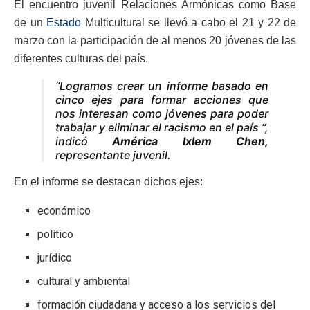
El encuentro juvenil Relaciones Armónicas como Base
de un
Estado
Multicultural se llevó a cabo el 21 y 22 de
marzo con la participación de al menos 20 jóvenes de las
diferentes culturas del país.
“Logramos crear un informe basado en
cinco ejes para formar acciones que
nos interesan como jóvenes para poder
trabajar y eliminar el racismo en el país “,
indicó
América Ixlem Chen,
representante juvenil.
En el informe se destacan dichos ejes:
económico
político
jurídico
cultural y ambiental
formación ciudadana y acceso a los servicios del