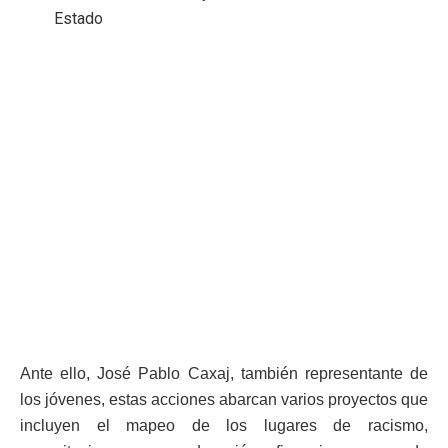
Estado
Ante ello, José Pablo Caxaj, también representante de
los jóvenes, estas acciones abarcan varios proyectos que
incluyen el mapeo de los lugares de racismo,