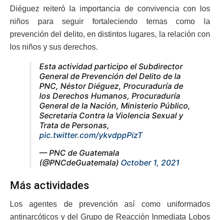
Diéguez reiteró la importancia de convivencia con los
niños para seguir fortaleciendo temas como la
prevención del delito, en distintos lugares, la relación con
los niños y sus derechos.
Esta actividad participo el Subdirector
General de Prevención del Delito de la
PNC, Néstor Diéguez, Procuraduría de
los Derechos Humanos, Procuraduría
General de la Nación, Ministerio Público,
Secretaria Contra la Violencia Sexual y
Trata de Personas,
pic.twitter.com/ykvdppPizT
— PNC de Guatemala
(@PNCdeGuatemala)
October 1, 2021
Más actividades
Los agentes de prevención así como uniformados
antinarcóticos y del Grupo de Reacción Inmediata Lobos