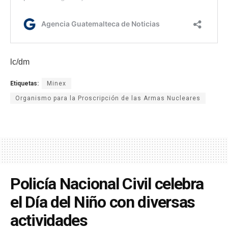
lc/dm
Etiquetas:
Minex
Organismo para la Proscripción de las Armas Nucleares
Policía Nacional Civil celebra
el Día del Niño con diversas
actividades