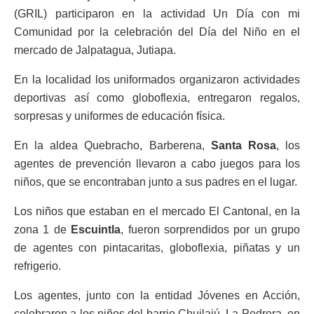
(GRIL) participaron en la actividad Un Día con mi
Comunidad por la celebración del Día del Niño en el
mercado de Jalpatagua, Jutiapa.
En la localidad los uniformados organizaron actividades
deportivas así como globoflexia, entregaron regalos,
sorpresas y uniformes de educación física.
En la aldea Quebracho, Barberena,
Santa Rosa
, los
agentes de prevención llevaron a cabo juegos para los
niños, que se encontraban junto a sus padres en el lugar.
Los niños que estaban en el mercado El Cantonal, en la
zona 1 de
Escuintla
, fueron sorprendidos por un grupo
de agentes con pintacaritas, globoflexia, piñatas y un
refrigerio.
Los agentes, junto con la entidad Jóvenes en Acción,
celebraron a los niños del barrio Chuilajú, La Pedrera, en