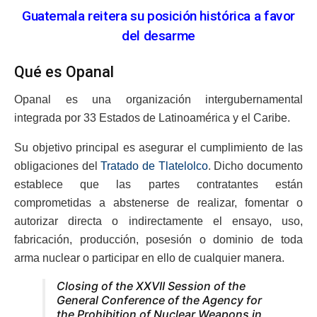
Guatemala reitera su posición histórica a favor
del desarme
Qué es Opanal
Opanal es una organización intergubernamental
integrada por 33 Estados de Latinoamérica y el Caribe.
Su objetivo principal es asegurar el cumplimiento de las
obligaciones del
Tratado de Tlatelolco
. Dicho documento
establece que las partes contratantes están
comprometidas a abstenerse de realizar, fomentar o
autorizar directa o indirectamente el ensayo, uso,
fabricación, producción, posesión o dominio de toda
arma nuclear o participar en ello de cualquier manera.
Closing of the XXVII Session of the
General Conference of the Agency for
the Prohibition of Nuclear Weapons in