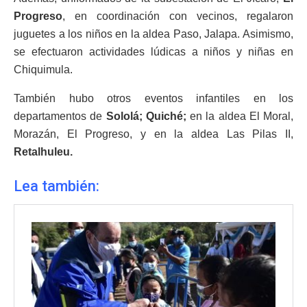
Progreso
, en coordinación con vecinos, regalaron
juguetes a los niños en la aldea Paso, Jalapa. Asimismo,
se efectuaron actividades lúdicas a niños y niñas en
Chiquimula.
También hubo otros eventos infantiles en los
departamentos de
Sololá; Quiché;
en la aldea El Moral,
Morazán, El Progreso, y en la aldea Las Pilas II,
Retalhuleu.
Lea también: