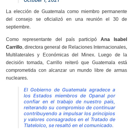
La elección de Guatemala como miembro permanente
del consejo se oficializó en una reunión el 30 de
septiembre.
Como representante del país participó
Ana Isabel
Carrillo
, directora general de Relaciones Internacionales,
Multilaterales y Económicas del Minex. Luego de la
decisión tomada, Carrillo reiteró que Guatemala está
comprometida con alcanzar un mundo libre de armas
nucleares.
El Gobierno de Guatemala agradece a
los Estados miembros de Opanal por
confiar en el trabajo de nuestro país,
reiterando su compromiso de continuar
contribuyendo a impulsar los principios
y valores consagrados en el Tratado de
Tlatelolco, se resaltó en el comunicado.