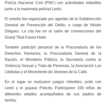
Policía Nacional Civil (
PNC
) con actividades infantiles
junto a la marioneta policial Leshi.
El evento fue organizado por agentes de la Subdirección
General de Prevención del Delito, a cargo de Néstor
Diéguez. La cita fue en el salón de convenciones del
Grand Tikal Futura Hotel.
También participó personal de la Procuraduría de los
Derechos Humanos, la Procuraduría General de la
Nación, el Ministerio Público, la Secretaría contra la
Violencia Sexual y Trata de Personas, la Asociación Las
Libélulas y el Movimiento de Jóvenes de la Calle.
En el lugar se realizaron juegos infantiles, junto con
Leshi y el payaso Policito. Participaron 100 niños de
diferentes edades acompañados de sus padres de
familia.