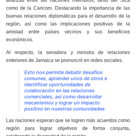
alianzas entre las naciones miembros, tanto del Sica
como de la Caricom. Destacando la importancia de las
buenas relaciones diplomáticas para el desarrollo de la
región, así como las implicaciones positivas de la
amistad entre países vecinos y sus beneficios
económicos.
Al respecto, la senadora y ministra de relaciones
exteriores de Jamaica se pronunció en redes sociales.
Esto nos permite debatir desafíos
comunes, aprender unos de otros e
identificar oportunidades de
colaboración en las relaciones
comerciales, así como desarrollar
mecanismos y lograr un impacto
positivo en nuestras comunidades.
Las naciones esperan que se logren más acuerdos como
región para lograr objetivos de forma conjunta,