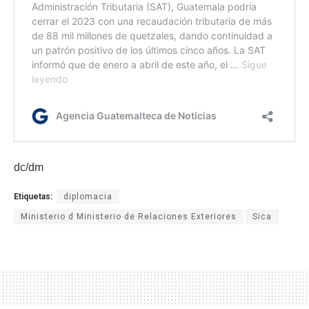
dc/dm
Etiquetas:
diplomacia
Ministerio d Ministerio de Relaciones Exteriores
Sica