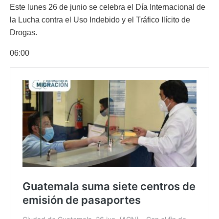
Este lunes 26 de junio se celebra el Día Internacional de
la Lucha contra el Uso Indebido y el Tráfico Ilícito de
Drogas.
06:00