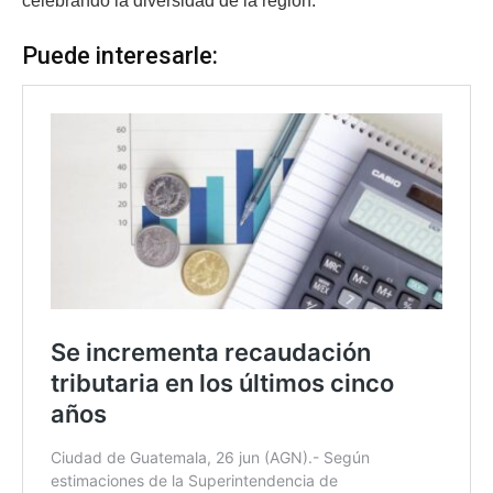
celebrando la diversidad de la región.
Puede interesarle: