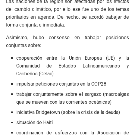
Las naciones de la región son afectadas por los efectos
del cambio climático, por ello ese fue uno de los temas
prioritarios en agenda. De hecho, se acordó trabajar de
forma conjunta e inmediata.
Asimismo, hubo consenso en trabajar posiciones
conjuntas sobre:
cooperación entre la Unión Europea (UE) y la
Comunidad de Estados Latinoamericanos y
Caribeños (Celac)
impulsar peticiones conjuntas en la COP28
trabajar conjuntamente sobre el sargazo (macroalgas
que se mueven con las corrientes oceánicas)
iniciativa Bridgetown (sobre la crisis de la deuda)
situación de Haití
coordinación de esfuerzos con la Asociación de