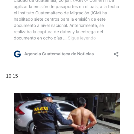
10:15