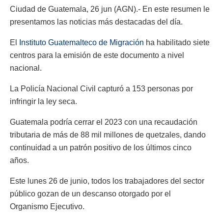
Ciudad de Guatemala, 26 jun (AGN).- En este resumen le
presentamos las noticias más destacadas del día.
El
Instituto Guatemalteco de Migración
ha habilitado siete
centros para la emisión de este documento a nivel
nacional.
La Policía Nacional Civil capturó a 153 personas por
infringir la ley seca.
Guatemala podría cerrar el 2023 con una recaudación
tributaria de más de 88 mil millones de quetzales, dando
continuidad a un patrón positivo de los últimos cinco
años.
Este lunes 26 de junio, todos los trabajadores del sector
público gozan de un descanso otorgado por el
Organismo Ejecutivo.