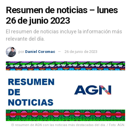
Resumen de noticias – lunes
26 de junio 2023
El resumen de noticias incluye la información más
relevante del día.
por
Daniel Coromac
26 de junio de 2023
El resumen de AGN con las noticias más destacadas del día. / Foto: AGN.