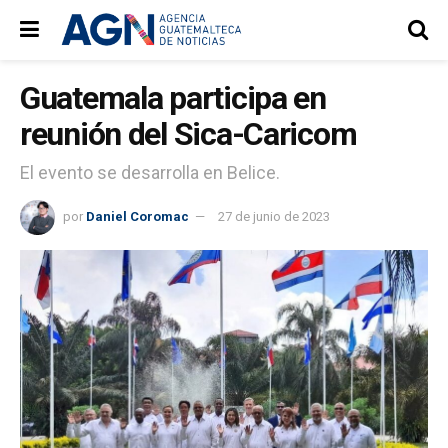
Guatemala participa en
reunión del Sica-Caricom
El evento se desarrolla en Belice.
por
Daniel Coromac
27 de junio de 2023