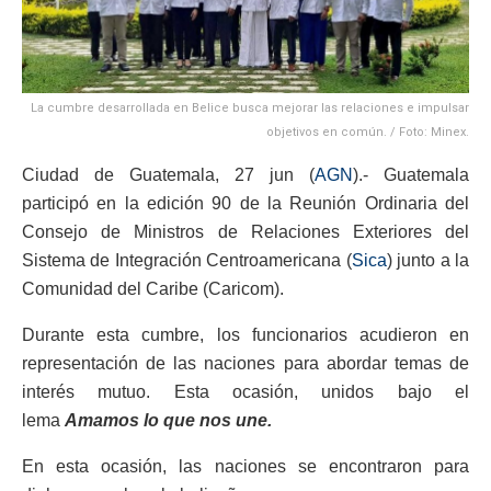
La cumbre desarrollada en Belice busca mejorar las relaciones e impulsar
objetivos en común. / Foto: Minex.
Ciudad de Guatemala, 27 jun (
AGN
).- Guatemala
participó en la edición 90 de la Reunión Ordinaria del
Consejo de Ministros de Relaciones Exteriores del
Sistema de Integración Centroamericana (
Sica
) junto a la
Comunidad del Caribe (Caricom).
Durante esta cumbre, los funcionarios acudieron en
representación de las naciones para abordar temas de
interés mutuo. Esta ocasión, unidos bajo el
lema
Amamos lo que nos une.
En esta ocasión, las naciones se encontraron para