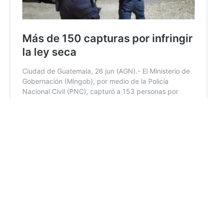
11:23