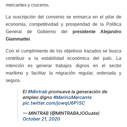
mercantes y cruceros.
La suscripción del convenio se enmarca en el pilar de
economía, competitividad y prosperidad de la Política
General de Gobierno del
presidente Alejandro
Giammattei
.
Con el cumplimiento de los objetivos trazados se busca
contribuir a la estabilidad económica del país. La
intención es generar trabajos dignos en el sector
marítimo y facilitar la migración regular, ordenada y
segura.
El
#Mintrab
promueve la generación de
empleo digno
#MarinoMercante
pic.twitter.com/jowqU6P15C
— MINTRAB (@MINTRABAJOGuate)
October 21, 2020