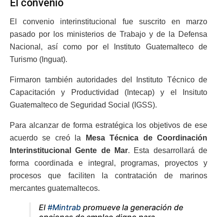
El convenio
El convenio interinstitucional fue suscrito en marzo
pasado por los ministerios de Trabajo y de la Defensa
Nacional, así como por el Instituto Guatemalteco de
Turismo (Inguat).
Firmaron también autoridades del Instituto Técnico de
Capacitación y Productividad (Intecap) y el Insituto
Guatemalteco de Seguridad Social (IGSS).
Para alcanzar de forma estratégica los objetivos de ese
acuerdo se creó la
Mesa Técnica de Coordinación
Interinstitucional Gente de Mar
. Esta desarrollará de
forma coordinada e integral, programas, proyectos y
procesos que faciliten la contratación de marinos
mercantes guatemaltecos.
El
#Mintrab
promueve la generación de