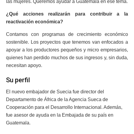
las mujeres. Queremos ayudar a Guatemala en ese tema.
¿Qué acciones realizarán para contribuir a la
reactivación económica?
Contamos con programas de crecimiento económico
sostenible. Los proyectos que tenemos van enfocados a
apoyar a los productores pequeños y micro empresarios,
quienes han perdido muchos de sus ingresos y, sin duda,
necesitan apoyo.
Su perfil
El nuevo embajador de Suecia fue director del
Departamento de África de la Agencia Sueca de
Cooperación para el Desarrollo Internacional. Además,
fue asesor de ayuda en la Embajada de su país en
Guatemala.