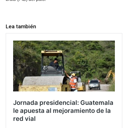
Lea también