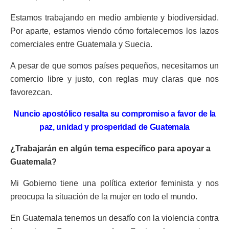
Estamos trabajando en medio ambiente y biodiversidad.
Por aparte, estamos viendo cómo fortalecemos los lazos
comerciales entre Guatemala y Suecia.
A pesar de que somos países pequeños, necesitamos un
comercio libre y justo, con reglas muy claras que nos
favorezcan.
Nuncio apostólico resalta su compromiso a favor de la
paz, unidad y prosperidad de Guatemala
¿Trabajarán en algún tema específico para apoyar a
Guatemala?
Mi Gobierno tiene una política exterior feminista y nos
preocupa la situación de la mujer en todo el mundo.
En Guatemala tenemos un desafío con la violencia contra