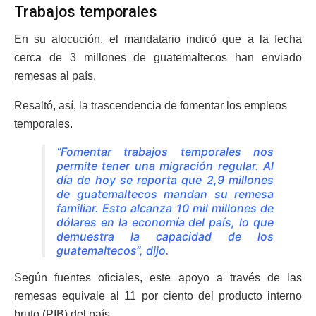
Trabajos temporales
En su alocución, el mandatario indicó que a la fecha
cerca de 3 millones de guatemaltecos han enviado
remesas al país.
Resaltó, así, la trascendencia de fomentar los empleos
temporales.
“Fomentar trabajos temporales nos
permite tener una migración regular. Al
día de hoy se reporta que 2,9 millones
de guatemaltecos mandan su remesa
familiar. Esto alcanza 10 mil millones de
dólares en la economía del país, lo que
demuestra la capacidad de los
guatemaltecos“, dijo.
Según fuentes oficiales, este apoyo a través de las
remesas equivale al 11 por ciento del producto interno
bruto (PIB) del país.