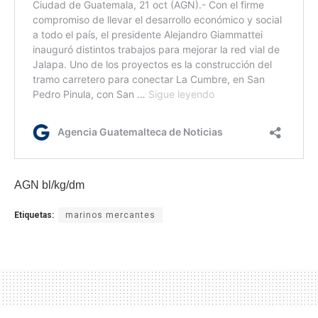
AGN bl/kg/dm
Etiquetas:
marinos mercantes