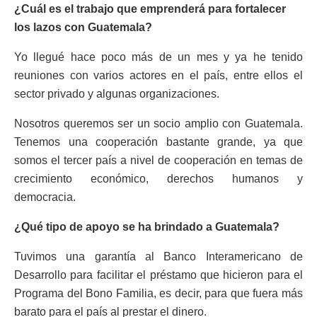
¿Cuál es el trabajo que emprenderá para fortalecer
los lazos con Guatemala?
Yo llegué hace poco más de un mes y ya he tenido
reuniones con varios actores en el país, entre ellos el
sector privado y algunas organizaciones.
Nosotros queremos ser un socio amplio con Guatemala.
Tenemos una cooperación bastante grande, ya que
somos el tercer país a nivel de cooperación en temas de
crecimiento económico, derechos humanos y
democracia.
¿Qué tipo de apoyo se ha brindado a Guatemala?
Tuvimos una garantía al Banco Interamericano de
Desarrollo para facilitar el préstamo que hicieron para el
Programa del Bono Familia, es decir, para que fuera más
barato para el país al prestar el dinero.