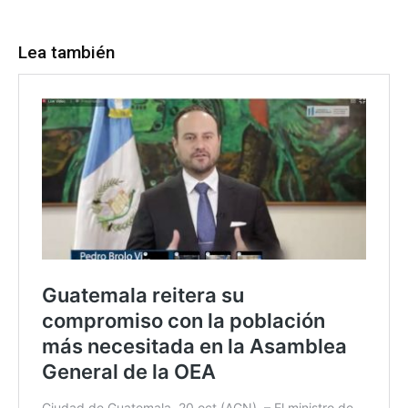
Lea también