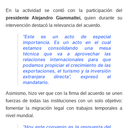
En la actividad se contó con la participación del
presidente Alejandro Giammattei,
quien durante su
intervención destacó la relevancia del acuerdo.
“Este es un acto de especial
importancia. Es un acto en el cual
estamos consolidando una mesa
técnica que va a aprovechar las
relaciones internacionales para que
podamos propiciar el crecimiento de las
exportaciones, el turismo y la inversión
extranjera directa”, expresó el
mandatario.
Asimismo, hizo ver que con la firma del acuerdo se unen
fuerzas de todas las instituciones con un solo objetivo:
fomentar la migración legal con trabajos temporales a
nivel mundial.
“Hoy este convenio es la respuesta del