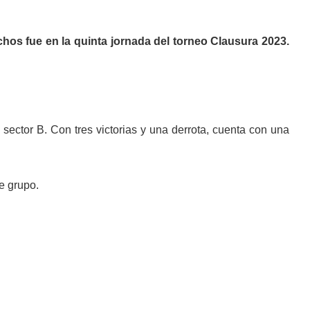
chos fue en la quinta jornada del torneo Clausura 2023.
sector B. Con tres victorias y una derrota, cuenta con una
e grupo.