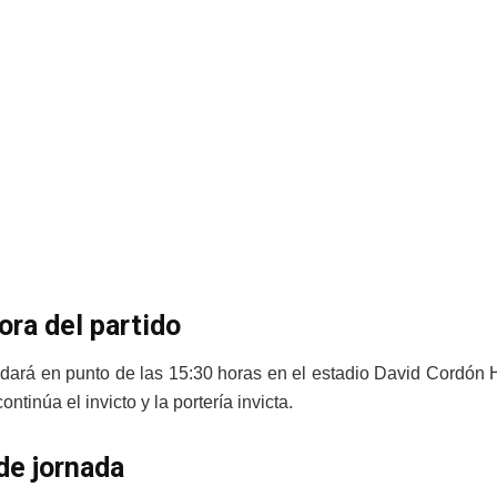
ora del partido
odará en punto de las 15:30 horas en el estadio David Cordón 
ontinúa el invicto y la portería invicta.
de jornada