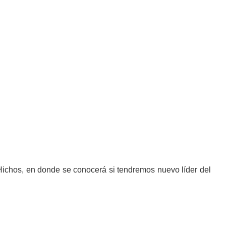
Hichos, en donde se conocerá si tendremos nuevo líder del