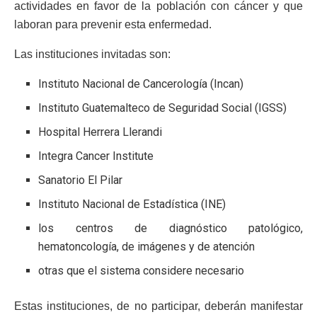
actividades en favor de la población con cáncer y que
laboran para prevenir esta enfermedad.
Las instituciones invitadas son:
Instituto Nacional de Cancerología (Incan)
Instituto Guatemalteco de Seguridad Social (IGSS)
Hospital Herrera Llerandi
Integra Cancer Institute
Sanatorio El Pilar
Instituto Nacional de Estadística (INE)
los centros de diagnóstico patológico,
hematoncología, de imágenes y de atención
otras que el sistema considere necesario
Estas instituciones, de no participar, deberán manifestar