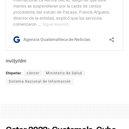
mv//jy//dm
Etiquetas:
cáncer
Ministerio de Salud
Sistema Nacional de Información