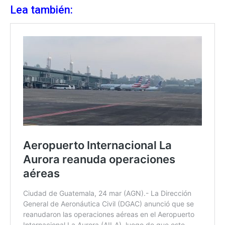
Lea también: