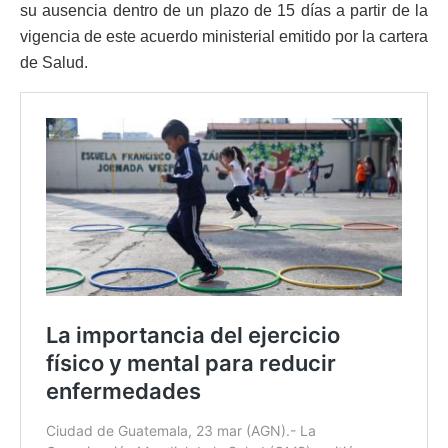
su ausencia dentro de un plazo de 15 días a partir de la
vigencia de este acuerdo ministerial emitido por la cartera
de Salud.