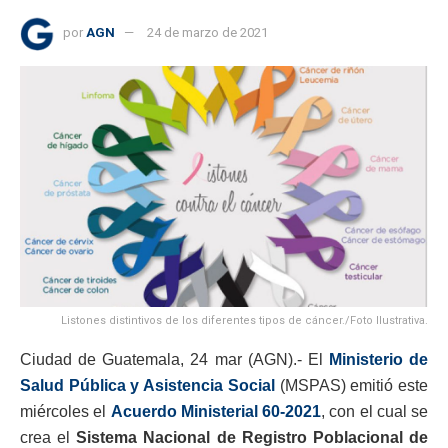
por
AGN
24 de marzo de 2021
Listones distintivos de los diferentes tipos de cáncer./Foto Ilustrativa.
Ciudad de Guatemala, 24 mar (AGN).- El
Ministerio de
Salud Pública y Asistencia Social
(MSPAS) emitió este
miércoles el
Acuerdo Ministerial 60-2021
, con el cual se
crea el
Sistema Nacional de Registro Poblacional de