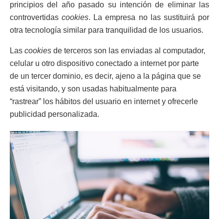
principios del año pasado su intención de eliminar las
controvertidas
cookies
. La empresa no las sustituirá por
otra tecnología similar para tranquilidad de los usuarios.
Las
cookies
de terceros son las enviadas al computador,
celular u otro dispositivo conectado a internet por parte
de un tercer dominio, es decir, ajeno a la página que se
está visitando, y son usadas habitualmente para
“rastrear” los hábitos del usuario en internet y ofrecerle
publicidad personalizada.