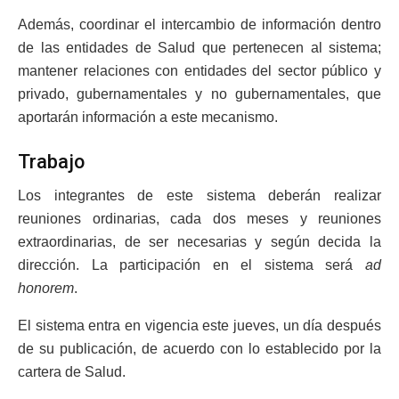
Además, coordinar el intercambio de información dentro
de las entidades de Salud que pertenecen al sistema;
mantener relaciones con entidades del sector público y
privado, gubernamentales y no gubernamentales, que
aportarán información a este mecanismo.
Trabajo
Los integrantes de este sistema deberán realizar
reuniones ordinarias, cada dos meses y reuniones
extraordinarias, de ser necesarias y según decida la
dirección. La participación en el sistema será
ad
honorem
.
El sistema entra en vigencia este jueves, un día después
de su publicación, de acuerdo con lo establecido por la
cartera de Salud.