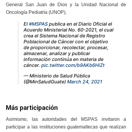
General San Juan de Dios y la Unidad Nacional de
Oncología Pediatría (UNOP).
El
#MSPAS
publica en el Diario Oficial el
Acuerdo Ministerial No. 60-2021, el cual
crea el Sistema Nacional de Registro
Poblacional de Cáncer con el objetivo
de proporcionar, recolectar, procesar,
almacenar, analizar y publicar
información continúa en materia de
cáncer.
pic.twitter.com/b9AKb6HiZt
— Ministerio de Salud Pública
(@MinSaludGuate)
March 24, 2021
Más participación
Asimismo, las autoridades del MSPAS invitaron a
participar a las instituciones guatemaltecas que realizan