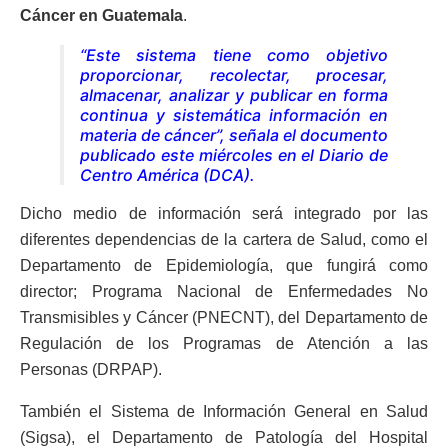
Cáncer en Guatemala
.
“Este sistema tiene como objetivo
proporcionar, recolectar, procesar,
almacenar, analizar y publicar en forma
continua y sistemática información en
materia de cáncer”, señala el documento
publicado este miércoles en el Diario de
Centro América (DCA).
Dicho medio de información será integrado por las
diferentes dependencias de la cartera de Salud, como el
Departamento de Epidemiología, que fungirá como
director; Programa Nacional de Enfermedades No
Transmisibles y Cáncer (PNECNT), del Departamento de
Regulación de los Programas de Atención a las
Personas (DRPAP).
También el Sistema de Información General en Salud
(Sigsa), el Departamento de Patología del Hospital