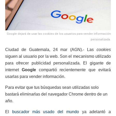
Google dejará de usar las cookies de los usuarios para vender información
personalizada.
Ciudad de Guatemala, 24 mar (AGN).- Las
cookies
siguen al usuario por la web. Son el mecanismo utilizado
para ofrecer publicidad personalizada. El gigante de
internet
Google
compartió recientemente que evitará
usarlas para vender información.
Para evitar que tus búsquedas sean utilizadas solo
bastará eliminarlas del navegador Chrome dentro de un
año.
El
buscador más usado del mundo
ya adelantó a