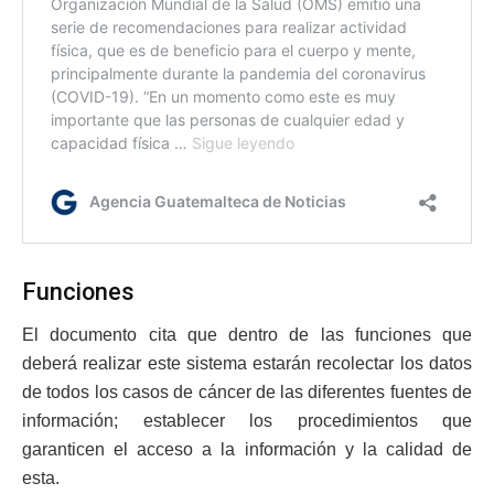
Funciones
El documento cita que dentro de las funciones que
deberá realizar este sistema estarán recolectar los datos
de todos los casos de cáncer de las diferentes fuentes de
información; establecer los procedimientos que
garanticen el acceso a la información y la calidad de
esta.