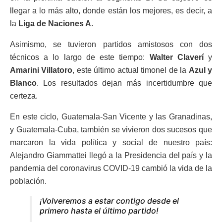
llegar a lo más alto, donde están los mejores, es decir, a
la
Liga de Naciones A
.
Asimismo, se tuvieron partidos amistosos con dos
técnicos a lo largo de este tiempo:
Walter Claverí
y
Amarini Villatoro
, este último actual timonel de la
Azul y
Blanco
. Los resultados dejan más incertidumbre que
certeza.
En este ciclo, Guatemala-San Vicente y las Granadinas,
y Guatemala-Cuba, también se vivieron dos sucesos que
marcaron la vida política y social de nuestro país:
Alejandro Giammattei llegó a la Presidencia del país y la
pandemia del coronavirus COVID-19 cambió la vida de la
población.
¡Volveremos a estar contigo desde el
primero hasta el último partido!