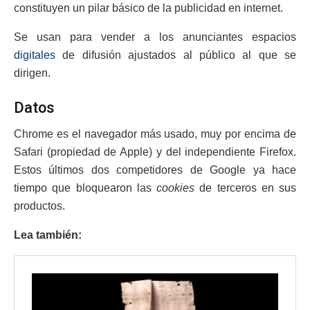
constituyen un pilar básico de la publicidad en internet.
Se usan para vender a los anunciantes espacios
digitales
de difusión ajustados al público al que se
dirigen.
Datos
Chrome es el navegador más usado, muy por encima de
Safari (propiedad de Apple) y del independiente Firefox.
Estos últimos dos competidores de Google ya hace
tiempo que bloquearon las
cookies
de terceros en sus
productos.
Lea también: