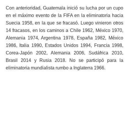
Con anterioridad, Guatemala inició su lucha por un cupo
en el máximo evento de la FIFA en la eliminatoria hacia
Suecia 1958, en la que se fracasó. Luego vinieron otros
14 fracasos, en los caminos a Chile 1962, México 1970,
Alemania 1974, Argentina 1978, España 1982, México
1986, Italia 1990, Estados Unidos 1994, Francia 1998,
Corea-Japón 2002, Alemania 2006, Sudáfrica 2010,
Brasil 2014 y Rusia 2018. No se participó para la
eliminatoria mundialista rumbo a Inglaterra 1966.