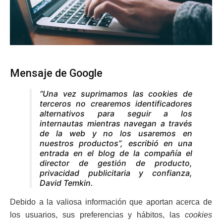
Mensaje de Google
“Una vez suprimamos las
cookies
de
terceros no crearemos identificadores
alternativos para seguir a los
internautas mientras navegan a través
de la web y no los usaremos en
nuestros productos”, escribió en una
entrada en el blog de la compañía el
director de gestión de producto,
privacidad publicitaria y confianza,
David Temkin.
Debido a la valiosa información que aportan acerca de
los usuarios, sus preferencias y hábitos, las
cookies