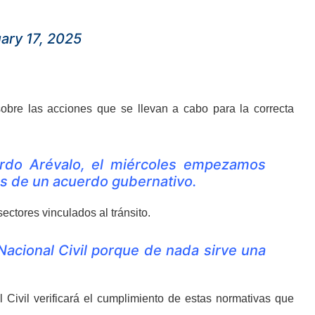
ary 17, 2025
sobre las acciones que se llevan a cabo para la correcta
ardo Arévalo, el miércoles empezamos
és de un acuerdo gubernativo.
ctores vinculados al tránsito.
Nacional Civil porque de nada sirve una
Civil verificará el cumplimiento de estas normativas que