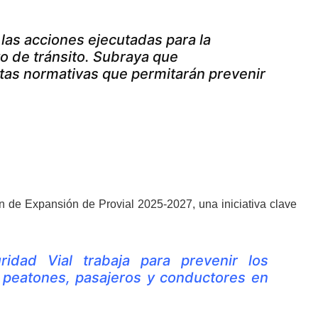
 las acciones ejecutadas para la
 de tránsito. Subraya que
stas normativas que permitarán prevenir
an de Expansión de Provial 2025-2027, una iniciativa clave
idad Vial trabaja para prevenir los
s peatones, pasajeros y conductores en