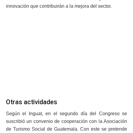
innovación que contribuirán a la mejora del sector.
Otras actividades
Según el Inguat, en el segundo día del Congreso se
suscribió un convenio de cooperación con la Asociación
de Turismo Social de Guatemala. Con este se pretende