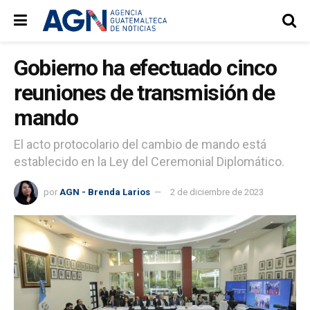
Gobierno ha efectuado cinco
reuniones de transmisión de
mando
El acto protocolario del cambio de mando está
establecido en la Ley del Ceremonial Diplomático.
por
AGN - Brenda Larios
2 de diciembre de 2023