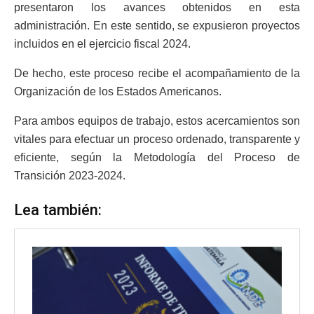
presentaron los avances obtenidos en esta
administración. En este sentido, se expusieron proyectos
incluidos en el ejercicio fiscal 2024.
De hecho, este proceso recibe el acompañamiento de la
Organización de los Estados Americanos.
Para ambos equipos de trabajo, estos acercamientos son
vitales para efectuar un proceso ordenado, transparente y
eficiente, según la Metodología del Proceso de
Transición 2023-2024.
Lea también: