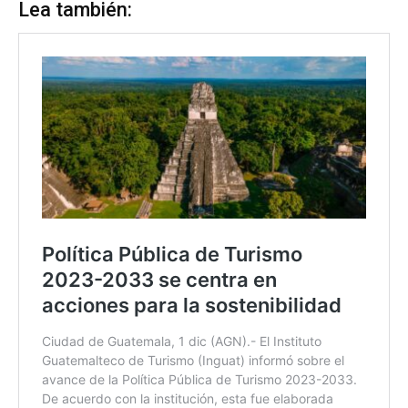
Lea también: