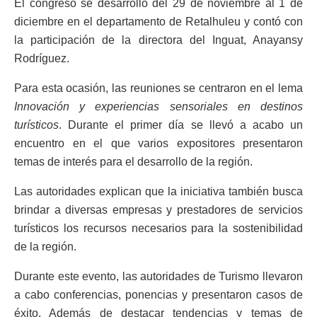
El congreso se desarrolló del 29 de noviembre al 1 de
diciembre en el departamento de Retalhuleu y contó con
la participación de la directora del Inguat, Anayansy
Rodríguez.
Para esta ocasión, las reuniones se centraron en el lema
Innovación y experiencias sensoriales en destinos
turísticos
. Durante el primer día se llevó a acabo un
encuentro en el que varios expositores presentaron
temas de interés para el desarrollo de la región.
Las autoridades explican que la iniciativa también busca
brindar a diversas empresas y prestadores de servicios
turísticos los recursos necesarios para la sostenibilidad
de la región.
Durante este evento, las autoridades de Turismo llevaron
a cabo conferencias, ponencias y presentaron casos de
éxito. Además de destacar tendencias y temas de