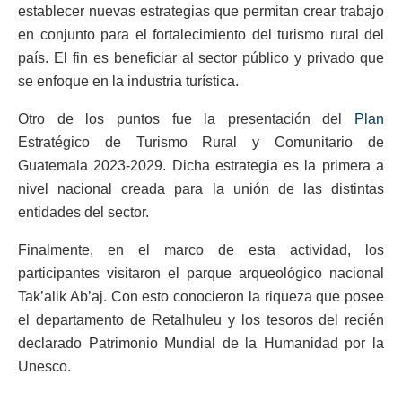
establecer nuevas estrategias que permitan crear trabajo
en conjunto para el fortalecimiento del turismo rural del
país. El fin es beneficiar al sector público y privado que
se enfoque en la industria turística.
Otro de los puntos fue la presentación del
Plan
Estratégico de Turismo Rural y Comunitario de
Guatemala 2023-2029. Dicha estrategia es la primera a
nivel nacional creada para la unión de las distintas
entidades del sector.
Finalmente, en el marco de esta actividad, los
participantes visitaron el parque arqueológico nacional
Tak’alik Ab’aj. Con esto conocieron la riqueza que posee
el departamento de Retalhuleu y los tesoros del recién
declarado Patrimonio Mundial de la Humanidad por la
Unesco.