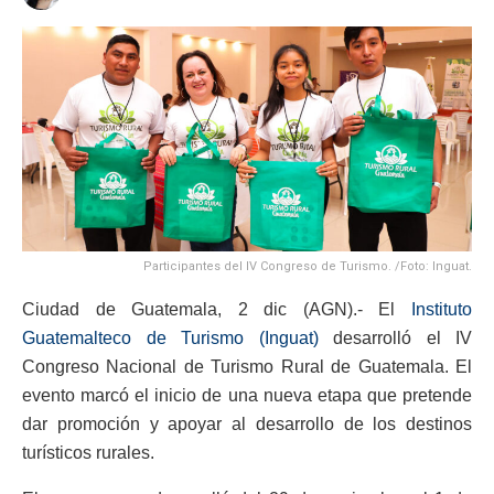
Participantes del IV Congreso de Turismo. /Foto: Inguat.
Ciudad de Guatemala, 2 dic (AGN).- El
Instituto
Guatemalteco de Turismo (Inguat)
desarrolló el IV
Congreso Nacional de Turismo Rural de Guatemala. El
evento marcó el inicio de una nueva etapa que pretende
dar promoción y apoyar al desarrollo de los destinos
turísticos rurales.