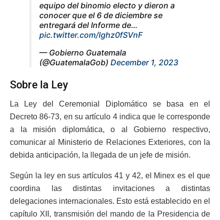
equipo del binomio electo y dieron a
conocer que el 6 de diciembre se
entregará del Informe de…
pic.twitter.com/lghz0fSVnF
— Gobierno Guatemala
(@GuatemalaGob)
December 1, 2023
Sobre la Ley
La Ley del Ceremonial Diplomático se basa en el
Decreto 86-73, en su artículo 4 indica que le corresponde
a la misión diplomática, o al Gobierno respectivo,
comunicar al Ministerio de Relaciones Exteriores, con la
debida anticipación, la llegada de un jefe de misión.
Según la ley en sus artículos 41 y 42, el Minex es el que
coordina las distintas invitaciones a distintas
delegaciones internacionales. Esto está establecido en el
capítulo XII, transmisión del mando de la Presidencia de