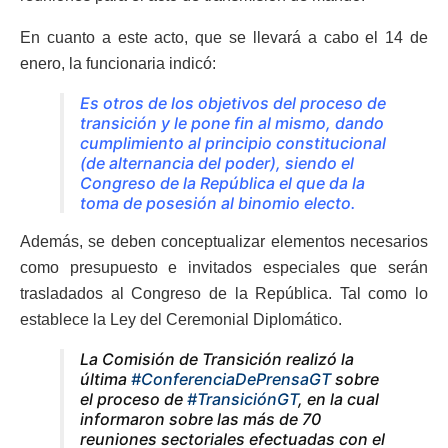
En cuanto a este acto, que se llevará a cabo el 14 de
enero, la funcionaria indicó:
Es otros de los objetivos del proceso de
transición y le pone fin al mismo, dando
cumplimiento al principio constitucional
(de alternancia del poder), siendo el
Congreso de la República el que da la
toma de posesión al binomio electo.
Además, se deben conceptualizar elementos necesarios
como presupuesto e invitados especiales que serán
trasladados al Congreso de la República. Tal como lo
establece la Ley del Ceremonial Diplomático.
La Comisión de Transición realizó la
última
#ConferenciaDePrensaGT
sobre
el proceso de
#TransiciónGT
, en la cual
informaron sobre las más de 70
reuniones sectoriales efectuadas con el