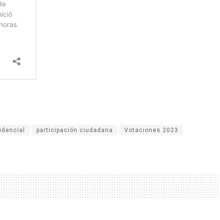
idencial
participación ciudadana
Votaciones 2023