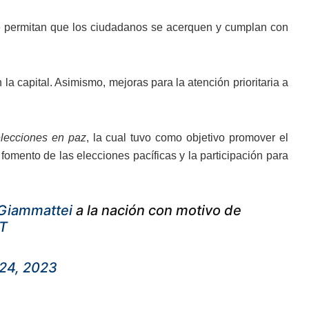
ue permitan que los ciudadanos se acerquen y cumplan con
 la capital. Asimismo, mejoras para la atención prioritaria a
lecciones en paz
, la cual tuvo como objetivo promover el
fomento de las elecciones pacíficas y la participación para
Giammattei
a la nación con motivo de
kT
24, 2023