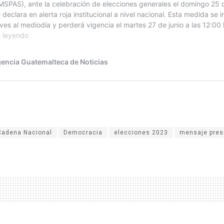
Cadena Nacional
Democracia
elecciones 2023
mensaje pres