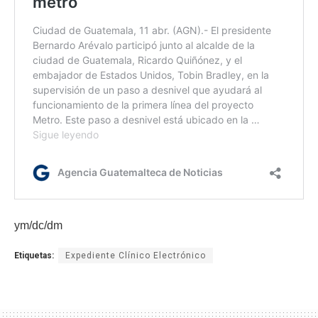
ym/dc/dm
Etiquetas:
Expediente Clínico Electrónico