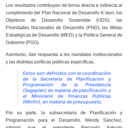
Los resultados contribuyen de forma directa e indirecta al
cumplimiento del Plan Nacional de Desarrollo K’atun, los
Objetivos de Desarrollo Sostenible (ODS), las
Prioridades Nacionales de Desarrollo (PND), las Metas
Estratégicas de Desarrollo (MED) y la Política General de
Gobierno (PGG).
Asimismo, dan respuesta a los mandatos institucionales
y las distintas políticas públicas específicas.
Estos son definidos con la coordinación
de la Secretaría de Planificación y
Programación de la Presidencia
(Segeplan) en materia de planificación y
el Ministerio de Finanzas Públicas
(Minfin), en materia de presupuesto.
Por su parte, la subsecretaria de Planificación y
Programación para el Desarrollo, Wendy Sánchez,
informó que el presidente Bernardo Arévalo