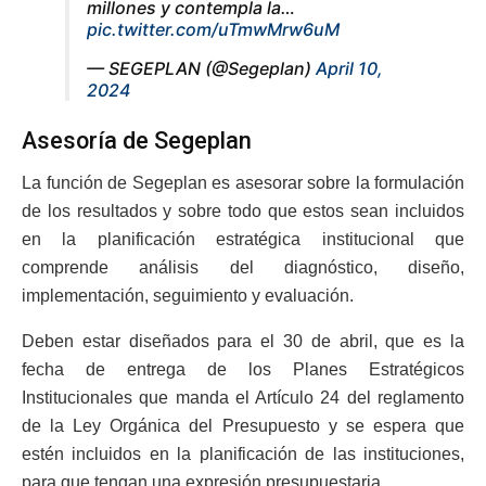
millones y contempla la…
pic.twitter.com/uTmwMrw6uM
— SEGEPLAN (@Segeplan)
April 10,
2024
Asesoría de Segeplan
La función de Segeplan es asesorar sobre la formulación
de los resultados y sobre todo que estos sean incluidos
en la planificación estratégica institucional que
comprende análisis del diagnóstico, diseño,
implementación, seguimiento y evaluación.
Deben estar diseñados para el 30 de abril, que es la
fecha de entrega de los Planes Estratégicos
Institucionales que manda el Artículo 24 del reglamento
de la Ley Orgánica del Presupuesto y se espera que
estén incluidos en la planificación de las instituciones,
para que tengan una expresión presupuestaria,