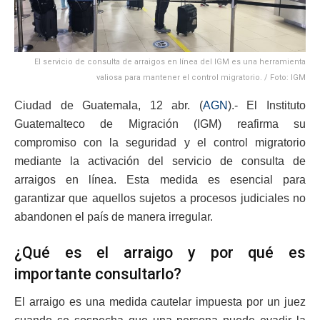
El servicio de consulta de arraigos en línea del IGM es una herramienta
valiosa para mantener el control migratorio. / Foto: IGM
Ciudad de Guatemala, 12 abr. (
AGN
).- El Instituto
Guatemalteco de Migración (IGM) reafirma su
compromiso con la seguridad y el control migratorio
mediante la activación del servicio de consulta de
arraigos en línea. Esta medida es esencial para
garantizar que aquellos sujetos a procesos judiciales no
abandonen el país de manera irregular.
¿Qué es el arraigo y por qué es
importante consultarlo?
El arraigo es una medida cautelar impuesta por un juez