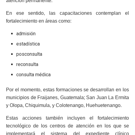
atención permanente.
En ese sentido, las capacitaciones contemplan el
fortalecimiento en áreas como:
admisión
estadística
posconsulta
reconsulta
consulta médica
Por el momento, estas formaciones se desarrollan en los
municipios de Fraijanes, Guatemala; San Juan La Ermita
y Olopa, Chiquimula, y Colotenango, Huehuetenango.
Estas acciones también incluyen el fortalecimiento
tecnológico de los centros de atención en los que se
implementará el sistema del expediente clínico