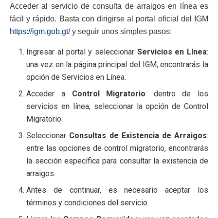
Acceder al servicio de consulta de arraigos en línea es
fácil y rápido. Basta con dirigirse al portal oficial del IGM
https://igm.gob.gt/
y seguir unos simples pasos:
Ingresar al portal y seleccionar
Servicios en Línea
:
una vez en la página principal del IGM, encontrarás la
opción de Servicios en Línea.
Acceder a
Control Migratorio
: dentro de los
servicios en línea, seleccionar la opción de Control
Migratorio.
Seleccionar
Consultas de Existencia de Arraigos
:
entre las opciones de control migratorio, encontrarás
la sección específica para consultar la existencia de
arraigos.
Antes de continuar, es necesario aceptar los
términos y condiciones del servicio.