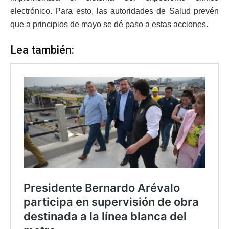
electrónico. Para esto, las autoridades de Salud prevén
que a principios de mayo se dé paso a estas acciones.
Lea también: