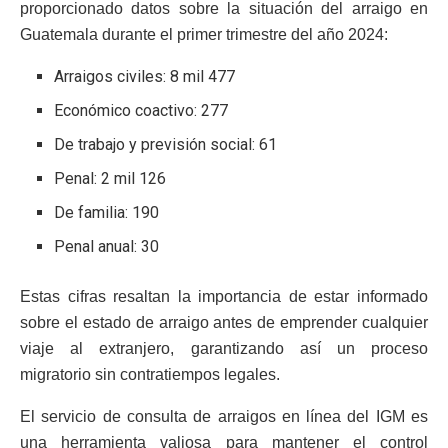
proporcionado datos sobre la situación del arraigo en
Guatemala durante el primer trimestre del año 2024:
Arraigos civiles: 8 mil 477
Económico coactivo: 277
De trabajo y previsión social: 61
Penal: 2 mil 126
De familia: 190
Penal anual: 30
Estas cifras resaltan la importancia de estar informado
sobre el estado de arraigo antes de emprender cualquier
viaje al extranjero, garantizando así un proceso
migratorio sin contratiempos legales.
El servicio de consulta de arraigos en línea del IGM es
una herramienta valiosa para mantener el control