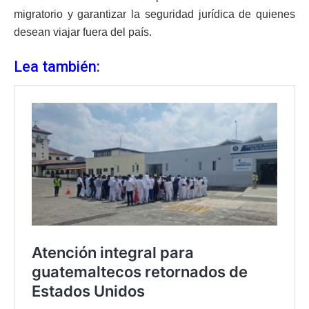
migratorio y garantizar la seguridad jurídica de quienes
desean viajar fuera del país.
Lea también: