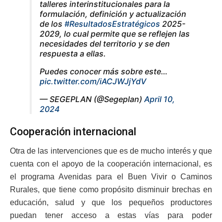
talleres interinstitucionales para la
formulación, definición y actualización
de los
#ResultadosEstratégicos
2025-
2029, lo cual permite que se reflejen las
necesidades del territorio y se den
respuesta a ellas.
Puedes conocer más sobre este…
pic.twitter.com/iACJWJjYdV
— SEGEPLAN (@Segeplan)
April 10,
2024
Cooperación internacional
Otra de las intervenciones que es de mucho interés y que
cuenta con el apoyo de la cooperación internacional, es
el programa Avenidas para el Buen Vivir o Caminos
Rurales, que tiene como propósito disminuir brechas en
educación, salud y que los pequeños productores
puedan tener acceso a estas vías para poder