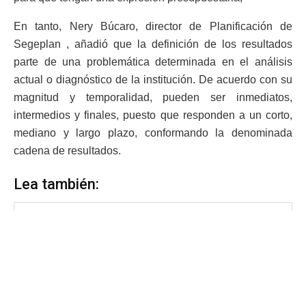
En tanto, Nery Búcaro, director de Planificación de
Segeplan , añadió que la definición de los resultados
parte de una problemática determinada en el análisis
actual o diagnóstico de la institución. De acuerdo con su
magnitud y temporalidad, pueden ser inmediatos,
intermedios y finales, puesto que responden a un corto,
mediano y largo plazo, conformando la denominada
cadena de resultados.
Lea también: