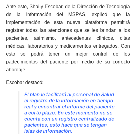
Ante esto, Shaily Escobar, de la Dirección de Tecnología
de la Información del MSPAS, explicó que la
implementación de esta nueva plataforma permitirá
registrar todas las atenciones que se les brindan a los
pacientes, asimismo, antecedentes clínicos, citas
médicas, laboratorios y medicamentos entregados. Con
esto se podrá tener un mejor control de los
padecimientos del paciente por medio de su correcto
abordaje.
Escobar destacó:
El plan le facilitará al personal de Salud
el registro de la información en tiempo
real y encontrar el informe del paciente
a corto plazo. En este momento no se
cuenta con un registro centralizado de
pacientes, esto hace que se tengan
islas de información.