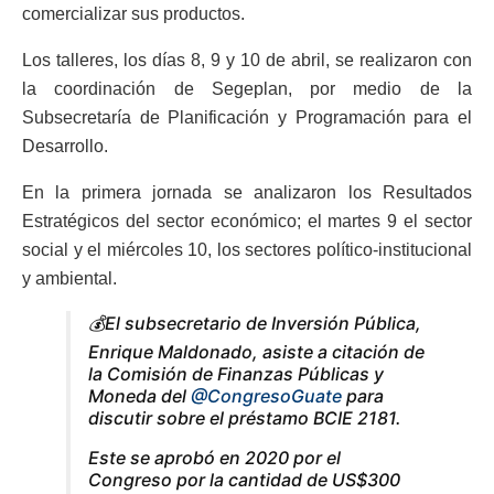
comercializar sus productos.
Los talleres, los días 8, 9 y 10 de abril, se realizaron con
la coordinación de Segeplan, por medio de la
Subsecretaría de Planificación y Programación para el
Desarrollo.
En la primera jornada se analizaron los Resultados
Estratégicos del sector económico; el martes 9 el sector
social y el miércoles 10, los sectores político-institucional
y ambiental.
💰El subsecretario de Inversión Pública,
Enrique Maldonado, asiste a citación de
la Comisión de Finanzas Públicas y
Moneda del
@CongresoGuate
para
discutir sobre el préstamo BCIE 2181.
Este se aprobó en 2020 por el
Congreso por la cantidad de US$300