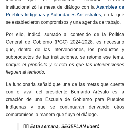
institucionalizó la mesa de diálogo con la
Asamblea de
Pueblos Indígenas y Autoridades Ancestrales
, en la que
se establecieron compromisos y una agenda de trabajo.
Por ello, indicó, sumado al contenido de la Política
General de Gobierno (PGG) 2024-2028, es necesario
que, dentro de las intervenciones, los productos y
subproductos de las instituciones, se retome ese tema,
porque el propósito y el reto es que las intervenciones
lleguen al territorio.
La funcionaria señaló que una de las metas que cuenta
con el aval del presidente Bernardo Arévalo es la
creación de una Escuela de Gobierno para Pueblos
Indígenas y que se continuarán derivando otros
compromisos, a manera que fluya el diálogo.
☝🏼 Esta semana, SEGEPLAN lideró