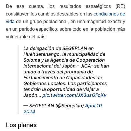
De esa cuenta, los resultados estratégicos (RE)
constituyen los cambios deseables en las
condiciones de
vida
de un grupo poblacional, en una magnitud exacta y
en un período específico, sobre todo en la población más
vulnerable del país.
La delegación de SEGEPLAN en
Huehuetenango, la municipalidad de
Soloma y la Agencia de Cooperación
Internacional del Japón – JICA- se han
unido a través del programa de
Fortalecimiento de Capacidades de
Gobiernos Locales. Los participantes
tendrán la oportunidad de viajar a
Japón…
pic.twitter.com/JX3usGFoXv
— SEGEPLAN (@Segeplan)
April 10,
2024
Los planes