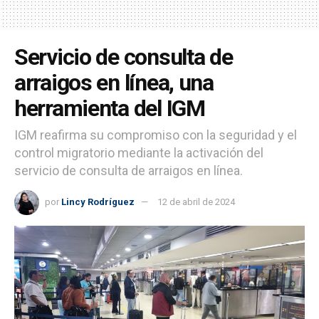
Servicio de consulta de
arraigos en línea, una
herramienta del IGM
IGM reafirma su compromiso con la seguridad y el
control migratorio mediante la activación del
servicio de consulta de arraigos en línea.
por
Lincy Rodríguez
12 de abril de 2024