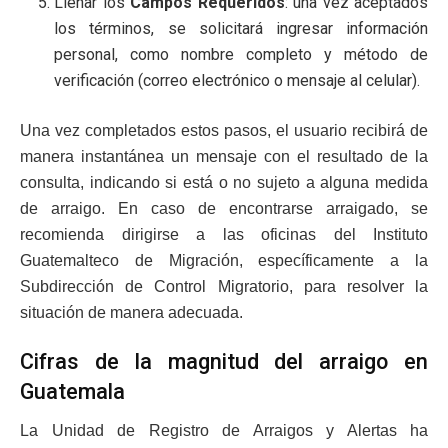
Llenar los
Campos Requeridos
: una vez aceptados
los términos, se solicitará ingresar información
personal, como nombre completo y método de
verificación (correo electrónico o mensaje al celular).
Una vez completados estos pasos, el usuario recibirá de
manera instantánea un mensaje con el resultado de la
consulta, indicando si está o no sujeto a alguna medida
de arraigo. En caso de encontrarse arraigado, se
recomienda dirigirse a las oficinas del Instituto
Guatemalteco de Migración, específicamente a la
Subdirección de Control Migratorio, para resolver la
situación de manera adecuada.
Cifras de la magnitud del arraigo en
Guatemala
La Unidad de Registro de Arraigos y Alertas ha