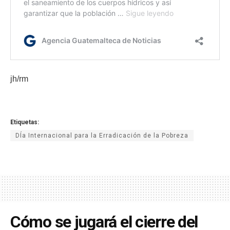
jh/rm
Etiquetas:
DÍa Internacional para la Erradicación de la Pobreza
Cómo se jugará el cierre del