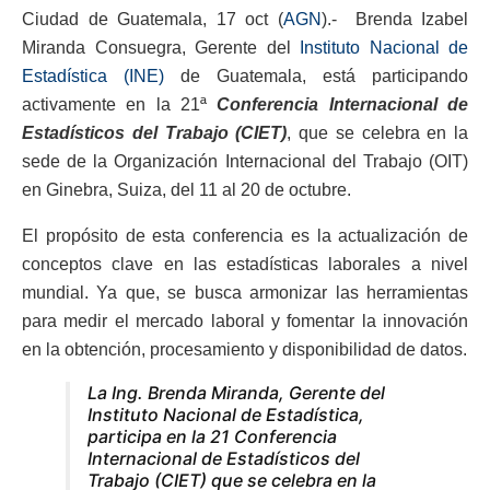
Ciudad de Guatemala, 17 oct (
AGN
).- Brenda Izabel
Miranda Consuegra, Gerente del
Instituto Nacional de
Estadística (INE)
de Guatemala, está participando
activamente en la 21ª
Conferencia Internacional de
Estadísticos del Trabajo (CIET)
, que se celebra en la
sede de la Organización Internacional del Trabajo (OIT)
en Ginebra, Suiza, del 11 al 20 de octubre.
El propósito de esta conferencia es la actualización de
conceptos clave en las estadísticas laborales a nivel
mundial. Ya que, se busca armonizar las herramientas
para medir el mercado laboral y fomentar la innovación
en la obtención, procesamiento y disponibilidad de datos.
La Ing. Brenda Miranda, Gerente del
Instituto Nacional de Estadística,
participa en la 21 Conferencia
Internacional de Estadísticos del
Trabajo (CIET) que se celebra en la