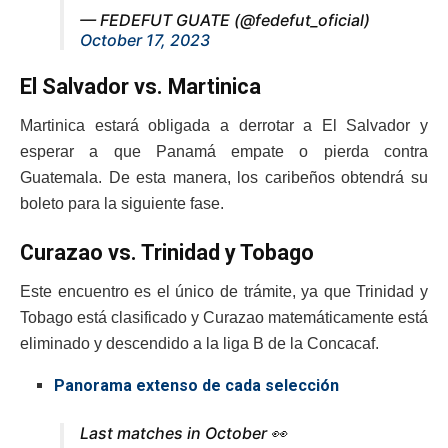
— FEDEFUT GUATE (@fedefut_oficial)
October 17, 2023
El Salvador vs. Martinica
Martinica estará obligada a derrotar a El Salvador y
esperar a que Panamá empate o pierda contra
Guatemala. De esta manera, los caribeños obtendrá su
boleto para la siguiente fase.
Curazao vs. Trinidad y Tobago
Este encuentro es el único de trámite, ya que Trinidad y
Tobago está clasificado y Curazao matemáticamente está
eliminado y descendido a la liga B de la Concacaf.
Panorama extenso de cada selección
Last matches in October 👀