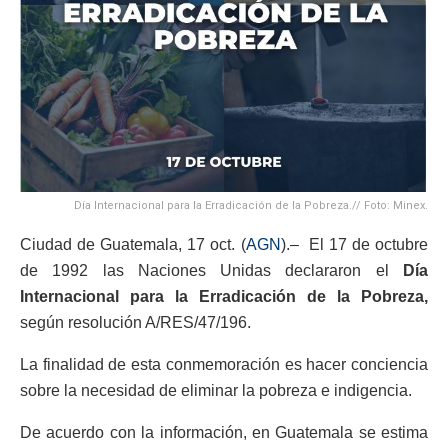
Día Internacional para la Erradicación de la Pobreza.// Foto: Minex.
Ciudad de Guatemala, 17 oct. (
AGN
).– El 17 de octubre
de 1992 las Naciones Unidas declararon el
Día
Internacional para la Erradicación de la Pobreza,
según resolución A/RES/47/196.
La finalidad de esta conmemoración es hacer conciencia
sobre la necesidad de eliminar la pobreza e indigencia.
De acuerdo con la información, en Guatemala se estima