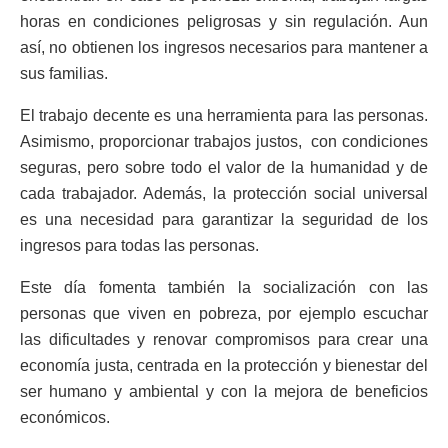
horas en condiciones peligrosas y sin regulación. Aun
así, no obtienen los ingresos necesarios para mantener a
sus familias.
El trabajo decente es una herramienta para las personas.
Asimismo, proporcionar trabajos justos, con condiciones
seguras, pero sobre todo el valor de la humanidad y de
cada trabajador. Además, la protección social universal
es una necesidad para garantizar la seguridad de los
ingresos para todas las personas.
Este día fomenta también la socialización con las
personas que viven en pobreza, por ejemplo escuchar
las dificultades y renovar compromisos para crear una
economía justa, centrada en la protección y bienestar del
ser humano y ambiental y con la mejora de beneficios
económicos.