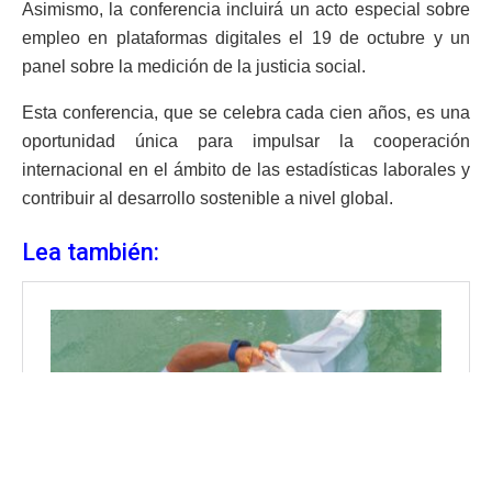
Asimismo, la conferencia incluirá un acto especial sobre
empleo en plataformas digitales el 19 de octubre y un
panel sobre la medición de la justicia social.
Esta conferencia, que se celebra cada cien años, es una
oportunidad única para impulsar la cooperación
internacional en el ámbito de las estadísticas laborales y
contribuir al desarrollo sostenible a nivel global.
Lea también: