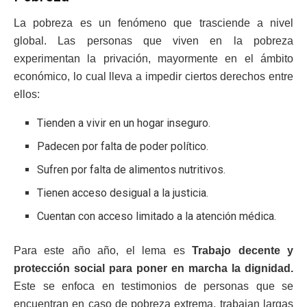
La pobreza es un fenómeno que trasciende a nivel
global. Las personas que viven en la pobreza
experimentan la privación, mayormente en el ámbito
económico, lo cual lleva a impedir ciertos derechos entre
ellos:
Tienden a vivir en un hogar inseguro.
Padecen por falta de poder político.
Sufren por falta de alimentos nutritivos.
Tienen acceso desigual a la justicia.
Cuentan con acceso limitado a la atención médica.
Para este año año, el lema es
Trabajo decente y
protección social para poner en marcha la dignidad.
Este se enfoca en testimonios de personas que se
encuentran en caso de pobreza extrema, trabajan largas