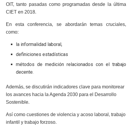
OIT, tanto pasadas como programadas desde la última
CIET en 2018.
En esta conferencia, se abordarán temas cruciales,
como:
la informalidad laboral,
definiciones estadísticas
métodos de medición relacionados con el trabajo
decente.
Además, se discutirán indicadores clave para monitorear
los avances hacia la Agenda 2030 para el Desarrollo
Sostenible.
Así como cuestiones de violencia y acoso laboral, trabajo
infantil y trabajo forzoso.