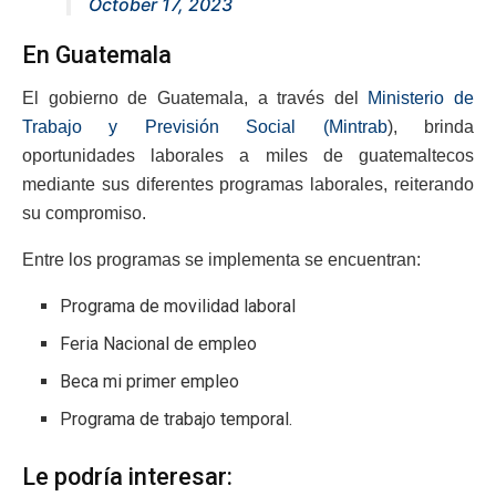
October 17, 2023
En Guatemala
El gobierno de Guatemala, a través del
Ministerio de
Trabajo y Previsión Social (Mintrab
), brinda
oportunidades laborales a miles de guatemaltecos
mediante sus diferentes programas laborales, reiterando
su compromiso.
Entre los programas se implementa se encuentran:
Programa de movilidad laboral
Feria Nacional de empleo
Beca mi primer empleo
Programa de trabajo temporal.
Le podría interesar: