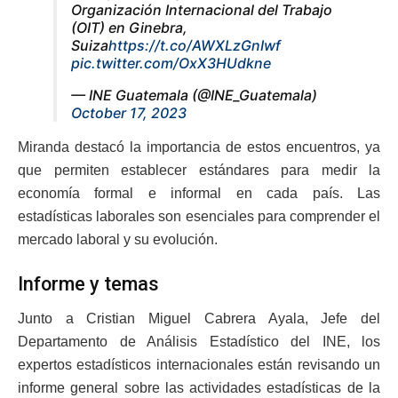
Organización Internacional del Trabajo
(OIT) en Ginebra,
Suiza
https://t.co/AWXLzGnIwf
pic.twitter.com/OxX3HUdkne
— INE Guatemala (@INE_Guatemala)
October 17, 2023
Miranda destacó la importancia de estos encuentros, ya
que permiten establecer estándares para medir la
economía formal e informal en cada país. Las
estadísticas laborales son esenciales para comprender el
mercado laboral y su evolución.
Informe y temas
Junto a Cristian Miguel Cabrera Ayala, Jefe del
Departamento de Análisis Estadístico del INE, los
expertos estadísticos internacionales están revisando un
informe general sobre las actividades estadísticas de la