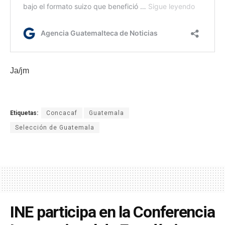
Ja/jm
Etiquetas:
Concacaf
Guatemala
Selección de Guatemala
INE participa en la Conferencia