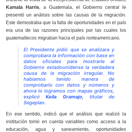
Kamala Harris
, a Guatemala, el Gobierno central le
presentó un análisis sobre las causas de la migración.
Este demostraba que la falta de oportunidades en el país
era una de las razones principales por las cuales los
guatemaltecos migraban hacia el país norteamericano.
El Presidente pidió que se analizara y
comprobara la información con base en
datos oficiales para mostrarle al
Gobierno estadounidense la verdadera
causa de la migración irregular. No
habíamos tenido manera de
comprobarlo con datos y números y
ahora lo logramos con mapas gráficos,
explicó
Keila Gramajo,
titular de
Segeplan.
En ese sentido, indicó que el análisis que realizó la
institución tomó en cuenta variables como acceso a la
educación, agua y saneamiento, oportunidades