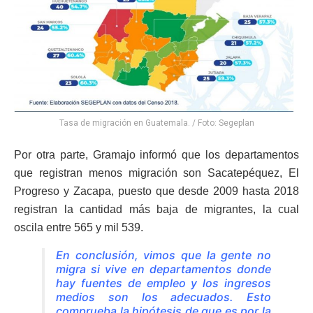
Tasa de migración en Guatemala. / Foto: Segeplan
Por otra parte, Gramajo informó que los departamentos
que registran menos migración son Sacatepéquez, El
Progreso y Zacapa, puesto que desde 2009 hasta 2018
registran la cantidad más baja de migrantes, la cual
oscila entre 565 y mil 539.
En conclusión, vimos que la gente no
migra si vive en departamentos donde
hay fuentes de empleo y los ingresos
medios son los adecuados. Esto
comprueba la hipótesis de que es por la