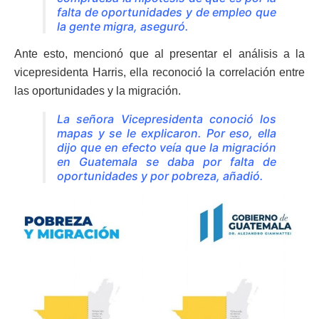
falta de oportunidades y de empleo que
la gente migra, aseguró.
Ante esto, mencionó que al presentar el análisis a la
vicepresidenta Harris, ella reconoció la correlación entre
las oportunidades y la migración.
La señora Vicepresidenta conoció los
mapas y se le explicaron. Por eso, ella
dijo que en efecto veía que la migración
en Guatemala se daba por falta de
oportunidades y por pobreza, añadió.