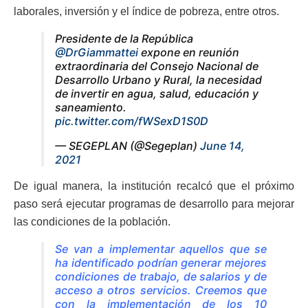
laborales, inversión y el índice de pobreza, entre otros.
Presidente de la República
@DrGiammattei
expone en reunión
extraordinaria del Consejo Nacional de
Desarrollo Urbano y Rural, la necesidad
de invertir en agua, salud, educación y
saneamiento.
pic.twitter.com/fWSexD1S0D
— SEGEPLAN (@Segeplan)
June 14,
2021
De igual manera, la institución recalcó que el próximo
paso será ejecutar programas de desarrollo para mejorar
las condiciones de la población.
Se van a implementar aquellos que se
ha identificado podrían generar mejores
condiciones de trabajo, de salarios y de
acceso a otros servicios. Creemos que
con la implementación de los 10