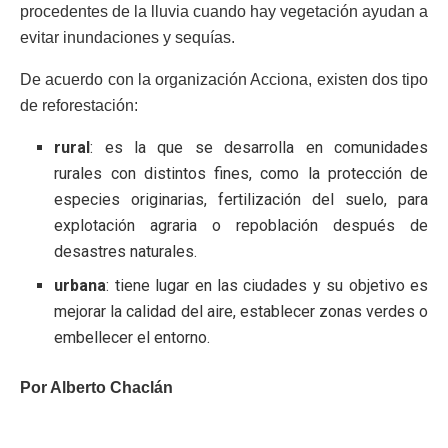
procedentes de la lluvia cuando hay vegetación ayudan a
evitar inundaciones y sequías.
De acuerdo con la organización Acciona, existen dos tipo
de reforestación:
rural
: es la que se desarrolla en comunidades
rurales con distintos fines, como la protección de
especies originarias, fertilización del suelo, para
explotación agraria o repoblación después de
desastres naturales.
urbana
: tiene lugar en las ciudades y su objetivo es
mejorar la calidad del aire, establecer zonas verdes o
embellecer el entorno.
Por Alberto Chaclán