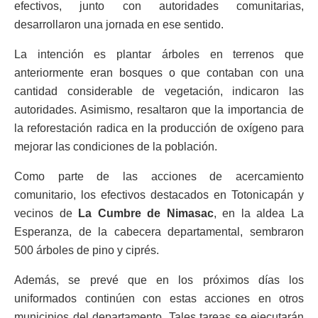
efectivos, junto con autoridades comunitarias,
desarrollaron una jornada en ese sentido.
La intención es plantar árboles en terrenos que
anteriormente eran bosques o que contaban con una
cantidad considerable de vegetación, indicaron las
autoridades. Asimismo, resaltaron que la importancia de
la reforestación radica en la producción de oxígeno para
mejorar las condiciones de la población.
Como parte de las acciones de acercamiento
comunitario, los efectivos destacados en Totonicapán y
vecinos de
La Cumbre de Nimasac
, en la aldea La
Esperanza, de la cabecera departamental, sembraron
500 árboles de pino y ciprés.
Además, se prevé que en los próximos días los
uniformados continúen con estas acciones en otros
municipios del departamento. Tales tareas se ejecutarán