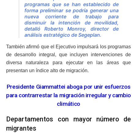
programas que se han establecido de
forma preliminar se podría generar una
nueva corriente de trabajo para
disminuir la intención de movilidad,
detalló Roberto Monroy, director de
análisis estratégico de Segeplan.
También afirmó que el Ejecutivo impulsará los programas
de desarrollo integral, que incluyen intervenciones de
diversa naturaleza para ejecutar en las áreas que
presentan un índice alto de migración.
Presidente Giammattei aboga por unir esfuerzos
para contrarrestar la migración irregular y cambio
climático
Departamentos con mayor número de
migrantes