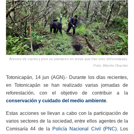
Árboles de ciprés y pino se plantaron en áreas que han sido deforestadas.
/Foto: Alberto Chaclán
Totonicapán, 14 jun (AGN).- Durante los días recientes,
en Totonicapán se han realizado varias jornadas de
reforestación, con el objetivo de contribuir a la
conservación y cuidado del medio ambiente
.
Estas acciones se llevan a cabo con la participación de
varios sectores de la sociedad, entre ellos agentes de la
Comisaría 44 de la
Policía Nacional Civil (PNC)
. Los