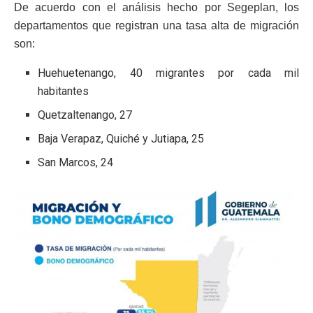
De acuerdo con el análisis hecho por Segeplan, los
departamentos que registran una tasa alta de migración
son:
Huehuetenango, 40 migrantes por cada mil
habitantes
Quetzaltenango, 27
Baja Verapaz, Quiché y Jutiapa, 25
San Marcos, 24