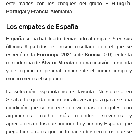
este martes con los choques del grupo F
Hungría-
Portugal
y
Francia-Alemania
.
Los empates de España
España
se ha habituado demasiado al empate, 5 en sus
últimos 8 partidos; el mismo resultado con el que se
estrenó en la
Eurocopa 2021
ante
Suecia
(0-0), entre la
reincidencia de
Álvaro Morata
en una ocasión tremenda
y del equipo en general, imponente el primer tiempo y
mucho menos el segundo.
La selección española no es favorita. Ni siquiera en
Sevilla. Le queda mucho por atravesar para ganarse una
condición que se merece con victorias, con goles, con
argumentos mucho más rotundos, solventes y
apreciables de los que propone hoy por hoy España, que
juega bien a ratos, que no lo hacen bien en otros, que se