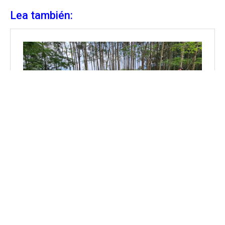
Lea también: