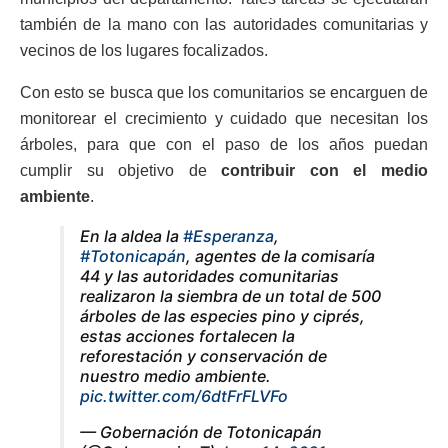
también de la mano con las autoridades comunitarias y
vecinos de los lugares focalizados.
Con esto se busca que los comunitarios se encarguen de
monitorear el crecimiento y cuidado que necesitan los
árboles, para que con el paso de los años puedan
cumplir su objetivo de
contribuir con el medio
ambiente
.
En la aldea la
#Esperanza
,
#Totonicapán
, agentes de la comisaría
44 y las autoridades comunitarias
realizaron la siembra de un total de 500
árboles de las especies pino y ciprés,
estas acciones fortalecen la
reforestación y conservación de
nuestro medio ambiente.
pic.twitter.com/6dtFrFLVFo
— Gobernación de Totonicapán