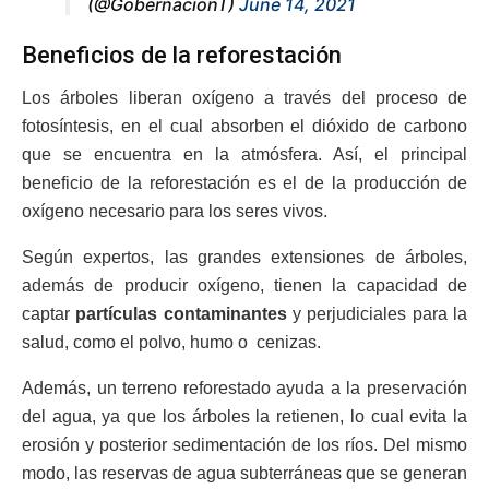
(@GobernacionT)
June 14, 2021
Beneficios de la reforestación
Los árboles liberan oxígeno a través del proceso de
fotosíntesis, en el cual absorben el dióxido de carbono
que se encuentra en la atmósfera. Así, el principal
beneficio de la reforestación es el de la producción de
oxígeno necesario para los seres vivos.
Según expertos, las grandes extensiones de árboles,
además de producir oxígeno, tienen la capacidad de
captar
partículas contaminantes
y perjudiciales para la
salud, como el polvo, humo o cenizas.
Además, un terreno reforestado ayuda a la preservación
del agua, ya que los árboles la retienen, lo cual evita la
erosión y posterior sedimentación de los ríos. Del mismo
modo, las reservas de agua subterráneas que se generan