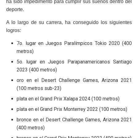
ha sido impedimento para cumplir sus sueños dentro del
deporte.
A lo largo de su carrera, ha conseguido los siguientes
logros:
7o. lugar en Juegos Paralímpicos Tokio 2020 (400
metros)
5o. lugar en Juegos Parapanamericanos Santiago
2023 (400 metros)
oro en el Desert Challenge Games, Arizona 2021
(100 metros sub-23)
plata en el Grand Prix Xalapa 2024 (100 metros)
plata en el Grand Prix Monterrey 2022 (100 metros)
bronce en el Desert Challenge Games, Arizona 2021
(400 metros)