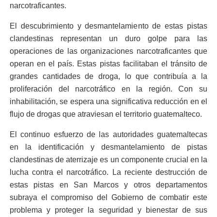
narcotraficantes.
El descubrimiento y desmantelamiento de estas pistas
clandestinas representan un duro golpe para las
operaciones de las organizaciones narcotraficantes que
operan en el país. Estas pistas facilitaban el tránsito de
grandes cantidades de droga, lo que contribuía a la
proliferación del narcotráfico en la región. Con su
inhabilitación, se espera una significativa reducción en el
flujo de drogas que atraviesan el territorio guatemalteco.
El continuo esfuerzo de las autoridades guatemaltecas
en la identificación y desmantelamiento de pistas
clandestinas de aterrizaje es un componente crucial en la
lucha contra el narcotráfico. La reciente destrucción de
estas pistas en San Marcos y otros departamentos
subraya el compromiso del Gobierno de combatir este
problema y proteger la seguridad y bienestar de sus