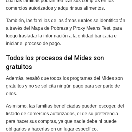
cual las familias podrán realizar sus compras en los
comercios autorizados y adquirir sus alimentos.
También, las familias de las áreas rurales se identificarán
a través del Mapa de Pobreza y Proxy Means Test, para
luego trasladar la información a la entidad bancaria e
iniciar el proceso de pago.
Todos los procesos del Mides son
gratuitos
Además, resaltó que todos los programas del Mides son
gratuitos y no se solicita ningún pago para ser parte de
ellos.
Asimismo, las familias beneficiadas pueden escoger, del
listado de comercios autorizados, el de su preferencia
para hacer sus compras, ya que nadie debe ni puede
obligarlos a hacerlas en un lugar específico.