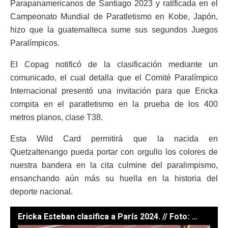
Parapanamericanos de Santiago 2023 y ratificada en el
Campeonato Mundial de Paratletismo en Kobe, Japón,
hizo que la guatemalteca sume sus segundos Juegos
Paralímpicos.
El Copag notificó de la clasificación mediante un
comunicado, el cual detalla que el Comité Paralímpico
Internacional presentó una invitación para que Ericka
compita en el paratletismo en la prueba de los 400
metros planos, clase T38.
Esta Wild Card permitirá que la nacida en
Quetzaltenango pueda portar con orgullo los colores de
nuestra bandera en la cita culmine del paralimpismo,
ensanchando aún más su huella en la historia del
deporte nacional.
Ericka Esteban clasifica a París 2024. // Foto: COPAG.