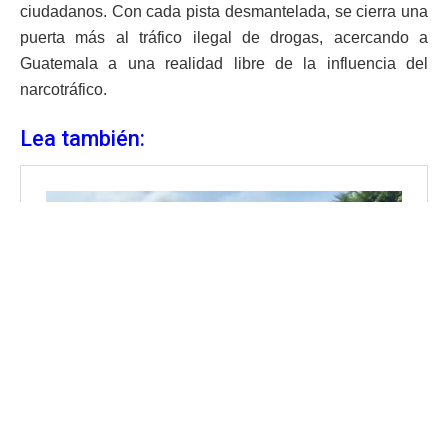
ciudadanos. Con cada pista desmantelada, se cierra una
puerta más al tráfico ilegal de drogas, acercando a
Guatemala a una realidad libre de la influencia del
narcotráfico.
Lea también: