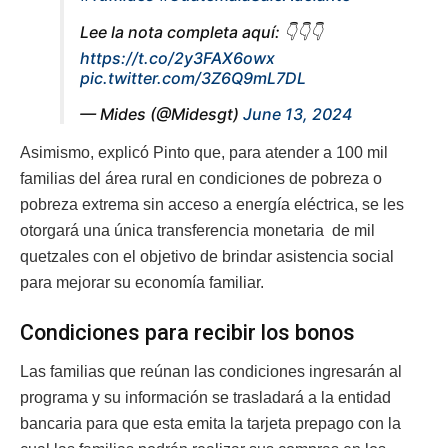
Lee la nota completa aquí: 👇👇👇
https://t.co/2y3FAX6owx
pic.twitter.com/3Z6Q9mL7DL
— Mides (@Midesgt)
June 13, 2024
Asimismo, explicó Pinto que, para atender a 100 mil
familias del área rural en condiciones de pobreza o
pobreza extrema sin acceso a energía eléctrica, se les
otorgará una única transferencia monetaria de mil
quetzales con el objetivo de brindar asistencia social
para mejorar su economía familiar.
Condiciones para recibir los bonos
Las familias que reúnan las condiciones ingresarán al
programa y su información se trasladará a la entidad
bancaria para que esta emita la tarjeta prepago con la