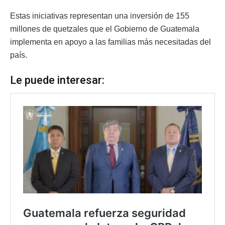
Estas iniciativas representan una inversión de 155
millones de quetzales que el Gobierno de Guatemala
implementa en apoyo a las familias más necesitadas del
país.
Le puede interesar: