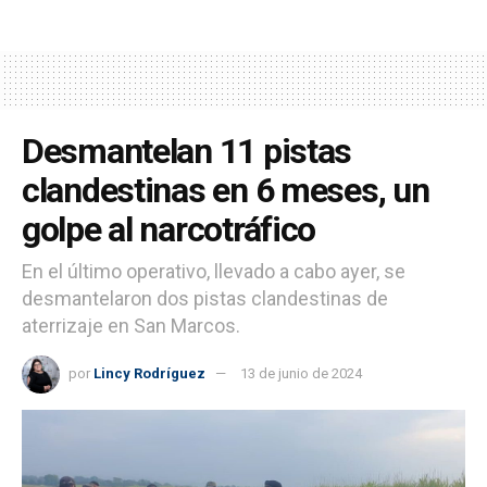
Desmantelan 11 pistas
clandestinas en 6 meses, un
golpe al narcotráfico
En el último operativo, llevado a cabo ayer, se
desmantelaron dos pistas clandestinas de
aterrizaje en San Marcos.
por
Lincy Rodríguez
13 de junio de 2024