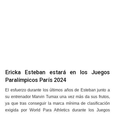
Ericka Esteban estará en los Juegos
Paralímpicos París 2024
El esfuerzo durante los últimos años de Esteban junto a
su entrenador Marvin Tumax una vez más da sus frutos,
ya que tras conseguir la marca mínima de clasificación
exigida por World Para Athletics durante los Juegos