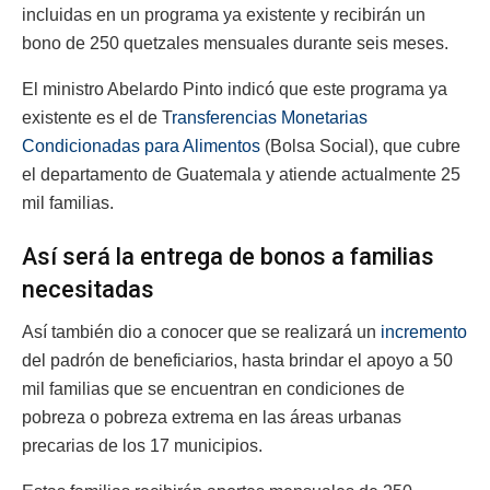
incluidas en un programa ya existente y recibirán un
bono de 250 quetzales mensuales durante seis meses.
El ministro Abelardo Pinto indicó que este programa ya
existente es el de T
ransferencias Monetarias
Condicionadas para Alimentos
(Bolsa Social), que cubre
el departamento de Guatemala y atiende actualmente 25
mil familias.
Así será la entrega de bonos a familias
necesitadas
Así también dio a conocer que se realizará un
incremento
del padrón de beneficiarios, hasta brindar el apoyo a 50
mil familias que se encuentran en condiciones de
pobreza o pobreza extrema en las áreas urbanas
precarias de los 17 municipios.