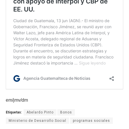
em/jmv/dm
Etiquetas:
Abelardo Pinto
Bonos
Ministerio de Desarrollo Social
programas sociales