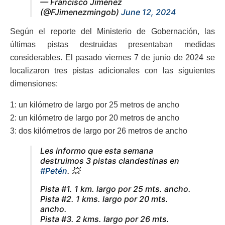
— Francisco Jiménez
(@FJimenezmingob)
June 12, 2024
Según el reporte del Ministerio de Gobernación, las
últimas pistas destruidas presentaban medidas
considerables. El pasado viernes 7 de junio de 2024 se
localizaron tres pistas adicionales con las siguientes
dimensiones:
1: un kilómetro de largo por 25 metros de ancho
2: un kilómetro de largo por 20 metros de ancho
3: dos kilómetros de largo por 26 metros de ancho
Les informo que esta semana
destruimos 3 pistas clandestinas en
#Petén
. 💥
Pista #1. 1 km. largo por 25 mts. ancho.
Pista #2. 1 kms. largo por 20 mts.
ancho.
Pista #3. 2 kms. largo por 26 mts.