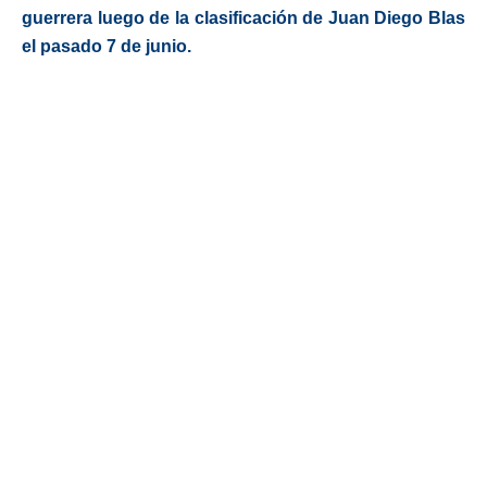
guerrera luego de la clasificación de Juan Diego Blas
el pasado 7 de junio.