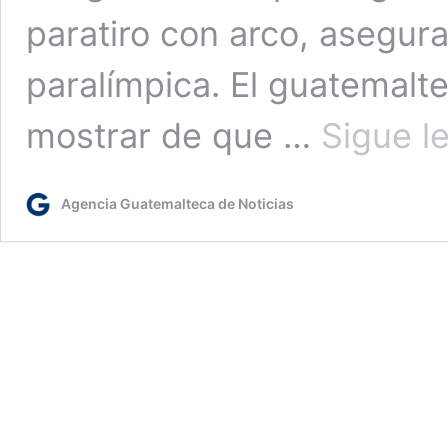
paratiro con arco, asegura
paralímpica. El guatemalt
mostrar de que …
Sigue l
Agencia Guatemalteca de Noticias