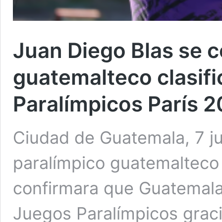
Juan Diego Blas se c
guatemalteco clasifi
Paralímpicos París 
Ciudad de Guatemala, 7 ju
paralímpico guatemalteco 
confirmara que Guatemala
Juegos Paralímpicos graci