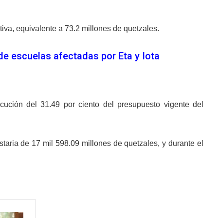
iva, equivalente a 73.2 millones de quetzales.
 escuelas afectadas por Eta y Iota
cución del 31.49 por ciento del presupuesto vigente del
aria de 17 mil 598.09 millones de quetzales, y durante el