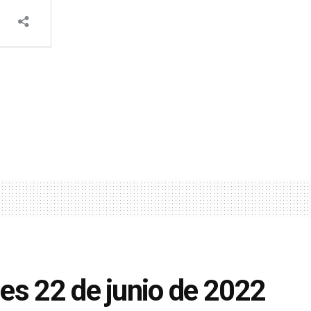
es 22 de junio de 2022