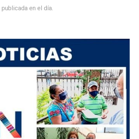
publicada en el día.