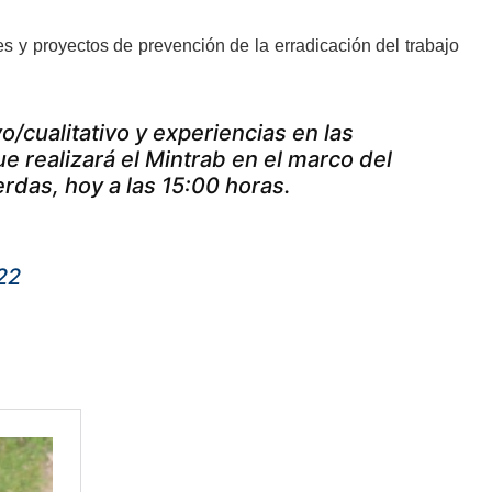
es y proyectos de prevención de la erradicación del trabajo
o/cualitativo y experiencias en las
ue realizará el Mintrab en el marco del
ierdas, hoy a las 15:00 horas.
22