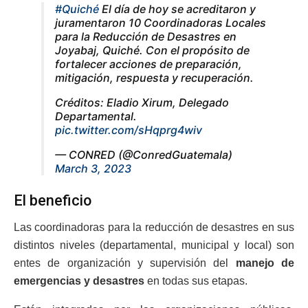
#Quiché
El día de hoy se acreditaron y
juramentaron 10 Coordinadoras Locales
para la Reducción de Desastres en
Joyabaj, Quiché. Con el propósito de
fortalecer acciones de preparación,
mitigación, respuesta y recuperación.
Créditos: Eladio Xirum, Delegado
Departamental.
pic.twitter.com/sHqprg4wiv
— CONRED (@ConredGuatemala)
March 3, 2023
El beneficio
Las coordinadoras para la reducción de desastres en sus
distintos niveles (departamental, municipal y local) son
entes de organización y supervisión del
manejo de
emergencias y desastres
en todas sus etapas.