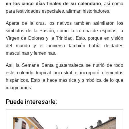
en los cinco días finales de su calendario
, así como
para festividades especiales, afirman historiadores.
Aparte de la cruz, los nativos también asimilaron los
símbolos de la Pasión, como la corona de espinas, la
Virgen de Dolores y la Trinidad. Esto, porque en visión
del mundo y el universo también había deidades
masculinas y femeninas.
Así, la Semana Santa guatemalteca se nutrió de todo
este colorido tropical ancestral e incorporó elementos
hispánicos. Esto la hace más rica y simbólica de lo que
imaginamos.
Puede interesarle: