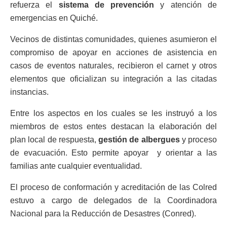
refuerza el
sistema de prevención
y atención de
emergencias en Quiché.
Vecinos de distintas comunidades, quienes asumieron el
compromiso de apoyar en acciones de asistencia en
casos de eventos naturales, recibieron el carnet y otros
elementos que oficializan su integración a las citadas
instancias.
Entre los aspectos en los cuales se les instruyó a los
miembros de estos entes destacan la elaboración del
plan local de respuesta,
gestión de albergues
y proceso
de evacuación. Esto permite apoyar y orientar a las
familias ante cualquier eventualidad.
El proceso de conformación y acreditación de las Colred
estuvo a cargo de delegados de la Coordinadora
Nacional para la Reducción de Desastres (Conred).