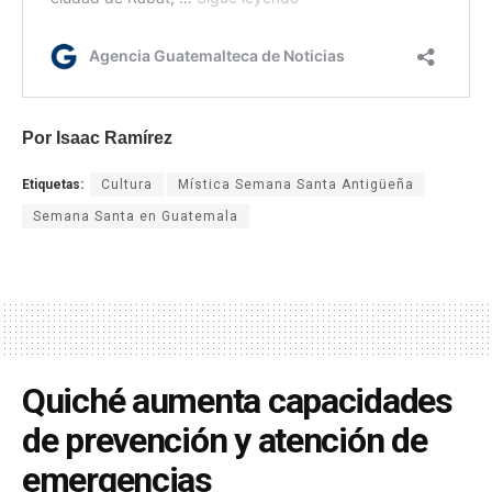
Por Isaac Ramírez
Etiquetas:
Cultura
Mística Semana Santa Antigüeña
Semana Santa en Guatemala
Quiché aumenta capacidades
de prevención y atención de
emergencias