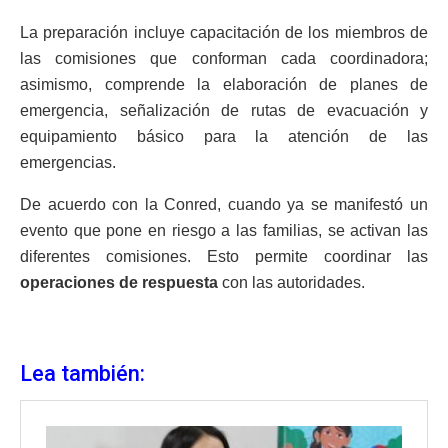
La preparación incluye capacitación de los miembros de
las comisiones que conforman cada coordinadora;
asimismo, comprende la elaboración de planes de
emergencia, señalización de rutas de evacuación y
equipamiento básico para la atención de las
emergencias.
De acuerdo con la Conred, cuando ya se manifestó un
evento que pone en riesgo a las familias, se activan las
diferentes comisiones. Esto permite coordinar las
operaciones de respuesta
con las autoridades.
Lea también: