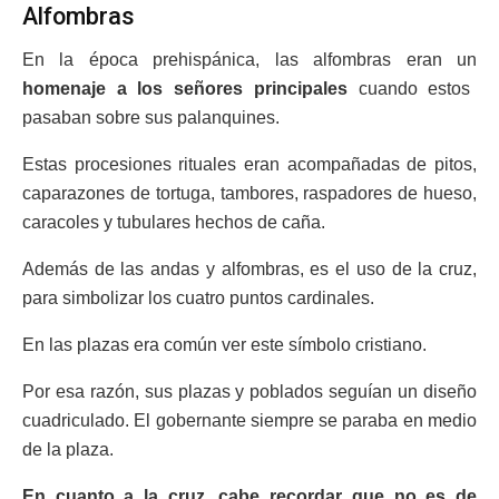
Alfombras
En la época prehispánica, las alfombras eran un
homenaje a los señores principales
cuando estos
pasaban sobre sus palanquines.
Estas procesiones rituales eran acompañadas de pitos,
caparazones de tortuga, tambores, raspadores de hueso,
caracoles y tubulares hechos de caña.
Además de las andas y alfombras, es el uso de la cruz,
para simbolizar los cuatro puntos cardinales.
En las plazas era común ver este símbolo cristiano.
Por esa razón, sus plazas y poblados seguían un diseño
cuadriculado. El gobernante siempre se paraba en medio
de la plaza.
En cuanto a la cruz, cabe recordar que no es de