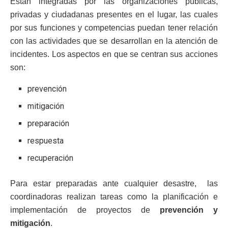
Están integradas por las organizaciones públicas,
privadas y ciudadanas presentes en el lugar, las cuales
por sus funciones y competencias puedan tener relación
con las actividades que se desarrollan en la atención de
incidentes. Los aspectos en que se centran sus acciones
son:
prevención
mitigación
preparación
respuesta
recuperación
Para estar preparadas ante cualquier desastre, las
coordinadoras realizan tareas como la planificación e
implementación de proyectos de
prevención y
mitigación
.