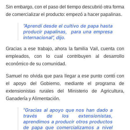
Sin embargo, con el paso del tiempo descubrió otra forma
de comercializar el producto: empezó a hacer papalinas.
“Aprendí desde el cultivo de papa hasta
producir papalinas, para una empresa
internacional”, dijo.
Gracias a ese trabajo, ahora la familia Vail, cuenta con
empleados, con lo cual contribuyen al desarrollo
económico de su comunidad.
Samuel no olvida que para llegar a ese punto contó con
el apoyo del Gobierno, mediante el programa de
extensionistas rurales del Ministerio de Agricultura,
Ganadería y Alimentación.
“Gracias al apoyo que nos han dado a
través de los extensionistas,
aprendimos a producir otros productos
de papa que comercializamos a nivel