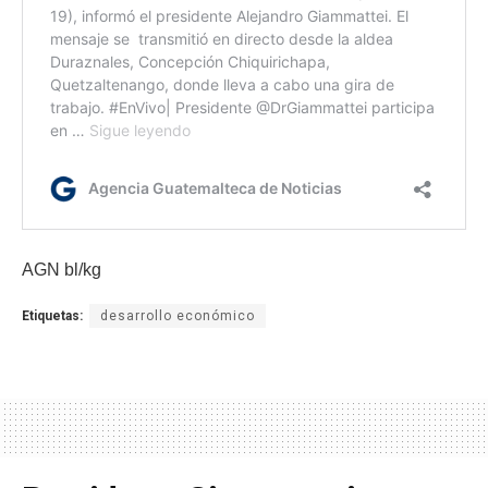
AGN bl/kg
Etiquetas:
desarrollo económico