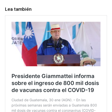
Lea también