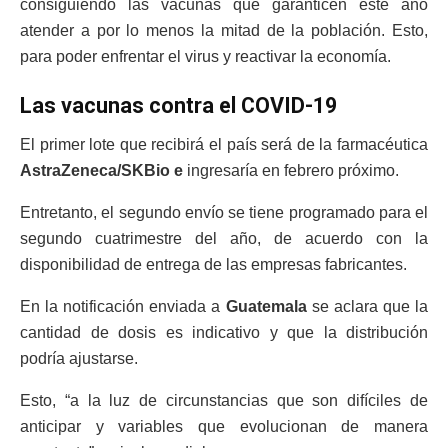
consiguiendo las vacunas que garanticen este año
atender a por lo menos la mitad de la población. Esto,
para poder enfrentar el virus y reactivar la economía.
Las vacunas contra el COVID-19
El primer lote que recibirá el país será de la farmacéutica
AstraZeneca/SKBio e
ingresaría en febrero próximo.
Entretanto, el segundo envío se tiene programado para el
segundo cuatrimestre del año, de acuerdo con la
disponibilidad de entrega de las empresas fabricantes.
En la notificación enviada a
Guatemala
se aclara que la
cantidad de dosis es indicativo y que la distribución
podría ajustarse.
Esto, “a la luz de circunstancias que son difíciles de
anticipar y variables que evolucionan de manera