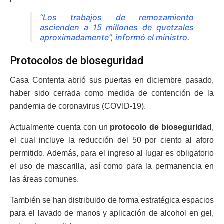
“Los trabajos de remozamiento
ascienden a 15 millones de quetzales
aproximadamente”, informó el ministro.
Protocolos de bioseguridad
Casa Contenta abrió sus puertas en diciembre pasado,
haber sido cerrada como medida de contención de la
pandemia de coronavirus (COVID-19).
Actualmente cuenta con un
protocolo de bioseguridad
,
el cual incluye la reducción del 50 por ciento al aforo
permitido. Además, para el ingreso al lugar es obligatorio
el uso de mascarilla, así como para la permanencia en
las áreas comunes.
También se han distribuido de forma estratégica espacios
para el lavado de manos y aplicación de alcohol en gel,