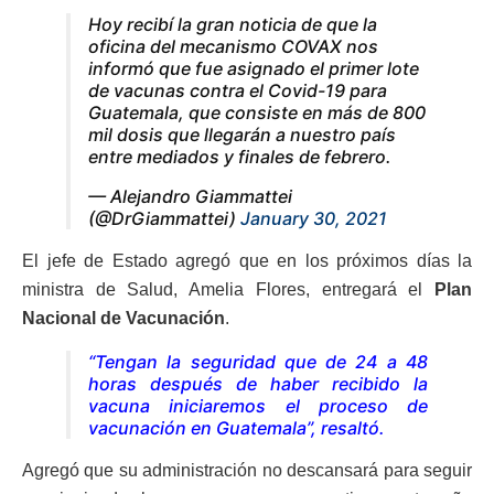
Hoy recibí la gran noticia de que la
oficina del mecanismo COVAX nos
informó que fue asignado el primer lote
de vacunas contra el Covid-19 para
Guatemala, que consiste en más de 800
mil dosis que llegarán a nuestro país
entre mediados y finales de febrero.
— Alejandro Giammattei
(@DrGiammattei)
January 30, 2021
El jefe de Estado agregó que en los próximos días la
ministra de Salud, Amelia Flores, entregará el
Plan
Nacional de Vacunación
.
“Tengan la seguridad que de 24 a 48
horas después de haber recibido la
vacuna iniciaremos el proceso de
vacunación en Guatemala”, resaltó.
Agregó que su administración no descansará para seguir