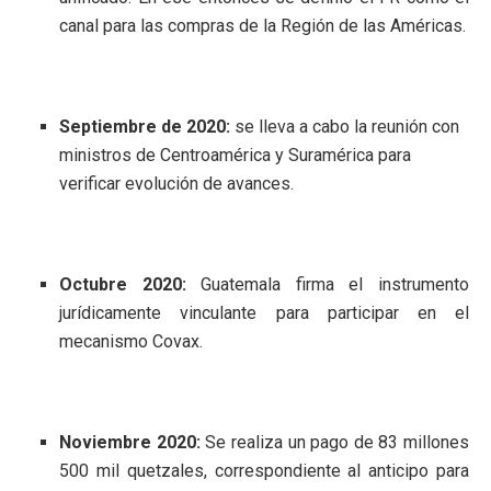
canal para las compras de la Región de las Américas.
Septiembre de 2020:
se lleva a cabo la reunión con
ministros de Centroamérica y Suramérica para
verificar evolución de avances.
Octubre 2020:
Guatemala firma el instrumento
jurídicamente vinculante para participar en el
mecanismo Covax.
Noviembre 2020:
Se realiza un pago de 83 millones
500 mil quetzales, correspondiente al anticipo para