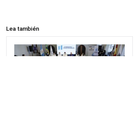
Lea también