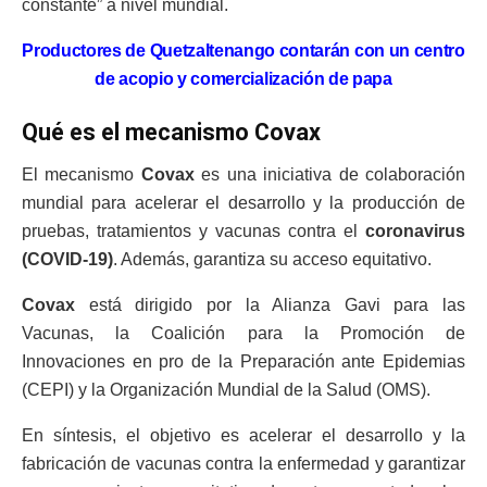
constante” a nivel mundial.
Productores de Quetzaltenango contarán con un centro
de acopio y comercialización de papa
Qué es el mecanismo Covax
El mecanismo
Covax
es una iniciativa de colaboración
mundial para acelerar el desarrollo y la producción de
pruebas, tratamientos y vacunas contra el
coronavirus
(COVID-19)
. Además, garantiza su acceso equitativo.
Covax
está dirigido por la Alianza Gavi para las
Vacunas, la Coalición para la Promoción de
Innovaciones en pro de la Preparación ante Epidemias
(CEPI) y la Organización Mundial de la Salud (OMS).
En síntesis, el objetivo es acelerar el desarrollo y la
fabricación de vacunas contra la enfermedad y garantizar