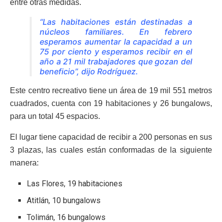
entre otras medidas.
“Las habitaciones están destinadas a
núcleos familiares. En febrero
esperamos aumentar la capacidad a un
75 por ciento y esperamos recibir en el
año a 21 mil trabajadores que gozan del
beneficio”, dijo Rodríguez.
Este centro recreativo tiene un área de 19 mil 551 metros
cuadrados, cuenta con 19 habitaciones y 26 bungalows,
para un total 45 espacios.
El lugar tiene capacidad de recibir a 200 personas en sus
3 plazas, las cuales están conformadas de la siguiente
manera:
Las Flores, 19 habitaciones
Atitlán, 10 bungalows
Tolimán, 16 bungalows