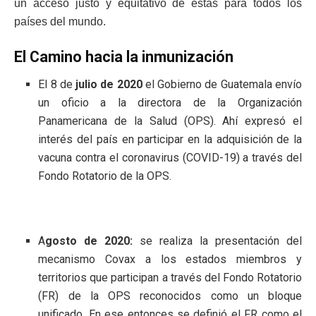
un acceso justo y equitativo de estas para todos los
países del mundo.
El Camino hacia la inmunización
El 8 de
julio de 2020
el Gobierno de Guatemala envío
un oficio a la directora de la Organización
Panamericana de la Salud (OPS). Ahí expresó el
interés del país en participar en la adquisición de la
vacuna contra el coronavirus (COVID-19) a través del
Fondo Rotatorio de la OPS.
A
gosto de 2020:
se realiza la presentación del
mecanismo Covax a los estados miembros y
territorios que participan a través del Fondo Rotatorio
(FR) de la OPS reconocidos como un bloque
unificado. En ese entonces se definió el FR como el