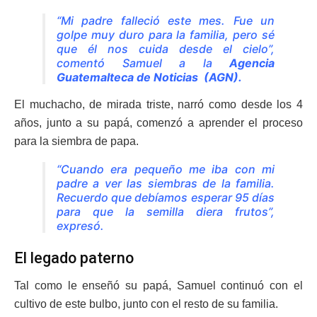
“Mi padre falleció este mes. Fue un
golpe muy duro para la familia, pero sé
que él nos cuida desde el cielo”,
comentó Samuel a la
Agencia
Guatemalteca de Noticias (AGN).
El muchacho, de mirada triste, narró como desde los 4
años, junto a su papá, comenzó a aprender el proceso
para la siembra de papa.
“Cuando era pequeño me iba con mi
padre a ver las siembras de la familia.
Recuerdo que debíamos esperar 95 días
para que la semilla diera frutos”,
expresó.
El legado paterno
Tal como le enseñó su papá, Samuel continuó con el
cultivo de este bulbo, junto con el resto de su familia.