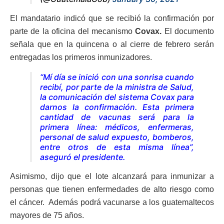
El mandatario indicó que se recibió la confirmación por
parte de la oficina del mecanismo
Covax.
El documento
señala que en la quincena o al cierre de febrero serán
entregadas los primeros inmunizadores.
“Mí día se inició con una sonrisa cuando
recibí, por parte de la ministra de Salud,
la comunicación del sistema Covax para
darnos la confirmación. Esta primera
cantidad de vacunas será para la
primera línea: médicos, enfermeras,
personal de salud expuesto, bomberos,
entre otros de esta misma línea”,
aseguró el presidente.
Asimismo, dijo que el lote alcanzará para inmunizar a
personas que tienen enfermedades de alto riesgo como
el cáncer. Además podrá vacunarse a los guatemaltecos
mayores de 75 años.