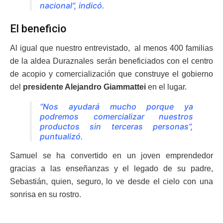
nacional”, indicó.
El beneficio
Al igual que nuestro entrevistado, al menos 400 familias
de la aldea Duraznales serán beneficiados con el centro
de acopio y comercialización que construye el gobierno
del
presidente Alejandro Giammattei
en el lugar.
“Nos ayudará mucho porque ya
podremos comercializar nuestros
productos sin terceras personas”,
puntualizó.
Samuel se ha convertido en un joven emprendedor
gracias a las enseñanzas y el legado de su padre,
Sebastián, quien, seguro, lo ve desde el cielo con una
sonrisa en su rostro.