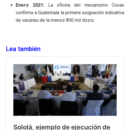
Enero 2021:
La oficina del mecanismo Covax
confirma a Guatemala la primera asignación indicativa
de vacunas de la menos 800 mil dosis.
Lea también