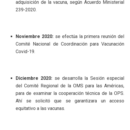
adquisición de la vacuna, según Acuerdo Ministerial
239-2020.
Noviembre 2020:
se efectúa la primera reunión del
Comité Nacional de Coordinación para Vacunación
Covid-19.
Diciembre 2020:
se desarrolla la Sesión especial
del Comité Regional de la OMS para las Américas,
para de examinar la cooperación técnica de la OPS.
Ahí se solicitó que se garantizara un acceso
equitativo a las vacunas.