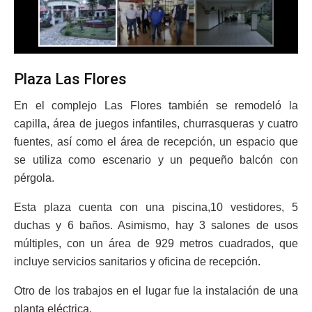
Plaza Las Flores
En el complejo Las Flores también se remodeló la
capilla, área de juegos infantiles, churrasqueras y cuatro
fuentes, así como el área de recepción, un espacio que
se utiliza como escenario y un pequeño balcón con
pérgola.
Esta plaza cuenta con una piscina,10 vestidores, 5
duchas y 6 baños. Asimismo, hay 3 salones de usos
múltiples, con un área de 929 metros cuadrados, que
incluye servicios sanitarios y oficina de recepción.
Otro de los trabajos en el lugar fue la instalación de una
planta eléctrica.