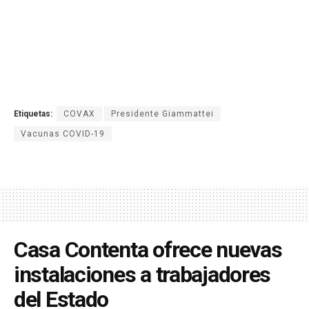
Etiquetas:
COVAX
Presidente Giammattei
Vacunas COVID-19
Casa Contenta ofrece nuevas
instalaciones a trabajadores
del Estado