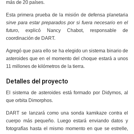
más de 20 países.
Esta primera prueba de la misión de defensa planetaria
sirve para estar preparados por si fuera necesario en el
futuro
, explicó Nancy Chabot, responsable de
coordinación de DART.
Agregó que para ello se ha elegido un sistema binario de
asteroides que en el momento del choque estará a unos
11 millones de kilómetros de la tierra.
Detalles del proyecto
El sistema de asteroides está formado por Didymos, al
que orbita Dimorphos.
DART se lanzará como una sonda kamikaze contra el
cuerpo más pequeño. Luego estará enviando datos y
fotografías hasta el mismo momento en que se estrelle,