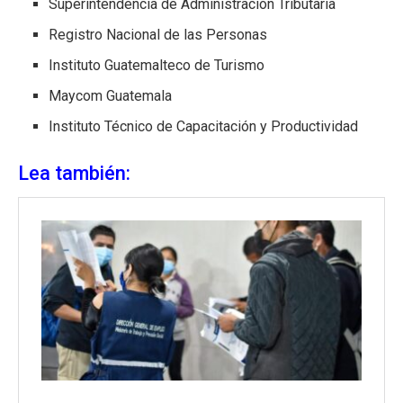
Superintendencia de Administración Tributaria
Registro Nacional de las Personas
Instituto Guatemalteco de Turismo
Maycom Guatemala
Instituto Técnico de Capacitación y Productividad
Lea también: