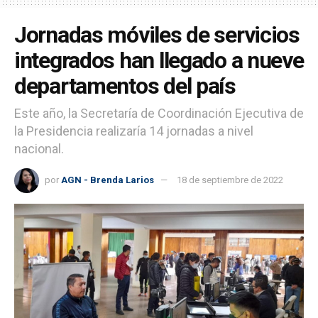
Jornadas móviles de servicios
integrados han llegado a nueve
departamentos del país
Este año, la Secretaría de Coordinación Ejecutiva de
la Presidencia realizaría 14 jornadas a nivel
nacional.
por
AGN - Brenda Larios
18 de septiembre de 2022