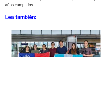
años cumplidos.
Lea también: