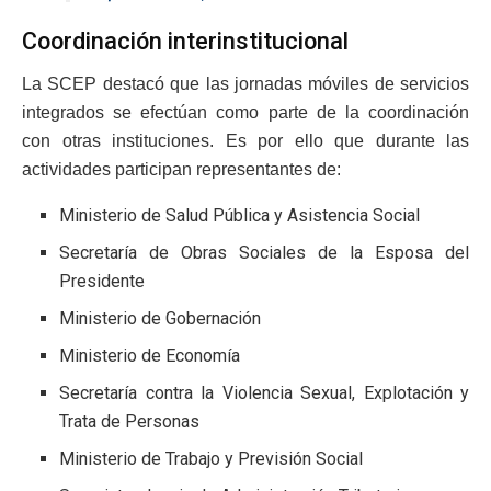
Coordinación interinstitucional
La SCEP destacó que las jornadas móviles de servicios
integrados se efectúan como parte de la coordinación
con otras instituciones. Es por ello que durante las
actividades participan representantes de:
Ministerio de Salud Pública y Asistencia Social
Secretaría de Obras Sociales de la Esposa del
Presidente
Ministerio de Gobernación
Ministerio de Economía
Secretaría contra la Violencia Sexual, Explotación y
Trata de Personas
Ministerio de Trabajo y Previsión Social