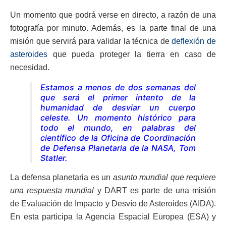
Un momento que podrá verse en directo, a razón de una
fotografía por minuto. Además, es la parte final de una
misión que servirá para validar la técnica de
deflexión de
asteroides
que pueda proteger la tierra en caso de
necesidad.
Estamos a menos de dos semanas del
que será el primer intento de la
humanidad de desviar un cuerpo
celeste. Un momento histórico para
todo el mundo, en palabras del
científico de la Oficina de Coordinación
de Defensa Planetaria de la NASA, Tom
Statler.
La defensa planetaria es un
asunto mundial que requiere
una respuesta mundial
y DART es parte de una misión
de Evaluación de Impacto y Desvío de Asteroides (AIDA).
En esta participa la Agencia Espacial Europea (ESA) y