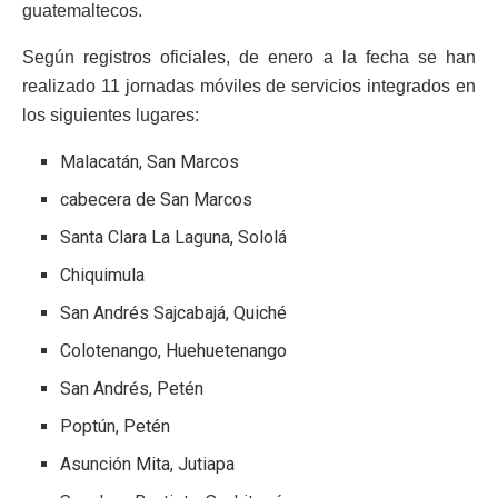
guatemaltecos.
Según registros oficiales, de enero a la fecha se han
realizado 11 jornadas móviles de servicios integrados en
los siguientes lugares:
Malacatán, San Marcos
cabecera de San Marcos
Santa Clara La Laguna, Sololá
Chiquimula
San Andrés Sajcabajá, Quiché
Colotenango, Huehuetenango
San Andrés, Petén
Poptún, Petén
Asunción Mita, Jutiapa