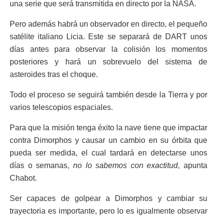
una serie que será transmitida en directo por la NASA.
Pero además habrá un observador en directo, el pequeño
satélite italiano Licia. Este se separará de DART unos
días antes para observar la colisión los momentos
posteriores y hará un sobrevuelo del sistema de
asteroides tras el choque.
Todo el proceso se seguirá también desde la Tierra y por
varios telescopios espaciales.
Para que la misión tenga éxito la nave tiene que impactar
contra Dimorphos y causar un cambio en su órbita que
pueda ser medida, el cual tardará en detectarse unos
días o semanas,
no lo sabemos con exactitud
, apunta
Chabot.
Ser capaces de golpear a Dimorphos y cambiar su
trayectoria es importante, pero lo es igualmente observar