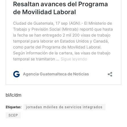
bl/lc/dm
Etiquetas:
jornadas móviles de servicios integrados
SCEP