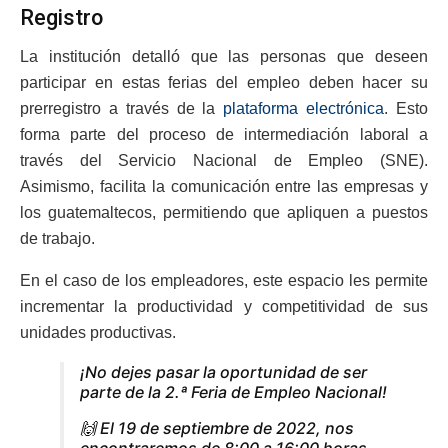
Registro
La institución detalló que las personas que deseen
participar en estas ferias del empleo deben hacer su
prerregistro a través de la
plataforma electrónica
. Esto
forma parte del proceso de intermediación laboral a
través del Servicio Nacional de Empleo (SNE).
Asimismo, facilita la comunicación entre las empresas y
los guatemaltecos, permitiendo que apliquen a puestos
de trabajo.
En el caso de los empleadores, este espacio les permite
incrementar la productividad y competitividad de sus
unidades productivas.
¡No dejes pasar la oportunidad de ser
parte de la 2.ª Feria de Empleo Nacional!
🙌 El 19 de septiembre de 2022, nos