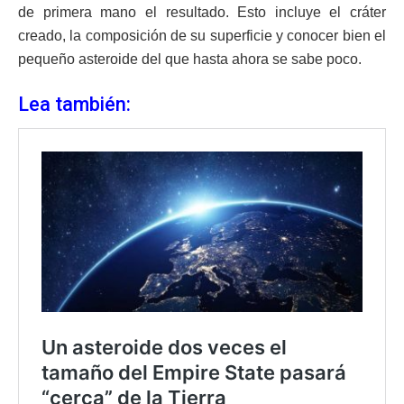
de primera mano el resultado. Esto incluye el cráter
creado, la composición de su superficie y conocer bien el
pequeño asteroide del que hasta ahora se sabe poco.
Lea también: