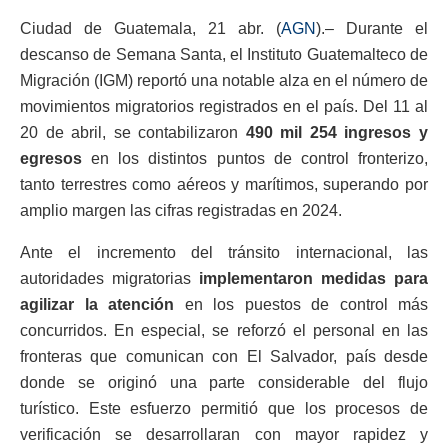
Ciudad de Guatemala, 21 abr. (
AGN
).– Durante el
descanso de Semana Santa, el Instituto Guatemalteco de
Migración (IGM) reportó una notable alza en el número de
movimientos migratorios registrados en el país. Del 11 al
20 de abril, se contabilizaron
490 mil 254 ingresos y
egresos
en los distintos puntos de control fronterizo,
tanto terrestres como aéreos y marítimos, superando por
amplio margen las cifras registradas en 2024.
Ante el incremento del tránsito internacional, las
autoridades migratorias
implementaron medidas para
agilizar la atención
en los puestos de control más
concurridos. En especial, se reforzó el personal en las
fronteras que comunican con El Salvador, país desde
donde se originó una parte considerable del flujo
turístico. Este esfuerzo permitió que los procesos de
verificación se desarrollaran con mayor rapidez y