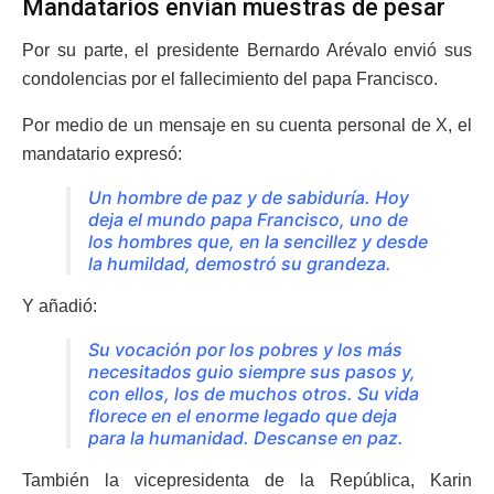
Mandatarios envían muestras de pesar
Por su parte, el presidente Bernardo Arévalo envió sus
condolencias por el fallecimiento del papa Francisco.
Por medio de un mensaje en su cuenta personal de X, el
mandatario expresó:
Un hombre de paz y de sabiduría. Hoy
deja el mundo papa Francisco, uno de
los hombres que, en la sencillez y desde
la humildad, demostró su grandeza.
Y añadió:
Su vocación por los pobres y los más
necesitados guio siempre sus pasos y,
con ellos, los de muchos otros. Su vida
florece en el enorme legado que deja
para la humanidad. Descanse en paz.
También la vicepresidenta de la República, Karin