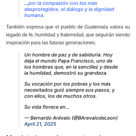
…
por la compasión con los más
desprotegidos, el diálogo y la dignidad
humana
.
También expresa que el pueblo de Guatemala valora su
legado de fe, humildad y fraternidad, que seguirán siendo
inspiración para las futuras generaciones.
Un hombre de paz y de sabiduría. Hoy
deja el mundo Papa Francisco, uno de
los hombres que, en la sencillez y desde
la humildad, demostró su grandeza.
Su vocación por los pobres y los más
necesitados guió siempre sus pasos, y
con ellos, los de muchos otros.
Su vida florece en…
— Bernardo Arévalo (@BArevalodeLeon)
April 21, 2025