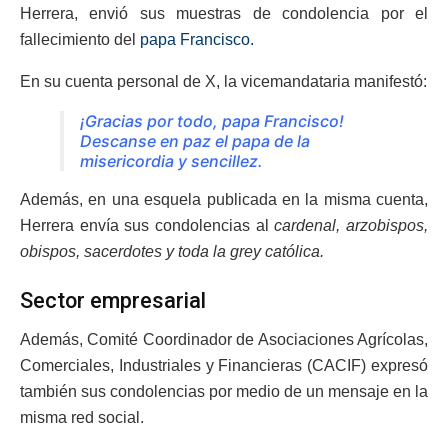
Herrera, envió sus muestras de condolencia por el
fallecimiento del
papa Francisco.
En su cuenta personal de X, la vicemandataria manifestó:
¡Gracias por todo, papa Francisco!
Descanse en paz el papa de la
misericordia y sencillez.
Además, en una esquela publicada en la misma cuenta,
Herrera envía sus condolencias al
cardenal, arzobispos,
obispos, sacerdotes y toda la grey católica.
Sector empresarial
Además, Comité Coordinador de Asociaciones Agrícolas,
Comerciales, Industriales y Financieras (CACIF) expresó
también sus condolencias por medio de un mensaje en la
misma red social.