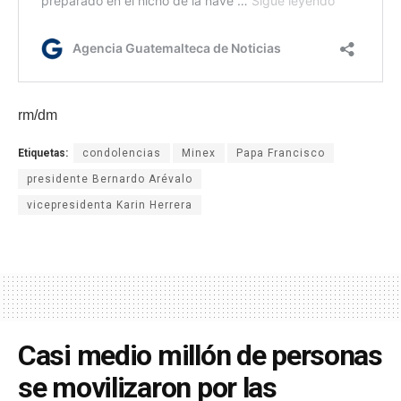
rm/dm
Etiquetas:
condolencias
Minex
Papa Francisco
presidente Bernardo Arévalo
vicepresidenta Karin Herrera
Casi medio millón de personas
se movilizaron por las