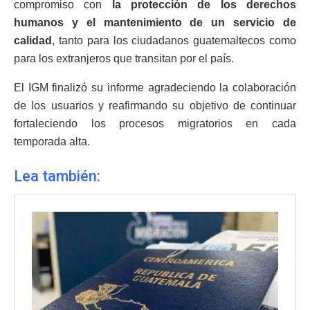
compromiso con
la protección de los derechos
humanos y el mantenimiento de un servicio de
calidad
, tanto para los ciudadanos guatemaltecos como
para los extranjeros que transitan por el país.
El IGM finalizó su informe agradeciendo la colaboración
de los usuarios y reafirmando su objetivo de continuar
fortaleciendo los procesos migratorios en cada
temporada alta.
Lea también: