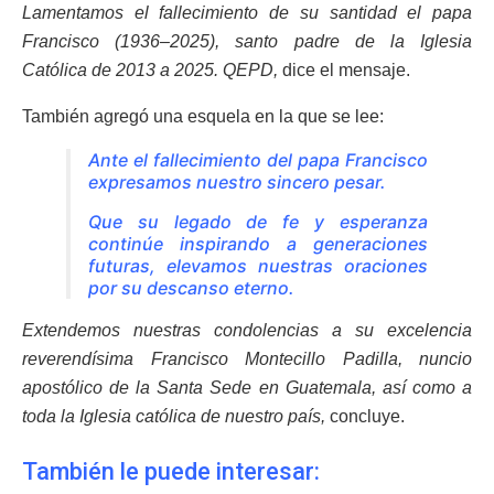
Lamentamos el fallecimiento de su santidad el papa
Francisco (1936–2025), santo padre de la Iglesia
Católica de 2013 a 2025. QEPD,
dice el mensaje.
También agregó una esquela en la que se lee:
Ante el fallecimiento del papa Francisco
expresamos nuestro sincero pesar.
Que su legado de fe y esperanza
continúe inspirando a generaciones
futuras, elevamos nuestras oraciones
por su descanso eterno.
Extendemos nuestras condolencias a su excelencia
reverendísima Francisco Montecillo Padilla, nuncio
apostólico de la Santa Sede en Guatemala, así como a
toda la Iglesia católica de nuestro país,
concluye.
También le puede interesar: