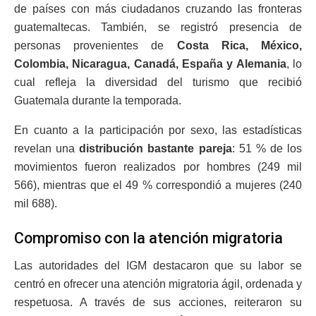
de países con más ciudadanos cruzando las fronteras
guatemaltecas. También, se registró presencia de
personas provenientes de
Costa Rica, México,
Colombia, Nicaragua, Canadá, España y Alemania
, lo
cual refleja la diversidad del turismo que recibió
Guatemala durante la temporada.
En cuanto a la participación por sexo, las estadísticas
revelan una
distribución bastante pareja
: 51 % de los
movimientos fueron realizados por hombres (249 mil
566), mientras que el 49 % correspondió a mujeres (240
mil 688).
Compromiso con la atención migratoria
Las autoridades del IGM destacaron que su labor se
centró en ofrecer una atención migratoria ágil, ordenada y
respetuosa. A través de sus acciones, reiteraron su