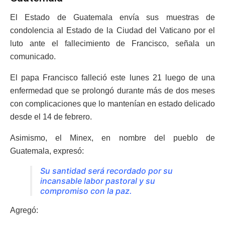
El Estado de Guatemala envía sus muestras de
condolencia al Estado de la Ciudad del Vaticano por el
luto ante el fallecimiento de Francisco, señala un
comunicado.
El papa Francisco falleció este lunes 21 luego de una
enfermedad que se prolongó durante más de dos meses
con complicaciones que lo mantenían en estado delicado
desde el 14 de febrero.
Asimismo, el Minex, en nombre del pueblo de
Guatemala, expresó:
Su santidad será recordado por su
incansable labor pastoral y su
compromiso con la paz.
Agregó: