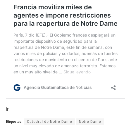
ir
Etiquetas:
Catedral de Notre Dame
Notre Dame