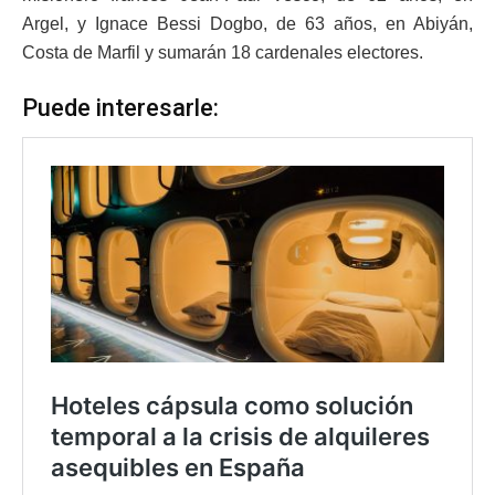
Argel, y Ignace Bessi Dogbo, de 63 años, en Abiyán,
Costa de Marfil y sumarán 18 cardenales electores.
Puede interesarle: