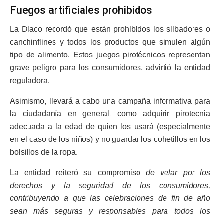
Fuegos artificiales prohibidos
La Diaco recordó que están prohibidos los silbadores o
canchinflines y todos los productos que simulen algún
tipo de alimento. Estos juegos pirotécnicos representan
grave peligro para los consumidores, advirtió la entidad
reguladora.
Asimismo, llevará a cabo una campaña informativa para
la ciudadanía en general, como adquirir pirotecnia
adecuada a la edad de quien los usará (especialmente
en el caso de los niños) y no guardar los cohetillos en los
bolsillos de la ropa.
La entidad reiteró su compromiso
de velar por los
derechos y la seguridad de los consumidores,
contribuyendo a que las celebraciones de fin de año
sean más seguras y responsables para todos los