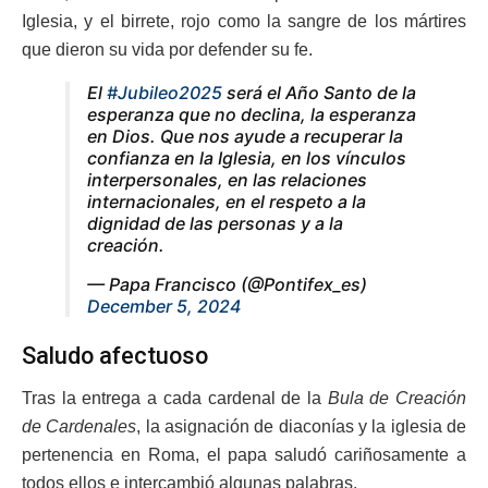
Iglesia, y el birrete, rojo como la sangre de los mártires
que dieron su vida por defender su fe.
El
#Jubileo2025
será el Año Santo de la
esperanza que no declina, la esperanza
en Dios. Que nos ayude a recuperar la
confianza en la Iglesia, en los vínculos
interpersonales, en las relaciones
internacionales, en el respeto a la
dignidad de las personas y a la
creación.
— Papa Francisco (@Pontifex_es)
December 5, 2024
Saludo afectuoso
Tras la entrega a cada cardenal de la
Bula de Creación
de Cardenales
, la asignación de diaconías y la iglesia de
pertenencia en Roma, el papa saludó cariñosamente a
todos ellos e intercambió algunas palabras.