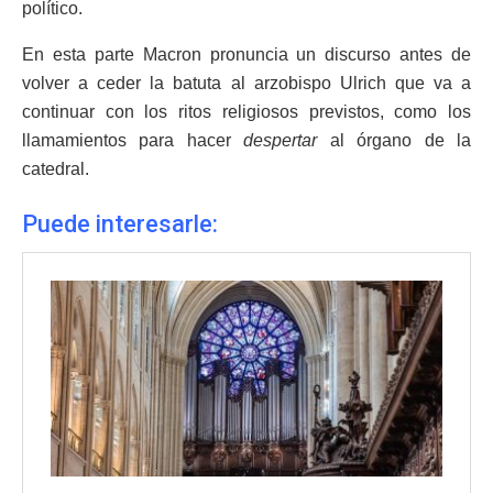
político.
En esta parte Macron pronuncia un discurso antes de
volver a ceder la batuta al arzobispo Ulrich que va a
continuar con los ritos religiosos previstos, como los
llamamientos para hacer
despertar
al órgano de la
catedral.
Puede interesarle: