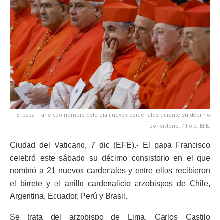
El papa Francisco nombró este día nuevos cardenales durante su décimo
consistorio. / Foto: EFE:
Ciudad del Vaticano, 7 dic (EFE).- El papa Francisco
celebró este sábado su décimo consistorio en el que
nombró a 21 nuevos cardenales y entre ellos recibieron
el birrete y el anillo cardenalicio arzobispos de Chile,
Argentina, Ecuador, Perú y Brasil.
Se trata del arzobispo de Lima, Carlos Castilo