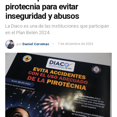
pirotecnia para evitar
inseguridad y abusos
La Diaco es una de las instituciones que participan
en el Plan Belén 2024.
por
Daniel Coromac
7 de diciembre de 2024