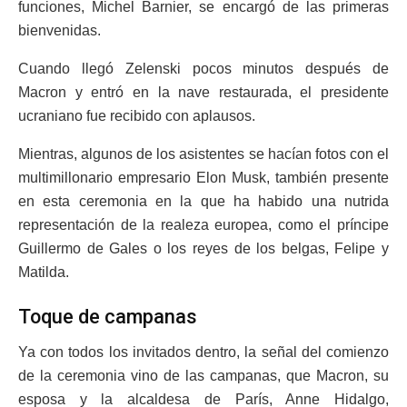
funciones, Michel Barnier, se encargó de las primeras
bienvenidas.
Cuando llegó Zelenski pocos minutos después de
Macron y entró en la nave restaurada, el presidente
ucraniano fue recibido con aplausos.
Mientras, algunos de los asistentes se hacían fotos con el
multimillonario empresario Elon Musk, también presente
en esta ceremonia en la que ha habido una nutrida
representación de la realeza europea, como el príncipe
Guillermo de Gales o los reyes de los belgas, Felipe y
Matilda.
Toque de campanas
Ya con todos los invitados dentro, la señal del comienzo
de la ceremonia vino de las campanas, que Macron, su
esposa y la alcaldesa de París, Anne Hidalgo,