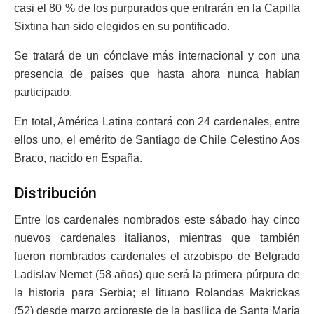
casi el 80 % de los purpurados que entrarán en la Capilla
Sixtina han sido elegidos en su pontificado.
Se tratará de un cónclave más internacional y con una
presencia de países que hasta ahora nunca habían
participado.
En total, América Latina contará con 24 cardenales, entre
ellos uno, el emérito de Santiago de Chile Celestino Aos
Braco, nacido en España.
Distribución
Entre los cardenales nombrados este sábado hay cinco
nuevos cardenales italianos, mientras que también
fueron nombrados cardenales el arzobispo de Belgrado
Ladislav Nemet (58 años) que será la primera púrpura de
la historia para Serbia; el lituano Rolandas Makrickas
(52) desde marzo arcipreste de la basílica de Santa María