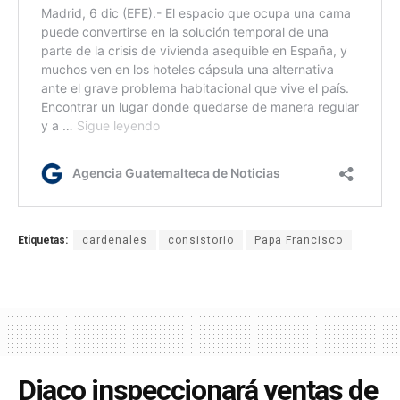
Etiquetas:
cardenales
consistorio
Papa Francisco
Diaco inspeccionará ventas de