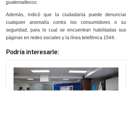
guatemaltecos.
Además, indicó que la ciudadanía puede denunciar
cualquier anomalía contra los consumidores o su
seguridad, para lo cual se encuentran habilitadas sus
páginas en redes sociales y la línea telefónica 1544.
Podría interesarle: