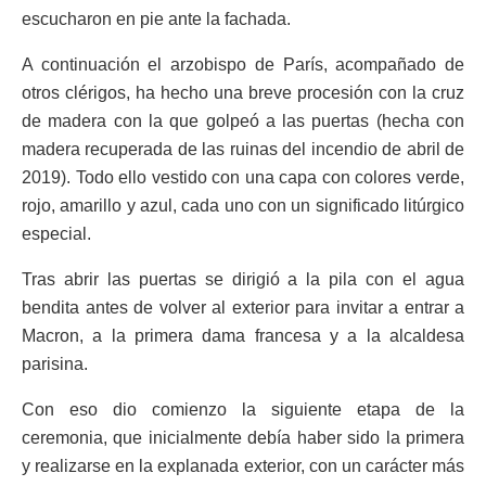
escucharon en pie ante la fachada.
A continuación el arzobispo de París, acompañado de
otros clérigos, ha hecho una breve procesión con la cruz
de madera con la que golpeó a las puertas (hecha con
madera recuperada de las ruinas del incendio de abril de
2019). Todo ello vestido con una capa con colores verde,
rojo, amarillo y azul, cada uno con un significado litúrgico
especial.
Tras abrir las puertas se dirigió a la pila con el agua
bendita antes de volver al exterior para invitar a entrar a
Macron, a la primera dama francesa y a la alcaldesa
parisina.
Con eso dio comienzo la siguiente etapa de la
ceremonia, que inicialmente debía haber sido la primera
y realizarse en la explanada exterior, con un carácter más