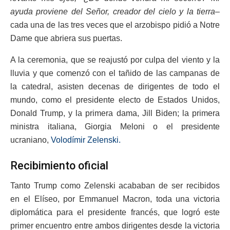
ayuda proviene del Señor, creador del cielo y la tierra
–
cada una de las tres veces que el arzobispo pidió a Notre
Dame que abriera sus puertas.
A la ceremonia, que se reajustó por culpa del viento y la
lluvia y que comenzó con el tañido de las campanas de
la catedral, asisten decenas de dirigentes de todo el
mundo, como el presidente electo de Estados Unidos,
Donald Trump, y la primera dama, Jill Biden; la primera
ministra italiana, Giorgia Meloni o el presidente
ucraniano,
Volodímir Zelenski.
Recibimiento oficial
Tanto Trump como Zelenski acababan de ser recibidos
en el Elíseo, por Emmanuel Macron, toda una victoria
diplomática para el presidente francés, que logró este
primer encuentro entre ambos dirigentes desde la victoria