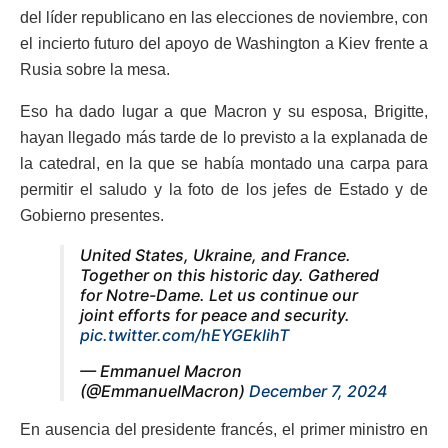
del líder republicano en las elecciones de noviembre, con
el incierto futuro del apoyo de Washington a Kiev frente a
Rusia sobre la mesa.
Eso ha dado lugar a que Macron y su esposa, Brigitte,
hayan llegado más tarde de lo previsto a la explanada de
la catedral, en la que se había montado una carpa para
permitir el saludo y la foto de los jefes de Estado y de
Gobierno presentes.
United States, Ukraine, and France.
Together on this historic day. Gathered
for Notre-Dame. Let us continue our
joint efforts for peace and security.
pic.twitter.com/hEYGEklihT
— Emmanuel Macron
(@EmmanuelMacron)
December 7, 2024
En ausencia del presidente francés, el primer ministro en