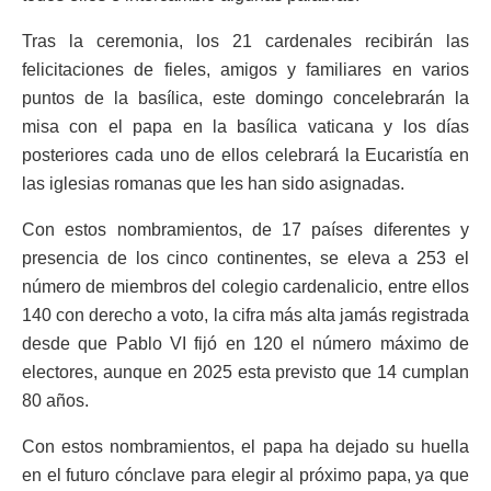
Tras la ceremonia, los 21 cardenales recibirán las
felicitaciones de fieles, amigos y familiares en varios
puntos de la basílica, este domingo concelebrarán la
misa con el papa en la basílica vaticana y los días
posteriores cada uno de ellos celebrará la Eucaristía en
las iglesias romanas que les han sido asignadas.
Con estos nombramientos, de 17 países diferentes y
presencia de los cinco continentes, se eleva a 253 el
número de miembros del colegio cardenalicio, entre ellos
140 con derecho a voto, la cifra más alta jamás registrada
desde que Pablo VI fijó en 120 el número máximo de
electores, aunque en 2025 esta previsto que 14 cumplan
80 años.
Con estos nombramientos, el papa ha dejado su huella
en el futuro cónclave para elegir al próximo papa, ya que