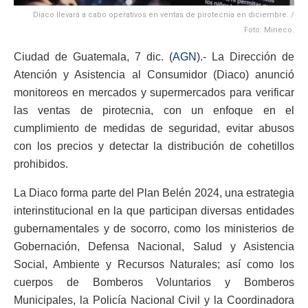
Diaco llevará a cabo operativos en ventas de pirotecnia en diciembre. /
Foto: Mineco.
Ciudad de Guatemala, 7 dic. (
AGN
).- La Dirección de
Atención y Asistencia al Consumidor (Diaco) anunció
monitoreos en mercados y supermercados para verificar
las ventas de pirotecnia, con un enfoque en el
cumplimiento de medidas de seguridad, evitar abusos
con los precios y detectar la distribución de cohetillos
prohibidos.
La Diaco forma parte del Plan Belén 2024, una estrategia
interinstitucional en la que participan diversas entidades
gubernamentales y de socorro, como los ministerios de
Gobernación, Defensa Nacional, Salud y Asistencia
Social, Ambiente y Recursos Naturales; así como los
cuerpos de Bomberos Voluntarios y Bomberos
Municipales, la Policía Nacional Civil y la Coordinadora