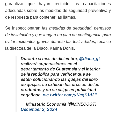
garantizar que hayan recibido las capacitaciones
adecuadas sobre las medidas de seguridad preventiva y
de respuesta para contener las llamas.
Se inspeccionarán
las medidas de seguridad, permisos
de instalación y que tengan un plan de contingencia para
evitar incidentes graves durante las festividades,
recalcó
la directora de la Diaco, Karina Donis.
Durante el mes de diciembre,
@diaco_gt
realizará supervisiones en el
departamento de Guatemala y el interior
de la república para verificar que se
estén solucionando las quejas del libro
de quejas, se exhiban los precios de los
productos y no se caiga en publicidad
engañosa.
pic.twitter.com/yNegK1d2ll
— Ministerio Economía (@MINECOGT)
December 2, 2024