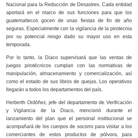
Nacional para la Reducción de Desastres. Cada entidad
aportará en el marco de sus funciones para que los
guatemaltecos gocen de unas fiestas de fin de año
seguras. Especialmente con la vigilancia de la pirotecnia
por su potencial riesgo dado su mayor uso en esta
temporada.
Por lo tanto, la Diaco supervisará que las ventas de
juegos pirotécnicos cumplan con las normativas de
manipulación, almacenamiento y comercialización, así
como el estado de sus libros de quejas. Los operativos
llegarán a todos los departamentos del país.
Herberth Ordóñez, jefe del departamento de Verificación
y Vigilancia de la Diaco, mencionó durante el
lanzamiento del plan que el personal institucional se
acompañará de los cuerpos de socorro para visitar a los
comerciantes de estos productos de pólvora, para