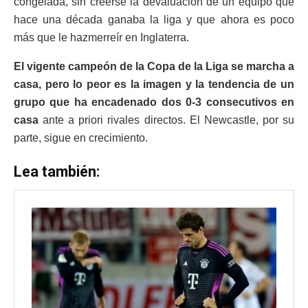
congelada, sin creerse la devaluación de un equipo que
hace una década ganaba la liga y que ahora es poco
más que le hazmerreír en Inglaterra.
El vigente campeón de la Copa de la Liga se marcha a
casa, pero lo peor es la imagen y la tendencia de un
grupo que ha encadenado dos 0-3 consecutivos en
casa
ante a priori rivales directos. El Newcastle, por su
parte, sigue en crecimiento.
Lea también: