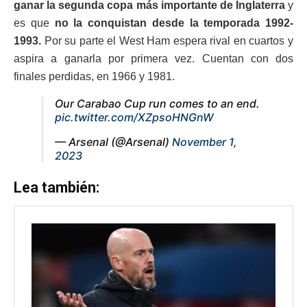
ganar la segunda copa más importante de Inglaterra
y
es que
no la conquistan desde la temporada 1992-
1993.
Por su parte el West Ham espera rival en cuartos y
aspira a ganarla por primera vez. Cuentan con dos
finales perdidas, en 1966 y 1981.
Our Carabao Cup run comes to an end.
pic.twitter.com/XZpsoHNGnW
— Arsenal (@Arsenal)
November 1,
2023
Lea también: