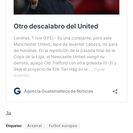
Ja
Etiquetas:
Arsenal
Futbol europeo